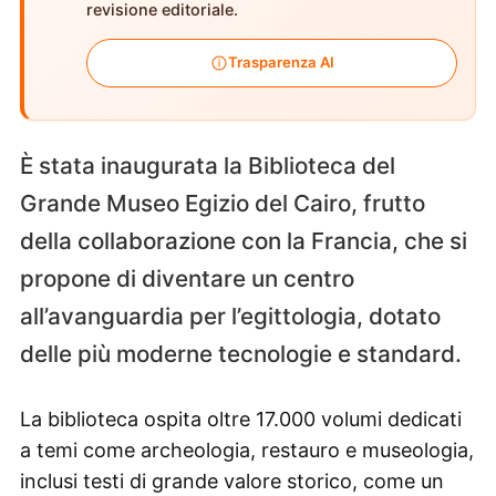
revisione editoriale.
Trasparenza AI
È stata inaugurata la Biblioteca del
Grande Museo Egizio del Cairo, frutto
della collaborazione con la Francia, che si
propone di diventare un centro
all’avanguardia per l’egittologia, dotato
delle più moderne tecnologie e standard.
La biblioteca ospita oltre 17.000 volumi dedicati
a temi come archeologia, restauro e museologia,
inclusi testi di grande valore storico, come un