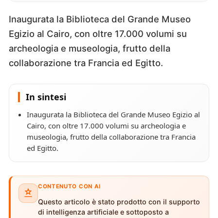
Inaugurata la Biblioteca del Grande Museo
Egizio al Cairo, con oltre 17.000 volumi su
archeologia e museologia, frutto della
collaborazione tra Francia ed Egitto.
In sintesi
Inaugurata la Biblioteca del Grande Museo Egizio al
Cairo, con oltre 17.000 volumi su archeologia e
museologia, frutto della collaborazione tra Francia
ed Egitto.
CONTENUTO CON AI
Questo articolo è stato prodotto con il supporto
di intelligenza artificiale e sottoposto a