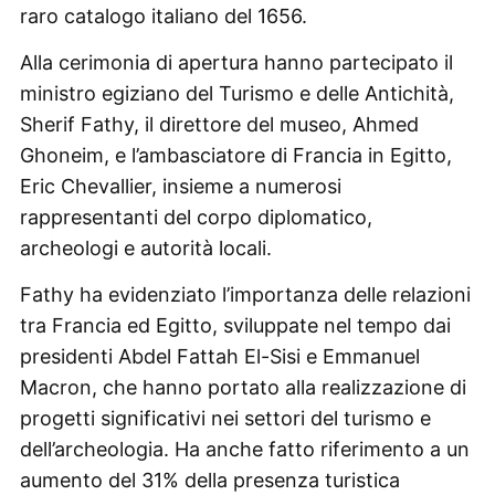
raro catalogo italiano del 1656.
Alla cerimonia di apertura hanno partecipato il
ministro egiziano del Turismo e delle Antichità,
Sherif Fathy, il direttore del museo, Ahmed
Ghoneim, e l’ambasciatore di Francia in Egitto,
Eric Chevallier, insieme a numerosi
rappresentanti del corpo diplomatico,
archeologi e autorità locali.
Fathy ha evidenziato l’importanza delle relazioni
tra Francia ed Egitto, sviluppate nel tempo dai
presidenti Abdel Fattah El-Sisi e Emmanuel
Macron, che hanno portato alla realizzazione di
progetti significativi nei settori del turismo e
dell’archeologia. Ha anche fatto riferimento a un
aumento del 31% della presenza turistica