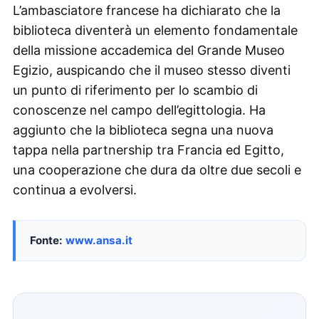
L’ambasciatore francese ha dichiarato che la
biblioteca diventerà un elemento fondamentale
della missione accademica del Grande Museo
Egizio, auspicando che il museo stesso diventi
un punto di riferimento per lo scambio di
conoscenze nel campo dell’egittologia. Ha
aggiunto che la biblioteca segna una nuova
tappa nella partnership tra Francia ed Egitto,
una cooperazione che dura da oltre due secoli e
continua a evolversi.
Fonte:
www.ansa.it