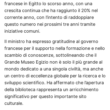
francese in Egitto lo scorso anno, con una
crescita continua che ha raggiunto il 20% nel
corrente anno, con l’intento di raddoppiare
questo numero nei prossimi tre anni tramite
iniziative comuni.
Il ministro ha espresso gratitudine al governo
francese per il supporto nella formazione e nello
scambio di conoscenze, sottolineando che il
Grande Museo Egizio non è solo il più grande al
mondo dedicato a una singola civiltà, ma anche
un centro di eccellenza globale per la ricerca e lo
sviluppo scientifico. Ha affermato che l’apertura
della biblioteca rappresenta un arricchimento
significativo per questo importante sito
culturale.