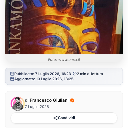
Foto: www.ansa.it
Pubblicato: 7 Luglio 2026, 16:23
2 min di lettura
Aggiornato: 13 Luglio 2026, 13:25
di
Francesco Giuliani
7 Luglio 2026
Condividi