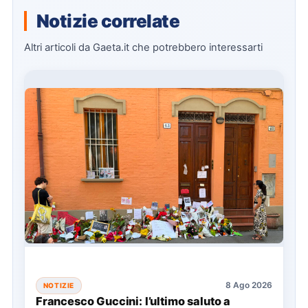
Notizie correlate
Altri articoli da Gaeta.it che potrebbero interessarti
8 Ago 2026
NOTIZIE
Francesco Guccini: l’ultimo saluto a