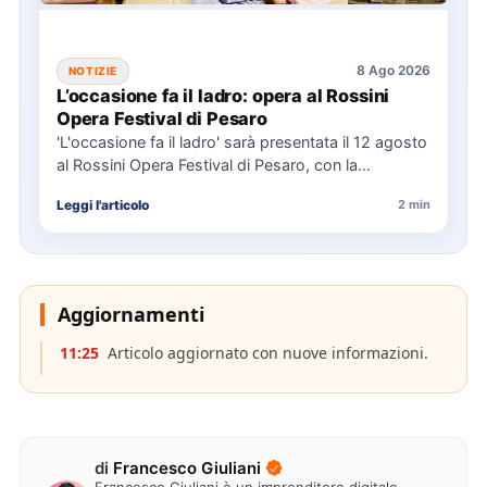
8 Ago 2026
NOTIZIE
L’occasione fa il ladro: opera al Rossini
Opera Festival di Pesaro
'L'occasione fa il ladro' sarà presentata il 12 agosto
al Rossini Opera Festival di Pesaro, con la
direzione…
Leggi l'articolo
2 min
Aggiornamenti
11:25
Articolo aggiornato con nuove informazioni.
di
Francesco Giuliani
Francesco Giuliani è un imprenditore digitale