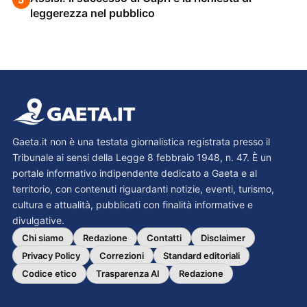
leggerezza nel pubblico
Gaeta.it non è una testata giornalistica registrata presso il
Tribunale ai sensi della Legge 8 febbraio 1948, n. 47. È un
portale informativo indipendente dedicato a Gaeta e al
territorio, con contenuti riguardanti notizie, eventi, turismo,
cultura e attualità, pubblicati con finalità informative e
divulgative.
Chi siamo
Redazione
Contatti
Disclaimer
Privacy Policy
Correzioni
Standard editoriali
Codice etico
Trasparenza AI
Redazione