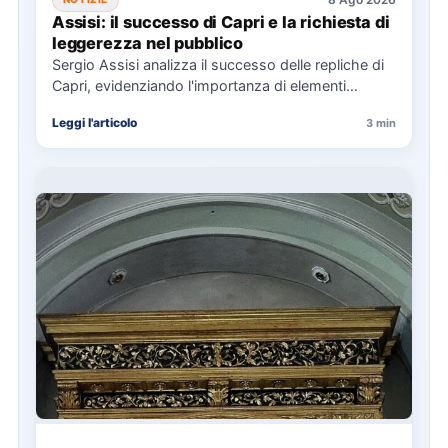
Assisi: il successo di Capri e la richiesta di
leggerezza nel pubblico
Sergio Assisi analizza il successo delle repliche di
Capri, evidenziando l'importanza di elementi
universali nella narrazione e la…
Leggi l'articolo
3 min