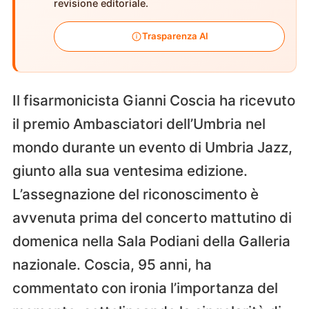
revisione editoriale.
Trasparenza AI
Il fisarmonicista Gianni Coscia ha ricevuto
il premio Ambasciatori dell’Umbria nel
mondo durante un evento di Umbria Jazz,
giunto alla sua ventesima edizione.
L’assegnazione del riconoscimento è
avvenuta prima del concerto mattutino di
domenica nella Sala Podiani della Galleria
nazionale. Coscia, 95 anni, ha
commentato con ironia l’importanza del