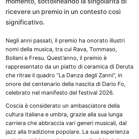
momento, sottolineando la singolarità di
ricevere un premio in un contesto così
significativo.
Negli anni passati, il premio ha onorato illustri
nomi della musica, tra cui Rava, Tommaso,
Bollani e Fresu. Quest’anno, il premio è
rappresentato da un piatto di ceramica di Deruta
che ritrae il quadro “La Danza degli Zanni”, in
onore del centenario della nascita di Dario Fo,
celebrato nel manifesto del festival 2026.
Coscia è considerato un ambasciatore della
cultura italiana e umbra, grazie alla sua lunga
carriera che abbraccia vari generi musicali, dal
jazz alla tradizione popolare. La sua esperienza