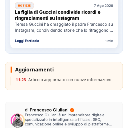
7 Ago 2026
NOTIZIE
La figlia di Guccini condivide ricordi e
ringraziamenti su Instagram
Teresa Guccini ha omaggiato il padre Francesco su
Instagram, condividendo storie che lo ritraggono in
concerti e interviste.…
Leggi l'articolo
1 min
Aggiornamenti
11:23
Articolo aggiornato con nuove informazioni.
di
Francesco Giuliani
Francesco Giuliani è un imprenditore digitale
specializzato in intelligenza artificiale, SEO,
comunicazione online e sviluppo di piattaforme