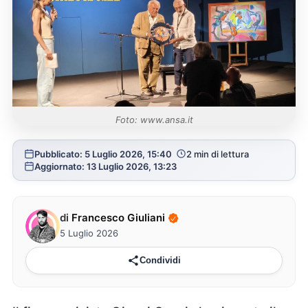
Foto: www.ansa.it
Pubblicato: 5 Luglio 2026, 15:40
2 min di lettura
Aggiornato: 13 Luglio 2026, 13:23
di
Francesco Giuliani
5 Luglio 2026
Condividi