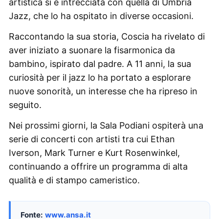
artistica si è intrecciata con quella di Umbria
Jazz, che lo ha ospitato in diverse occasioni.
Raccontando la sua storia, Coscia ha rivelato di
aver iniziato a suonare la fisarmonica da
bambino, ispirato dal padre. A 11 anni, la sua
curiosità per il jazz lo ha portato a esplorare
nuove sonorità, un interesse che ha ripreso in
seguito.
Nei prossimi giorni, la Sala Podiani ospiterà una
serie di concerti con artisti tra cui Ethan
Iverson, Mark Turner e Kurt Rosenwinkel,
continuando a offrire un programma di alta
qualità e di stampo cameristico.
Fonte:
www.ansa.it