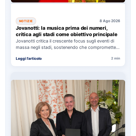
8 Ago 2026
NOTIZIE
Jovanotti: la musica prima dei numeri,
critica agli stadi come obiettivo principale
Jovanotti critica il crescente focus sugli eventi di
massa negli stadi, sostenendo che compromette
l'esperienza musicale. Il Jova…
Leggi l'articolo
2 min