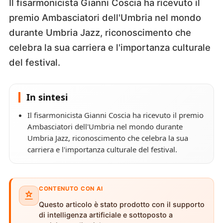
Il fisarmonicista Gianni Coscia ha ricevuto il
premio Ambasciatori dell'Umbria nel mondo
durante Umbria Jazz, riconoscimento che
celebra la sua carriera e l'importanza culturale
del festival.
In sintesi
Il fisarmonicista Gianni Coscia ha ricevuto il premio
Ambasciatori dell'Umbria nel mondo durante
Umbria Jazz, riconoscimento che celebra la sua
carriera e l'importanza culturale del festival.
CONTENUTO CON AI
Questo articolo è stato prodotto con il supporto
di intelligenza artificiale e sottoposto a