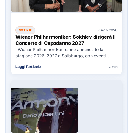
7 Ago 2026
NOTIZIE
Wiener Philharmoniker: Sokhiev dirigerà il
Concerto di Capodanno 2027
I Wiener Philharmoniker hanno annunciato la
stagione 2026-2027 a Salisburgo, con eventi
chiave come il Concerto di Capodanno…
Leggi l'articolo
2 min