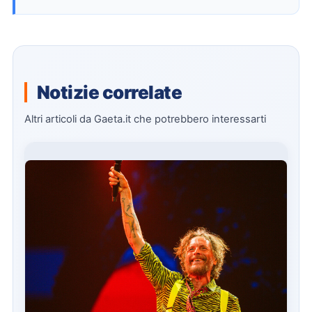
Notizie correlate
Altri articoli da Gaeta.it che potrebbero interessarti