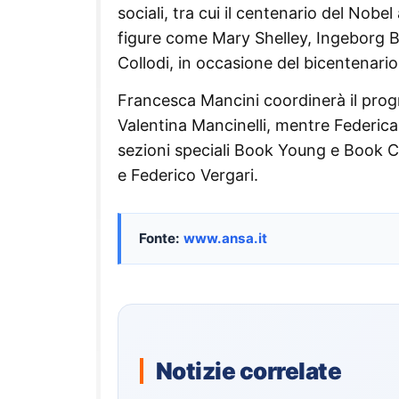
sociali, tra cui il centenario del Nob
figure come Mary Shelley, Ingeborg 
Collodi, in occasione del bicentenario
Francesca Mancini coordinerà il progra
Valentina Mancinelli, mentre Federica 
sezioni speciali Book Young e Book C
e Federico Vergari.
Fonte:
www.ansa.it
Notizie correlate