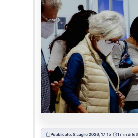
Pubblicato: 8 Luglio 2026, 17:15
1 min di let