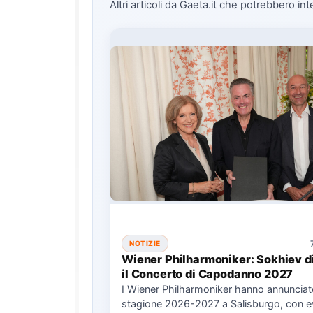
Altri articoli da Gaeta.it che potrebbero int
NOTIZIE
Wiener Philharmoniker: Sokhiev d
il Concerto di Capodanno 2027
I Wiener Philharmoniker hanno annunciat
stagione 2026-2027 a Salisburgo, con e