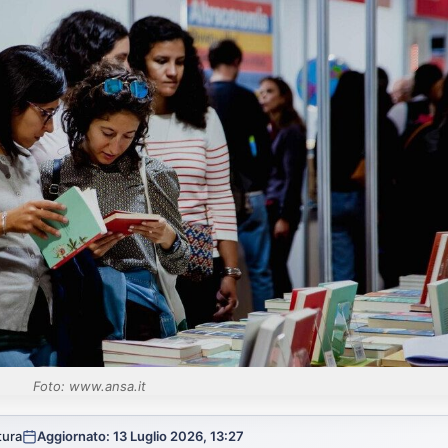
Foto: www.ansa.it
tura
Aggiornato: 13 Luglio 2026, 13:27