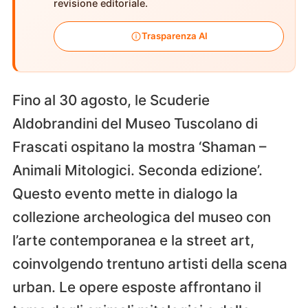
revisione editoriale.
Trasparenza AI
Fino al 30 agosto, le Scuderie
Aldobrandini del Museo Tuscolano di
Frascati ospitano la mostra ‘Shaman –
Animali Mitologici. Seconda edizione’.
Questo evento mette in dialogo la
collezione archeologica del museo con
l’arte contemporanea e la street art,
coinvolgendo trentuno artisti della scena
urban. Le opere esposte affrontano il