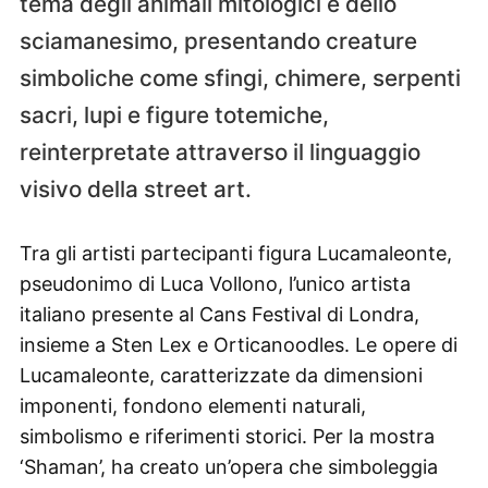
tema degli animali mitologici e dello
sciamanesimo, presentando creature
simboliche come sfingi, chimere, serpenti
sacri, lupi e figure totemiche,
reinterpretate attraverso il linguaggio
visivo della street art.
Tra gli artisti partecipanti figura Lucamaleonte,
pseudonimo di Luca Vollono, l’unico artista
italiano presente al Cans Festival di Londra,
insieme a Sten Lex e Orticanoodles. Le opere di
Lucamaleonte, caratterizzate da dimensioni
imponenti, fondono elementi naturali,
simbolismo e riferimenti storici. Per la mostra
‘Shaman’, ha creato un’opera che simboleggia