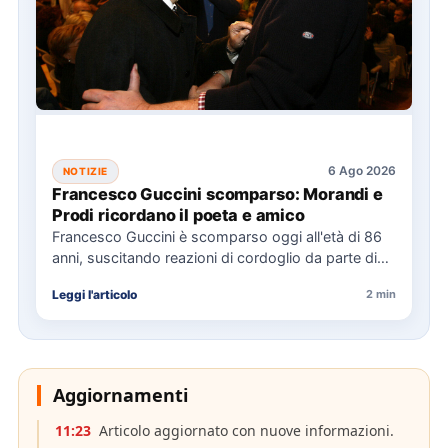
6 Ago 2026
NOTIZIE
Francesco Guccini scomparso: Morandi e
Prodi ricordano il poeta e amico
Francesco Guccini è scomparso oggi all'età di 86
anni, suscitando reazioni di cordoglio da parte di
figure politiche…
Leggi l'articolo
2 min
Aggiornamenti
11:23
Articolo aggiornato con nuove informazioni.