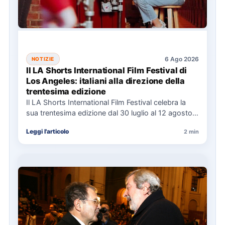
6 Ago 2026
NOTIZIE
Il LA Shorts International Film Festival di
Los Angeles: italiani alla direzione della
trentesima edizione
Il LA Shorts International Film Festival celebra la
sua trentesima edizione dal 30 luglio al 12 agosto,
con…
Leggi l'articolo
2 min