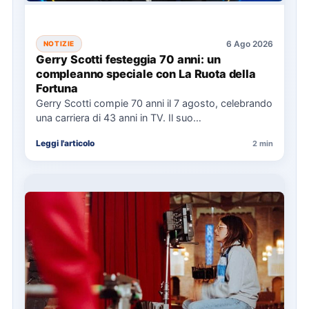
6 Ago 2026
NOTIZIE
Gerry Scotti festeggia 70 anni: un
compleanno speciale con La Ruota della
Fortuna
Gerry Scotti compie 70 anni il 7 agosto, celebrando
una carriera di 43 anni in TV. Il suo…
Leggi l'articolo
2 min