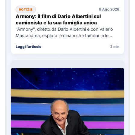
6 Ago 2026
NOTIZIE
Armony: il film di Dario Albertini sul
camionista e la sua famiglia unica
"Armony", diretto da Dario Albertini e con Valerio
Mastandrea, esplora le dinamiche familiari e le
responsabilità attraverso la…
Leggi l'articolo
2 min