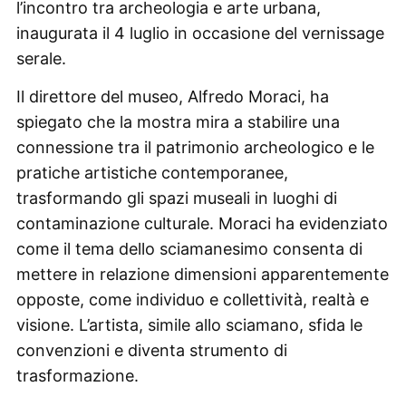
l’incontro tra archeologia e arte urbana,
inaugurata il 4 luglio in occasione del vernissage
serale.
Il direttore del museo, Alfredo Moraci, ha
spiegato che la mostra mira a stabilire una
connessione tra il patrimonio archeologico e le
pratiche artistiche contemporanee,
trasformando gli spazi museali in luoghi di
contaminazione culturale. Moraci ha evidenziato
come il tema dello sciamanesimo consenta di
mettere in relazione dimensioni apparentemente
opposte, come individuo e collettività, realtà e
visione. L’artista, simile allo sciamano, sfida le
convenzioni e diventa strumento di
trasformazione.