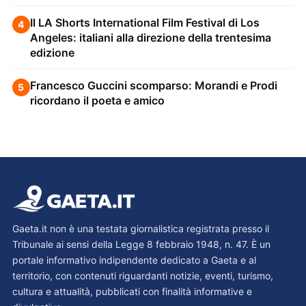
Il LA Shorts International Film Festival di Los
4
Angeles: italiani alla direzione della trentesima
edizione
Francesco Guccini scomparso: Morandi e Prodi
5
ricordano il poeta e amico
Gaeta.it non è una testata giornalistica registrata presso il
Tribunale ai sensi della Legge 8 febbraio 1948, n. 47. È un
portale informativo indipendente dedicato a Gaeta e al
territorio, con contenuti riguardanti notizie, eventi, turismo,
cultura e attualità, pubblicati con finalità informative e