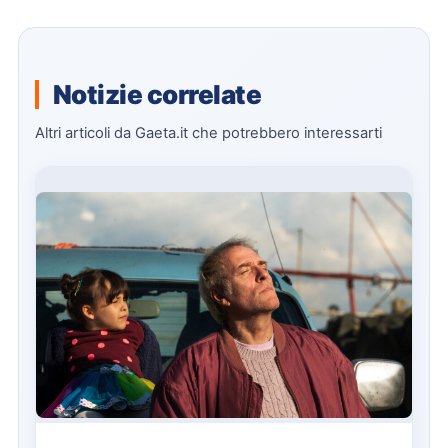
Notizie correlate
Altri articoli da Gaeta.it che potrebbero interessarti