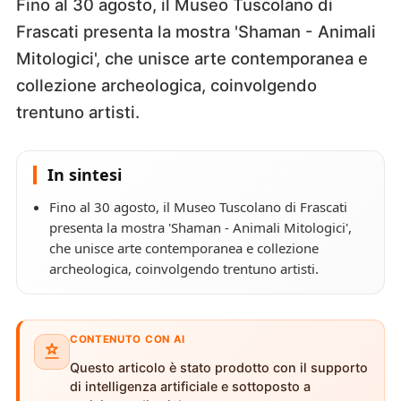
Fino al 30 agosto, il Museo Tuscolano di
Frascati presenta la mostra 'Shaman - Animali
Mitologici', che unisce arte contemporanea e
collezione archeologica, coinvolgendo
trentuno artisti.
In sintesi
Fino al 30 agosto, il Museo Tuscolano di Frascati
presenta la mostra 'Shaman - Animali Mitologici',
che unisce arte contemporanea e collezione
archeologica, coinvolgendo trentuno artisti.
CONTENUTO CON AI
Questo articolo è stato prodotto con il supporto
di intelligenza artificiale e sottoposto a