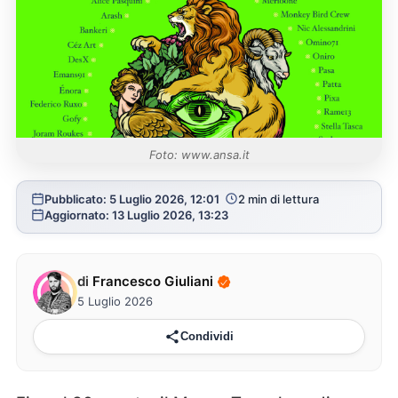
Foto: www.ansa.it
Pubblicato: 5 Luglio 2026, 12:01
2 min di lettura
Aggiornato: 13 Luglio 2026, 13:23
di
Francesco Giuliani
5 Luglio 2026
Condividi