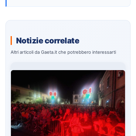
Notizie correlate
Altri articoli da Gaeta.it che potrebbero interessarti