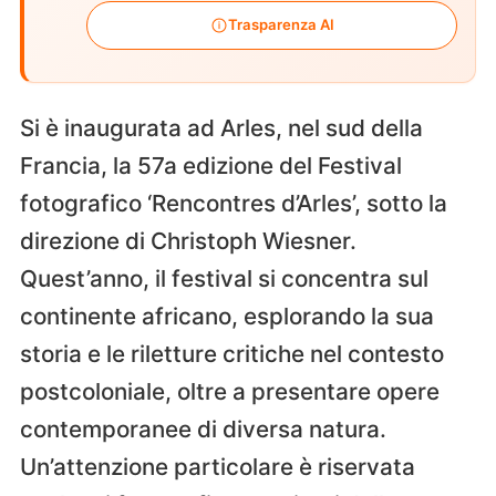
Trasparenza AI
Si è inaugurata ad Arles, nel sud della
Francia, la 57a edizione del Festival
fotografico ‘Rencontres d’Arles’, sotto la
direzione di Christoph Wiesner.
Quest’anno, il festival si concentra sul
continente africano, esplorando la sua
storia e le riletture critiche nel contesto
postcoloniale, oltre a presentare opere
contemporanee di diversa natura.
Un’attenzione particolare è riservata