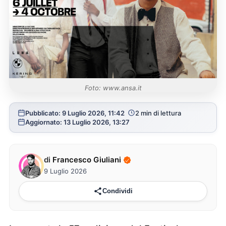
Foto: www.ansa.it
Pubblicato: 9 Luglio 2026, 11:42
2 min di lettura
Aggiornato: 13 Luglio 2026, 13:27
di
Francesco Giuliani
9 Luglio 2026
Condividi