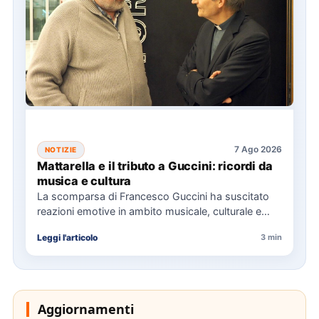
7 Ago 2026
NOTIZIE
Mattarella e il tributo a Guccini: ricordi da
musica e cultura
La scomparsa di Francesco Guccini ha suscitato
reazioni emotive in ambito musicale, culturale e
politico, con omaggi da…
Leggi l'articolo
3 min
Aggiornamenti