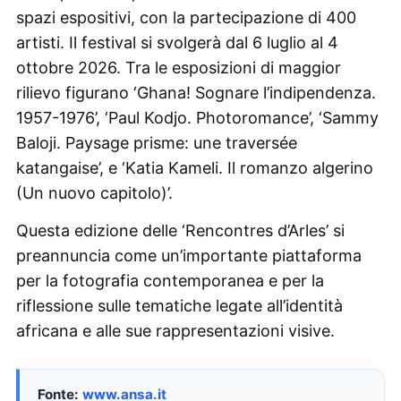
spazi espositivi, con la partecipazione di 400
artisti. Il festival si svolgerà dal 6 luglio al 4
ottobre 2026. Tra le esposizioni di maggior
rilievo figurano ‘Ghana! Sognare l’indipendenza.
1957-1976’, ‘Paul Kodjo. Photoromance’, ‘Sammy
Baloji. Paysage prisme: une traversée
katangaise’, e ‘Katia Kameli. Il romanzo algerino
(Un nuovo capitolo)’.
Questa edizione delle ‘Rencontres d’Arles’ si
preannuncia come un’importante piattaforma
per la fotografia contemporanea e per la
riflessione sulle tematiche legate all’identità
africana e alle sue rappresentazioni visive.
Fonte:
www.ansa.it