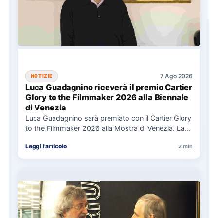
7 Ago 2026
NOTIZIE
Luca Guadagnino riceverà il premio Cartier
Glory to the Filmmaker 2026 alla Biennale
di Venezia
Luca Guadagnino sarà premiato con il Cartier Glory
to the Filmmaker 2026 alla Mostra di Venezia. La
cerimonia…
Leggi l'articolo
2 min