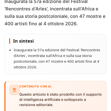
Inaugurata la 57a edizione del Festival
'Rencontres d'Arles', incentrata sull'Africa e
sulla sua storia postcoloniale, con 47 mostre e
400 artisti fino al 4 ottobre 2026.
In sintesi
Inaugurata la 57a edizione del Festival 'Rencontres
d'Arles', incentrata sull'Africa e sulla sua storia
postcoloniale, con 47 mostre e 400 artisti fino al 4
ottobre 2026.
CONTENUTO CON AI
Questo articolo è stato prodotto con il supporto
di intelligenza artificiale e sottoposto a
revisione editoriale.