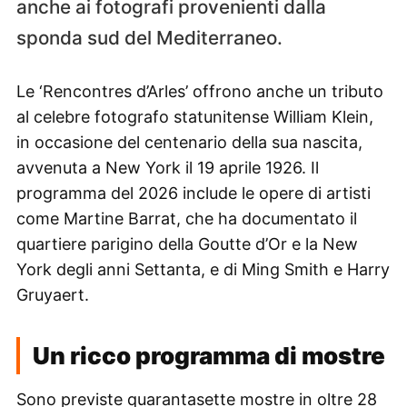
anche ai fotografi provenienti dalla
sponda sud del Mediterraneo.
Le ‘Rencontres d’Arles’ offrono anche un tributo
al celebre fotografo statunitense William Klein,
in occasione del centenario della sua nascita,
avvenuta a New York il 19 aprile 1926. Il
programma del 2026 include le opere di artisti
come Martine Barrat, che ha documentato il
quartiere parigino della Goutte d’Or e la New
York degli anni Settanta, e di Ming Smith e Harry
Gruyaert.
Un ricco programma di mostre
Sono previste quarantasette mostre in oltre 28