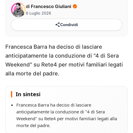
di
Francesco Giuliani
6 Luglio 2026
Condividi
Francesca Barra ha deciso di lasciare
anticipatamente la conduzione di "4 di Sera
Weekend" su Rete4 per motivi familiari legati
alla morte del padre.
In sintesi
Francesca Barra ha deciso di lasciare
anticipatamente la conduzione di "4 di Sera
Weekend" su Rete4 per motivi familiari legati alla
morte del padre.