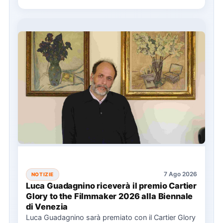
7 Ago 2026
NOTIZIE
Luca Guadagnino riceverà il premio Cartier
Glory to the Filmmaker 2026 alla Biennale
di Venezia
Luca Guadagnino sarà premiato con il Cartier Glory