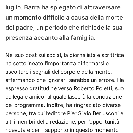
luglio. Barra ha spiegato di attraversare
un momento difficile a causa della morte
del padre, un periodo che richiede la sua
presenza accanto alla famiglia.
Nel suo post sui social, la giornalista e scrittrice
ha sottolineato l’importanza di fermarsi e
ascoltare i segnali del corpo e della mente,
affermando che ignorarli sarebbe un errore. Ha
espresso gratitudine verso Roberto Poletti, suo
collega e amico, al quale lascerà la conduzione
del programma. Inoltre, ha ringraziato diverse
persone, tra cui l’editore Pier Silvio Berlusconi e
altri membri della redazione, per l’opportunità
ricevuta e per il supporto in questo momento