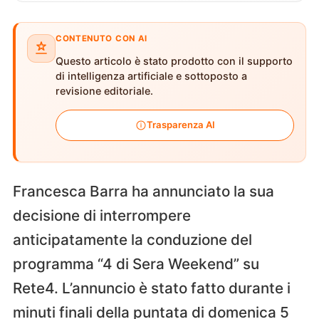
CONTENUTO CON AI
Questo articolo è stato prodotto con il supporto
di intelligenza artificiale e sottoposto a
revisione editoriale.
Trasparenza AI
Francesca Barra ha annunciato la sua
decisione di interrompere
anticipatamente la conduzione del
programma “4 di Sera Weekend” su
Rete4. L’annuncio è stato fatto durante i
minuti finali della puntata di domenica 5