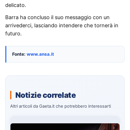
delicato.
Barra ha concluso il suo messaggio con un
arrivederci, lasciando intendere che tornerà in
futuro.
Fonte:
www.ansa.it
Notizie correlate
Altri articoli da Gaeta.it che potrebbero interessarti