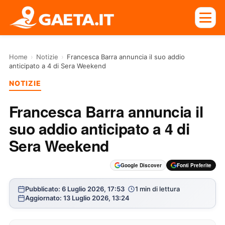
Home
›
Notizie
›
Francesca Barra annuncia il suo addio
anticipato a 4 di Sera Weekend
NOTIZIE
Francesca Barra annuncia il
suo addio anticipato a 4 di
Sera Weekend
Google Discover
Fonti Preferite
Pubblicato: 6 Luglio 2026, 17:53
1 min di lettura
Aggiornato: 13 Luglio 2026, 13:24