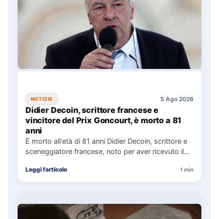
5 Ago 2026
NOTIZIE
Didier Decoin, scrittore francese e
vincitore del Prix Goncourt, è morto a 81
anni
È morto all'età di 81 anni Didier Decoin, scrittore e
sceneggiatore francese, noto per aver ricevuto il
Prix…
Leggi l'articolo
1 min