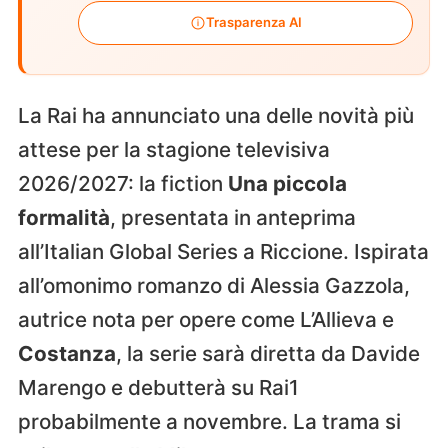
Trasparenza AI
La Rai ha annunciato una delle novità più
attese per la stagione televisiva
2026/2027: la fiction
Una piccola
formalità
, presentata in anteprima
all’Italian Global Series a Riccione. Ispirata
all’omonimo romanzo di Alessia Gazzola,
autrice nota per opere come L’Allieva e
Costanza
, la serie sarà diretta da Davide
Marengo e debutterà su Rai1
probabilmente a novembre. La trama si