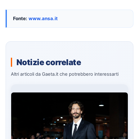
Fonte:
www.ansa.it
Notizie correlate
Altri articoli da Gaeta.it che potrebbero interessarti