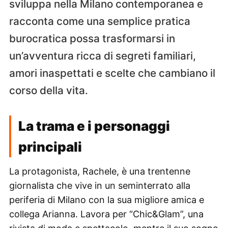
sviluppa nella Milano contemporanea e
racconta come una semplice pratica
burocratica possa trasformarsi in
un’avventura ricca di segreti familiari,
amori inaspettati e scelte che cambiano il
corso della vita.
La trama e i personaggi
principali
La protagonista, Rachele, è una trentenne
giornalista che vive in un seminterrato alla
periferia di Milano con la sua migliore amica e
collega Arianna. Lavora per “Chic&Glam”, una