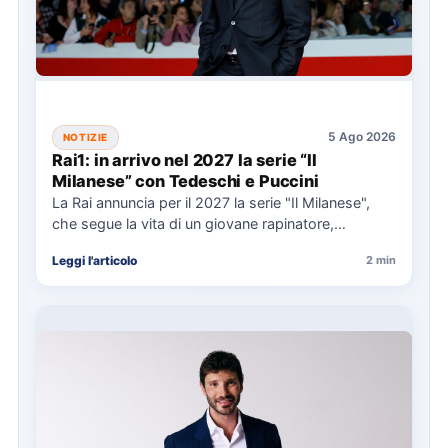
5 Ago 2026
NOTIZIE
Rai1: in arrivo nel 2027 la serie “Il
Milanese” con Tedeschi e Puccini
La Rai annuncia per il 2027 la serie "Il Milanese",
che segue la vita di un giovane rapinatore,…
Leggi l'articolo
2 min