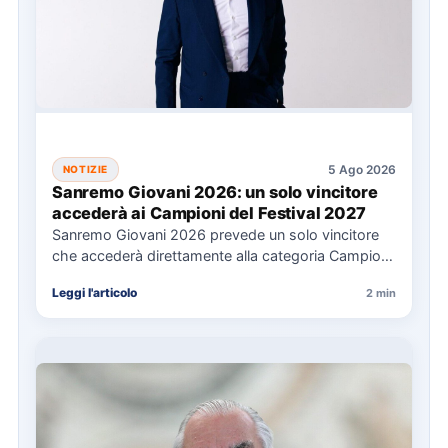
5 Ago 2026
NOTIZIE
Sanremo Giovani 2026: un solo vincitore
accederà ai Campioni del Festival 2027
Sanremo Giovani 2026 prevede un solo vincitore
che accederà direttamente alla categoria Campioni
del Festival di Sanremo 2027.…
Leggi l'articolo
2 min