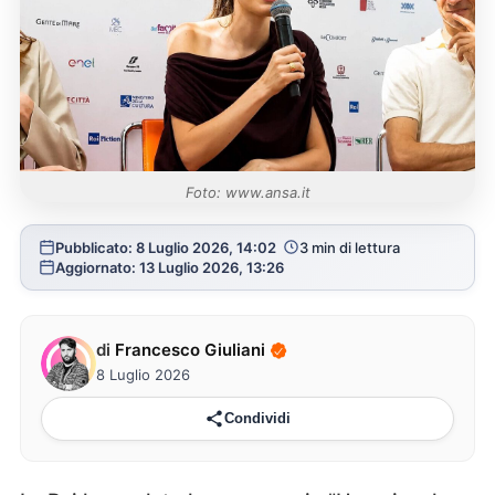
Foto: www.ansa.it
Pubblicato: 8 Luglio 2026, 14:02
3 min di lettura
Aggiornato: 13 Luglio 2026, 13:26
di
Francesco Giuliani
8 Luglio 2026
Condividi