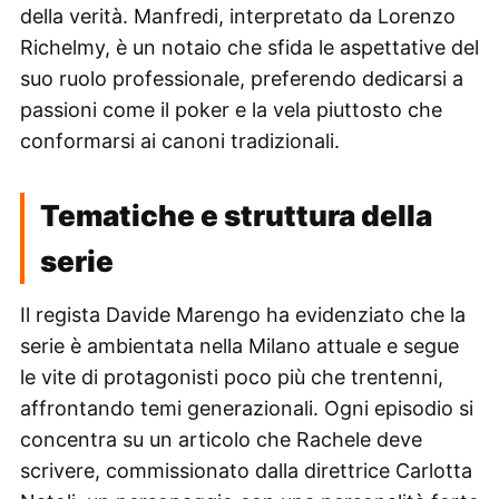
della verità. Manfredi, interpretato da Lorenzo
Richelmy, è un notaio che sfida le aspettative del
suo ruolo professionale, preferendo dedicarsi a
passioni come il poker e la vela piuttosto che
conformarsi ai canoni tradizionali.
Tematiche e struttura della
serie
Il regista Davide Marengo ha evidenziato che la
serie è ambientata nella Milano attuale e segue
le vite di protagonisti poco più che trentenni,
affrontando temi generazionali. Ogni episodio si
concentra su un articolo che Rachele deve
scrivere, commissionato dalla direttrice Carlotta