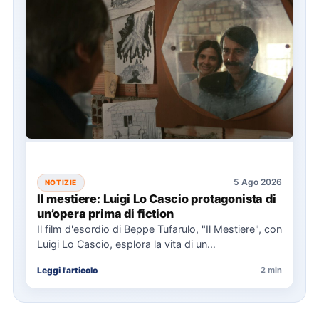
5 Ago 2026
NOTIZIE
Il mestiere: Luigi Lo Cascio protagonista di
un’opera prima di fiction
Il film d'esordio di Beppe Tufarulo, "Il Mestiere", con
Luigi Lo Cascio, esplora la vita di un
imbalsamatore…
Leggi l'articolo
2 min