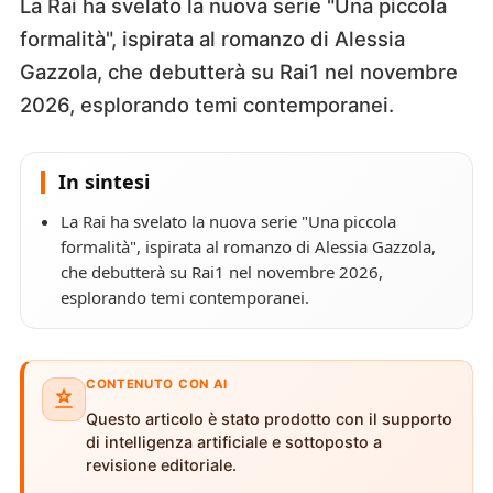
La Rai ha svelato la nuova serie "Una piccola
formalità", ispirata al romanzo di Alessia
Gazzola, che debutterà su Rai1 nel novembre
2026, esplorando temi contemporanei.
In sintesi
La Rai ha svelato la nuova serie "Una piccola
formalità", ispirata al romanzo di Alessia Gazzola,
che debutterà su Rai1 nel novembre 2026,
esplorando temi contemporanei.
CONTENUTO CON AI
Questo articolo è stato prodotto con il supporto
di intelligenza artificiale e sottoposto a
revisione editoriale.