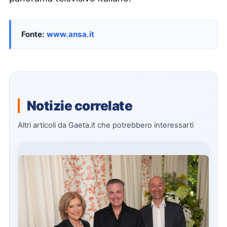
Fonte:
www.ansa.it
Notizie correlate
Altri articoli da Gaeta.it che potrebbero interessarti