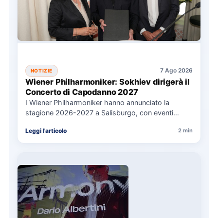
7 Ago 2026
NOTIZIE
Wiener Philharmoniker: Sokhiev dirigerà il
Concerto di Capodanno 2027
I Wiener Philharmoniker hanno annunciato la
stagione 2026-2027 a Salisburgo, con eventi
chiave come il Concerto di Capodanno…
Leggi l'articolo
2 min