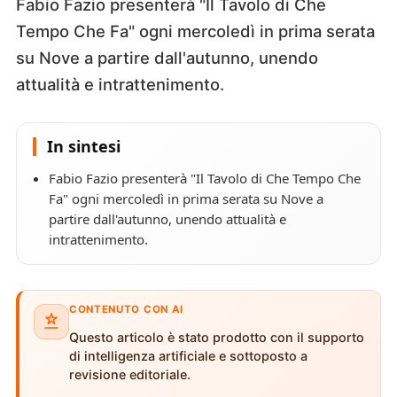
Fabio Fazio presenterà "Il Tavolo di Che
Tempo Che Fa" ogni mercoledì in prima serata
su Nove a partire dall'autunno, unendo
attualità e intrattenimento.
In sintesi
Fabio Fazio presenterà "Il Tavolo di Che Tempo Che
Fa" ogni mercoledì in prima serata su Nove a
partire dall'autunno, unendo attualità e
intrattenimento.
CONTENUTO CON AI
Questo articolo è stato prodotto con il supporto
di intelligenza artificiale e sottoposto a
revisione editoriale.