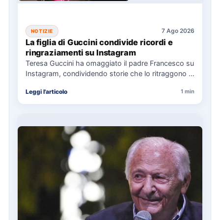
7 Ago 2026
NOTIZIE
La figlia di Guccini condivide ricordi e
ringraziamenti su Instagram
Teresa Guccini ha omaggiato il padre Francesco su
Instagram, condividendo storie che lo ritraggono in
concerti e interviste.…
Leggi l'articolo
1 min