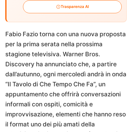
Trasparenza AI
Fabio Fazio torna con una nuova proposta
per la prima serata nella prossima
stagione televisiva. Warner Bros.
Discovery ha annunciato che, a partire
dall’autunno, ogni mercoledì andrà in onda
“Il Tavolo di Che Tempo Che Fa”, un
appuntamento che offrirà conversazioni
informali con ospiti, comicità e
improvvisazione, elementi che hanno reso
il format uno dei più amati della