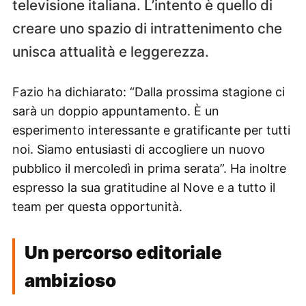
televisione italiana. L’intento è quello di
creare uno spazio di intrattenimento che
unisca attualità e leggerezza.
Fazio ha dichiarato: “Dalla prossima stagione ci
sarà un doppio appuntamento. È un
esperimento interessante e gratificante per tutti
noi. Siamo entusiasti di accogliere un nuovo
pubblico il mercoledì in prima serata”. Ha inoltre
espresso la sua gratitudine al Nove e a tutto il
team per questa opportunità.
Un percorso editoriale
ambizioso