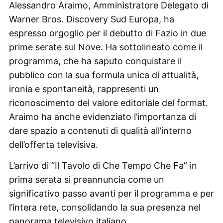
Alessandro Araimo, Amministratore Delegato di
Warner Bros. Discovery Sud Europa, ha
espresso orgoglio per il debutto di Fazio in due
prime serate sul Nove. Ha sottolineato come il
programma, che ha saputo conquistare il
pubblico con la sua formula unica di attualità,
ironia e spontaneità, rappresenti un
riconoscimento del valore editoriale del format.
Araimo ha anche evidenziato l’importanza di
dare spazio a contenuti di qualità all’interno
dell’offerta televisiva.
L’arrivo di “Il Tavolo di Che Tempo Che Fa” in
prima serata si preannuncia come un
significativo passo avanti per il programma e per
l’intera rete, consolidando la sua presenza nel
panorama televisivo italiano.