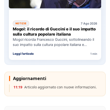
7 Ago 2026
NOTIZIE
Mogol: il ricordo di Guccini e il suo impatto
sulla cultura popolare italiana
Mogol ricorda Francesco Guccini, sottolineando il
suo impatto sulla cultura popolare italiana e
l'importanza della sua eredità musicale…
Leggi l'articolo
1 min
Aggiornamenti
11:19
Articolo aggiornato con nuove informazioni.