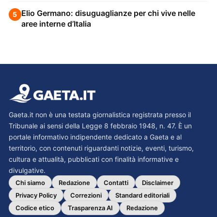
Elio Germano: disuguaglianze per chi vive nelle
5
aree interne d’Italia
Gaeta.it non è una testata giornalistica registrata presso il
Tribunale ai sensi della Legge 8 febbraio 1948, n. 47. È un
portale informativo indipendente dedicato a Gaeta e al
territorio, con contenuti riguardanti notizie, eventi, turismo,
cultura e attualità, pubblicati con finalità informative e
divulgative.
Chi siamo
Redazione
Contatti
Disclaimer
Privacy Policy
Correzioni
Standard editoriali
Codice etico
Trasparenza AI
Redazione