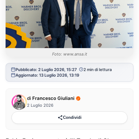
Foto: www.ansa.it
Pubblicato: 2 Luglio 2026, 15:27
2 min di lettura
Aggiornato: 13 Luglio 2026, 13:19
di
Francesco Giuliani
2 Luglio 2026
Condividi