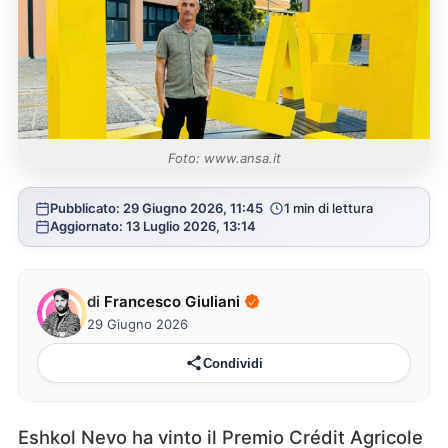
Foto: www.ansa.it
Pubblicato: 29 Giugno 2026, 11:45
1 min di lettura
Aggiornato: 13 Luglio 2026, 13:14
di
Francesco Giuliani
29 Giugno 2026
Condividi
Eshkol Nevo ha vinto il Premio Crédit Agricole