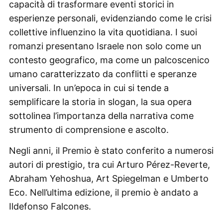
capacità di trasformare eventi storici in
esperienze personali, evidenziando come le crisi
collettive influenzino la vita quotidiana. I suoi
romanzi presentano Israele non solo come un
contesto geografico, ma come un palcoscenico
umano caratterizzato da conflitti e speranze
universali. In un’epoca in cui si tende a
semplificare la storia in slogan, la sua opera
sottolinea l’importanza della narrativa come
strumento di comprensione e ascolto.
Negli anni, il Premio è stato conferito a numerosi
autori di prestigio, tra cui Arturo Pérez-Reverte,
Abraham Yehoshua, Art Spiegelman e Umberto
Eco. Nell’ultima edizione, il premio è andato a
Ildefonso Falcones.