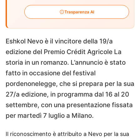
Trasparenza AI
Eshkol Nevo è il vincitore della 19/a
edizione del Premio Crédit Agricole La
storia in un romanzo. L’annuncio è stato
fatto in occasione del festival
pordenonelegge, che si prepara per la sua
27/a edizione, in programma dal 16 al 20
settembre, con una presentazione fissata
per martedì 7 luglio a Milano.
Il riconoscimento è attribuito a Nevo per la sua