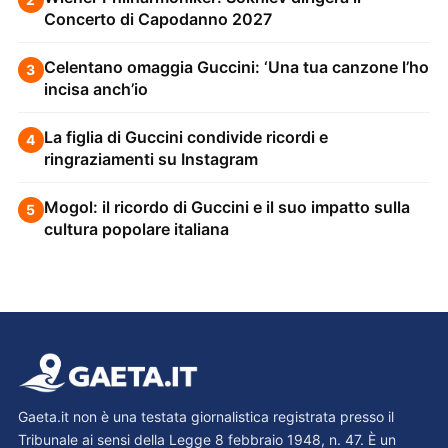
Concerto di Capodanno 2027
Celentano omaggia Guccini: ‘Una tua canzone l’ho
3
incisa anch’io
La figlia di Guccini condivide ricordi e
4
ringraziamenti su Instagram
Mogol: il ricordo di Guccini e il suo impatto sulla
5
cultura popolare italiana
Gaeta.it non è una testata giornalistica registrata presso il
Tribunale ai sensi della Legge 8 febbraio 1948, n. 47. È un