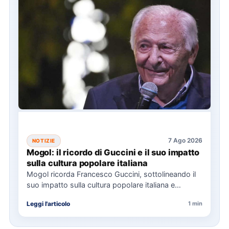
7 Ago 2026
NOTIZIE
Mogol: il ricordo di Guccini e il suo impatto
sulla cultura popolare italiana
Mogol ricorda Francesco Guccini, sottolineando il
suo impatto sulla cultura popolare italiana e
l'importanza della sua eredità musicale…
Leggi l'articolo
1 min