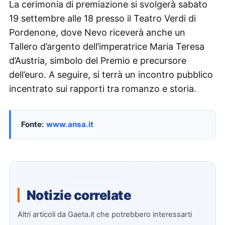
La cerimonia di premiazione si svolgerà sabato
19 settembre alle 18 presso il Teatro Verdi di
Pordenone, dove Nevo riceverà anche un
Tallero d’argento dell’imperatrice Maria Teresa
d’Austria, simbolo del Premio e precursore
dell’euro. A seguire, si terrà un incontro pubblico
incentrato sui rapporti tra romanzo e storia.
Fonte:
www.ansa.it
Notizie correlate
Altri articoli da Gaeta.it che potrebbero interessarti