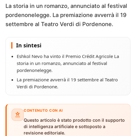
La storia in un romanzo, annunciato al festival
pordenonelegge. La premiazione avverrà il 19
settembre al Teatro Verdi di Pordenone.
In sintesi
Eshkol Nevo ha vinto il Premio Crédit Agricole La
storia in un romanzo, annunciato al festival
pordenonelegge.
La premiazione avverrà il 19 settembre al Teatro
Verdi di Pordenone.
CONTENUTO CON AI
Questo articolo è stato prodotto con il supporto
di intelligenza artificiale e sottoposto a
revisione editoriale.