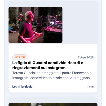
7 Ago 2026
NOTIZIE
La figlia di Guccini condivide ricordi e
ringraziamenti su Instagram
Teresa Guccini ha omaggiato il padre Francesco su
Instagram, condividendo storie che lo ritraggono in
concerti e interviste.…
Leggi l'articolo
1 min