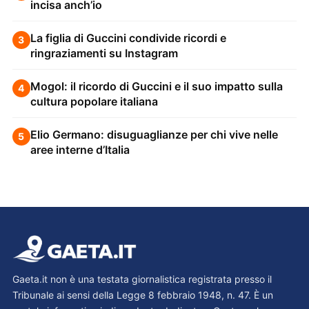
incisa anch’io
La figlia di Guccini condivide ricordi e
3
ringraziamenti su Instagram
Mogol: il ricordo di Guccini e il suo impatto sulla
4
cultura popolare italiana
Elio Germano: disuguaglianze per chi vive nelle
5
aree interne d’Italia
Gaeta.it non è una testata giornalistica registrata presso il
Tribunale ai sensi della Legge 8 febbraio 1948, n. 47. È un