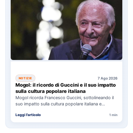
7 Ago 2026
NOTIZIE
Mogol: il ricordo di Guccini e il suo impatto
sulla cultura popolare italiana
Mogol ricorda Francesco Guccini, sottolineando il
suo impatto sulla cultura popolare italiana e
l'importanza della sua eredità musicale…
Leggi l'articolo
1 min