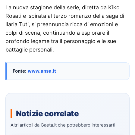
La nuova stagione della serie, diretta da Kiko
Rosati e ispirata al terzo romanzo della saga di
Ilaria Tuti, si preannuncia ricca di emozioni e
colpi di scena, continuando a esplorare il
profondo legame tra il personaggio e le sue
battaglie personali.
Fonte:
www.ansa.it
Notizie correlate
Altri articoli da Gaeta.it che potrebbero interessarti