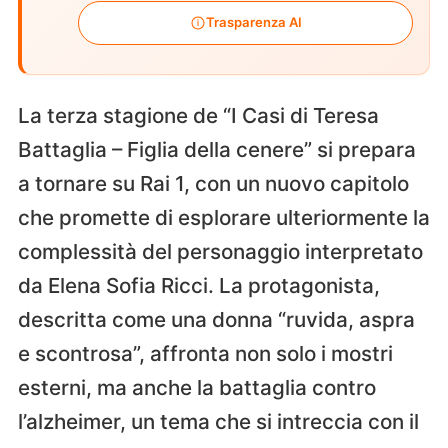
Trasparenza AI
La terza stagione de “I Casi di Teresa
Battaglia – Figlia della cenere” si prepara
a tornare su Rai 1, con un nuovo capitolo
che promette di esplorare ulteriormente la
complessità del personaggio interpretato
da Elena Sofia Ricci. La protagonista,
descritta come una donna “ruvida, aspra
e scontrosa”, affronta non solo i mostri
esterni, ma anche la battaglia contro
l’alzheimer, un tema che si intreccia con il