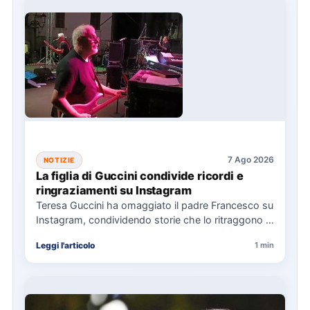
7 Ago 2026
NOTIZIE
La figlia di Guccini condivide ricordi e
ringraziamenti su Instagram
Teresa Guccini ha omaggiato il padre Francesco su
Instagram, condividendo storie che lo ritraggono in
concerti e interviste.…
Leggi l'articolo
1 min