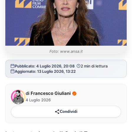
Foto: www.ansa.it
Pubblicato: 4 Luglio 2026, 20:08
2 min di lettura
Aggiornato: 13 Luglio 2026, 13:22
di
Francesco Giuliani
4 Luglio 2026
Condividi