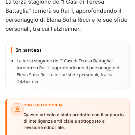
La terza stagione de "I Casi di Teresa
Battaglia" tornerà su Rai 1, approfondendo il
personaggio di Elena Sofia Ricci e le sue sfide
personali, tra cui l'alzheimer.
In sintesi
La terza stagione de "I Casi di Teresa Battaglia"
tornerà su Rai 1, approfondendo il personaggio di
Elena Sofia Ricci e le sue sfide personali, tra cui
l'alzheimer.
CONTENUTO CON AI
Questo articolo è stato prodotto con il supporto
di intelligenza artificiale e sottoposto a
revisione editoriale.