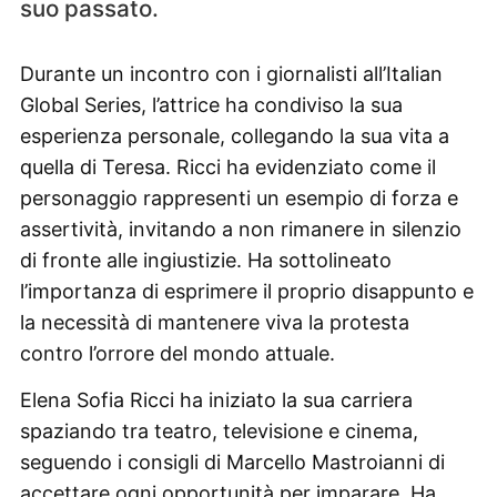
suo passato.
Durante un incontro con i giornalisti all’Italian
Global Series, l’attrice ha condiviso la sua
esperienza personale, collegando la sua vita a
quella di Teresa. Ricci ha evidenziato come il
personaggio rappresenti un esempio di forza e
assertività, invitando a non rimanere in silenzio
di fronte alle ingiustizie. Ha sottolineato
l’importanza di esprimere il proprio disappunto e
la necessità di mantenere viva la protesta
contro l’orrore del mondo attuale.
Elena Sofia Ricci ha iniziato la sua carriera
spaziando tra teatro, televisione e cinema,
seguendo i consigli di Marcello Mastroianni di
accettare ogni opportunità per imparare. Ha