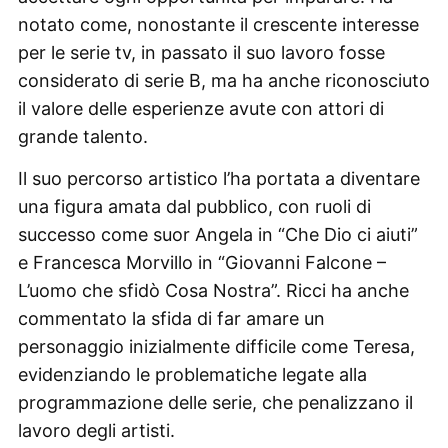
notato come, nonostante il crescente interesse
per le serie tv, in passato il suo lavoro fosse
considerato di serie B, ma ha anche riconosciuto
il valore delle esperienze avute con attori di
grande talento.
Il suo percorso artistico l’ha portata a diventare
una figura amata dal pubblico, con ruoli di
successo come suor Angela in “Che Dio ci aiuti”
e Francesca Morvillo in “Giovanni Falcone –
L’uomo che sfidò Cosa Nostra”. Ricci ha anche
commentato la sfida di far amare un
personaggio inizialmente difficile come Teresa,
evidenziando le problematiche legate alla
programmazione delle serie, che penalizzano il
lavoro degli artisti.