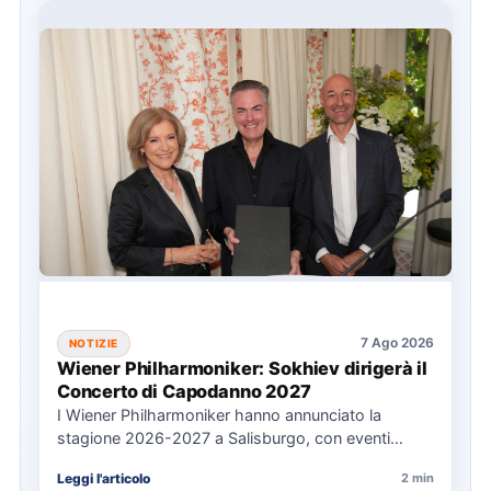
7 Ago 2026
NOTIZIE
Wiener Philharmoniker: Sokhiev dirigerà il
Concerto di Capodanno 2027
I Wiener Philharmoniker hanno annunciato la
stagione 2026-2027 a Salisburgo, con eventi
chiave come il Concerto di Capodanno…
Leggi l'articolo
2 min