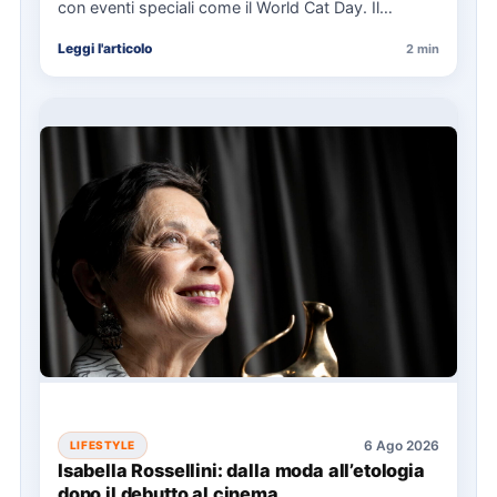
con eventi speciali come il World Cat Day. Il…
Leggi l'articolo
2 min
6 Ago 2026
LIFESTYLE
Isabella Rossellini: dalla moda all’etologia
dopo il debutto al cinema