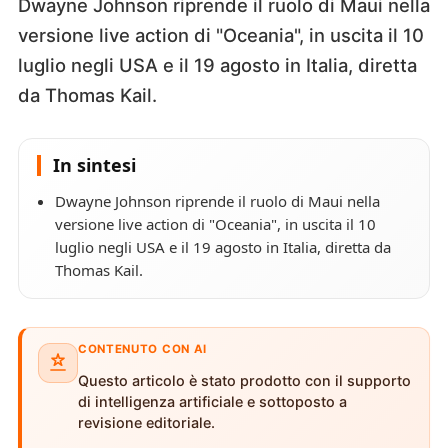
Dwayne Johnson riprende il ruolo di Maui nella
versione live action di "Oceania", in uscita il 10
luglio negli USA e il 19 agosto in Italia, diretta
da Thomas Kail.
In sintesi
Dwayne Johnson riprende il ruolo di Maui nella
versione live action di "Oceania", in uscita il 10
luglio negli USA e il 19 agosto in Italia, diretta da
Thomas Kail.
CONTENUTO CON AI
Questo articolo è stato prodotto con il supporto
di intelligenza artificiale e sottoposto a
revisione editoriale.