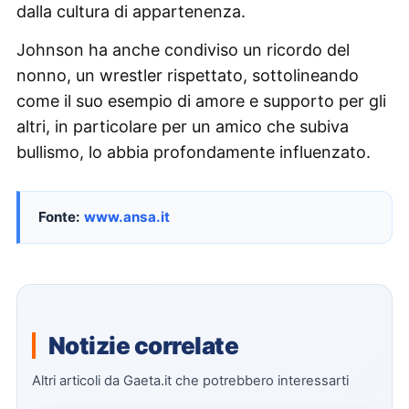
dalla cultura di appartenenza.
Johnson ha anche condiviso un ricordo del
nonno, un wrestler rispettato, sottolineando
come il suo esempio di amore e supporto per gli
altri, in particolare per un amico che subiva
bullismo, lo abbia profondamente influenzato.
Fonte:
www.ansa.it
Notizie correlate
Altri articoli da Gaeta.it che potrebbero interessarti