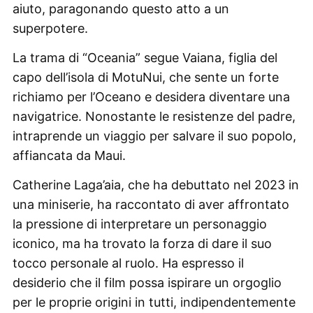
aiuto, paragonando questo atto a un
superpotere.
La trama di “Oceania” segue Vaiana, figlia del
capo dell’isola di MotuNui, che sente un forte
richiamo per l’Oceano e desidera diventare una
navigatrice. Nonostante le resistenze del padre,
intraprende un viaggio per salvare il suo popolo,
affiancata da Maui.
Catherine Laga’aia, che ha debuttato nel 2023 in
una miniserie, ha raccontato di aver affrontato
la pressione di interpretare un personaggio
iconico, ma ha trovato la forza di dare il suo
tocco personale al ruolo. Ha espresso il
desiderio che il film possa ispirare un orgoglio
per le proprie origini in tutti, indipendentemente