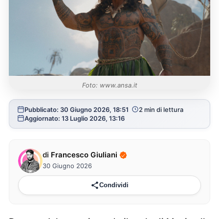
Foto: www.ansa.it
Pubblicato: 30 Giugno 2026, 18:51
2 min di lettura
Aggiornato: 13 Luglio 2026, 13:16
di
Francesco Giuliani
30 Giugno 2026
Condividi