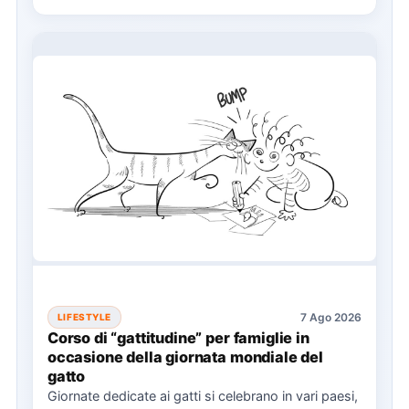
7 Ago 2026
LIFESTYLE
Corso di “gattitudine” per famiglie in
occasione della giornata mondiale del
gatto
Giornate dedicate ai gatti si celebrano in vari paesi,