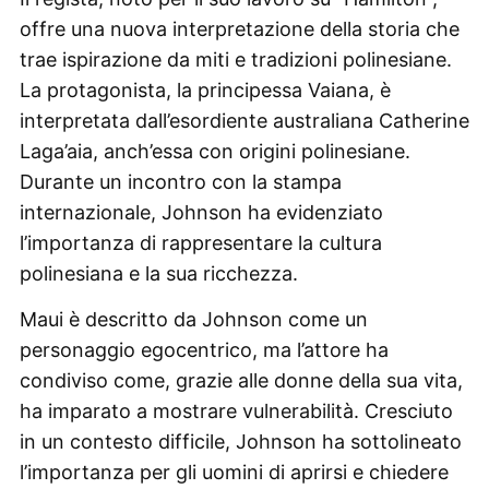
offre una nuova interpretazione della storia che
trae ispirazione da miti e tradizioni polinesiane.
La protagonista, la principessa Vaiana, è
interpretata dall’esordiente australiana Catherine
Laga’aia, anch’essa con origini polinesiane.
Durante un incontro con la stampa
internazionale, Johnson ha evidenziato
l’importanza di rappresentare la cultura
polinesiana e la sua ricchezza.
Maui è descritto da Johnson come un
personaggio egocentrico, ma l’attore ha
condiviso come, grazie alle donne della sua vita,
ha imparato a mostrare vulnerabilità. Cresciuto
in un contesto difficile, Johnson ha sottolineato
l’importanza per gli uomini di aprirsi e chiedere