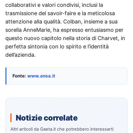
collaborativi e valori condivisi, inclusi la
trasmissione del savoir-faire e la meticolosa
attenzione alla qualità. Colban, insieme a sua
sorella AnneMarie, ha espresso entusiasmo per
questo nuovo capitolo nella storia di Charvet, in
perfetta sintonia con lo spirito e l’identità
dell’azienda.
Fonte:
www.ansa.it
Notizie correlate
Altri articoli da Gaeta.it che potrebbero interessarti