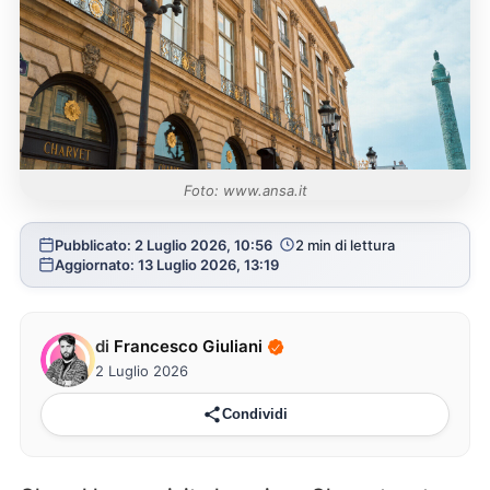
Foto: www.ansa.it
Pubblicato: 2 Luglio 2026, 10:56
2 min di lettura
Aggiornato: 13 Luglio 2026, 13:19
di
Francesco Giuliani
2 Luglio 2026
Condividi