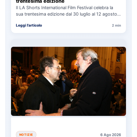
trentesima edizione
Il LA Shorts International Film Festival celebra la
sua trentesima edizione dal 30 luglio al 12 agosto,
con…
Leggi l'articolo
2 min
6 Ago 2026
NOTIZIE