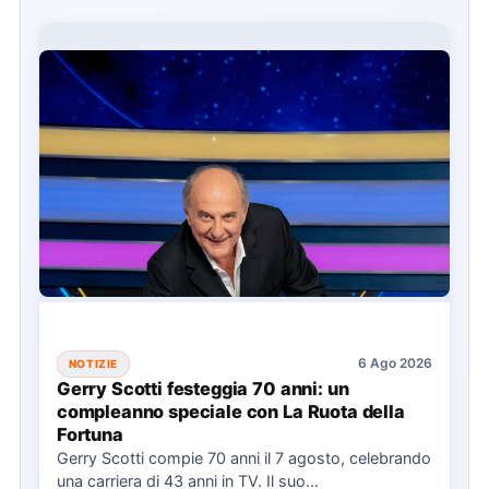
6 Ago 2026
NOTIZIE
Gerry Scotti festeggia 70 anni: un
compleanno speciale con La Ruota della
Fortuna
Gerry Scotti compie 70 anni il 7 agosto, celebrando
una carriera di 43 anni in TV. Il suo…