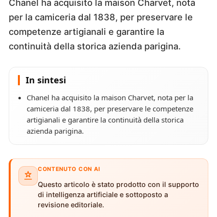
Chanel ha acquisito la maison Charvet, nota
per la camiceria dal 1838, per preservare le
competenze artigianali e garantire la
continuità della storica azienda parigina.
In sintesi
Chanel ha acquisito la maison Charvet, nota per la
camiceria dal 1838, per preservare le competenze
artigianali e garantire la continuità della storica
azienda parigina.
CONTENUTO CON AI
Questo articolo è stato prodotto con il supporto
di intelligenza artificiale e sottoposto a
revisione editoriale.