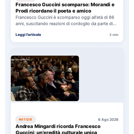
Francesco Guccini scomparso: Morandi e
Prodi ricordano il poeta e amico
Francesco Guccini è scomparso oggi all'età di 86
anni, suscitando reazioni di cordoglio da parte di
figure politiche…
Leggi l'articolo
2 min
6 Ago 2026
NOTIZIE
Andrea Mingardi ricorda Francesco
Guccini: un’eredità culturale unica