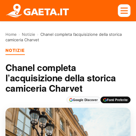
Home
›
Notizie
›
Chanel completa l’acquisizione della storica
camiceria Charvet
NOTIZIE
Chanel completa
l’acquisizione della storica
camiceria Charvet
Google Discover
Fonti Preferite