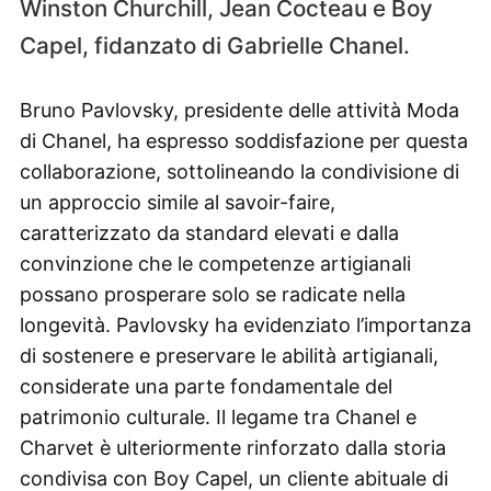
Winston Churchill, Jean Cocteau e Boy
Capel, fidanzato di Gabrielle Chanel.
Bruno Pavlovsky, presidente delle attività Moda
di Chanel, ha espresso soddisfazione per questa
collaborazione, sottolineando la condivisione di
un approccio simile al savoir-faire,
caratterizzato da standard elevati e dalla
convinzione che le competenze artigianali
possano prosperare solo se radicate nella
longevità. Pavlovsky ha evidenziato l’importanza
di sostenere e preservare le abilità artigianali,
considerate una parte fondamentale del
patrimonio culturale. Il legame tra Chanel e
Charvet è ulteriormente rinforzato dalla storia
condivisa con Boy Capel, un cliente abituale di