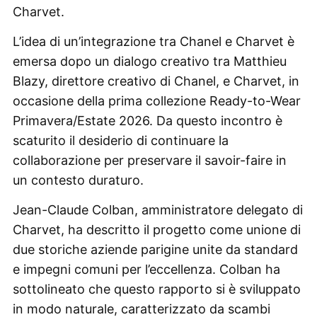
Charvet.
L’idea di un’integrazione tra Chanel e Charvet è
emersa dopo un dialogo creativo tra Matthieu
Blazy, direttore creativo di Chanel, e Charvet, in
occasione della prima collezione Ready-to-Wear
Primavera/Estate 2026. Da questo incontro è
scaturito il desiderio di continuare la
collaborazione per preservare il savoir-faire in
un contesto duraturo.
Jean-Claude Colban, amministratore delegato di
Charvet, ha descritto il progetto come unione di
due storiche aziende parigine unite da standard
e impegni comuni per l’eccellenza. Colban ha
sottolineato che questo rapporto si è sviluppato
in modo naturale, caratterizzato da scambi