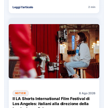
Leggi l'articolo
2 min
6 Ago 2026
NOTIZIE
Il LA Shorts International Film Festival di
Los Angeles: italiani alla direzione della