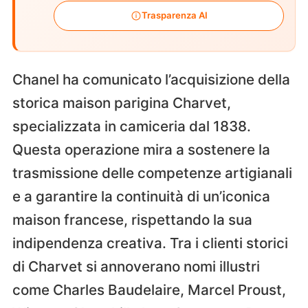
Trasparenza AI
Chanel ha comunicato l’acquisizione della
storica maison parigina Charvet,
specializzata in camiceria dal 1838.
Questa operazione mira a sostenere la
trasmissione delle competenze artigianali
e a garantire la continuità di un’iconica
maison francese, rispettando la sua
indipendenza creativa. Tra i clienti storici
di Charvet si annoverano nomi illustri
come Charles Baudelaire, Marcel Proust,