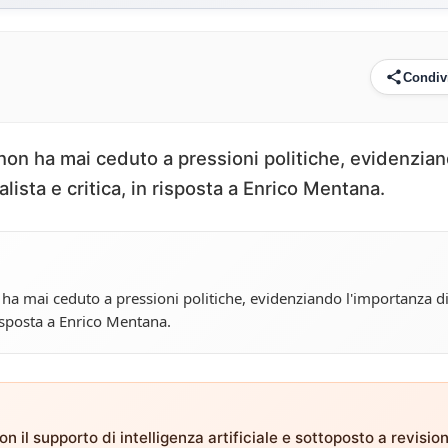
Condiv
on ha mai ceduto a pressioni politiche, evidenzia
lista e critica, in risposta a Enrico Mentana.
a mai ceduto a pressioni politiche, evidenziando l'importanza d
risposta a Enrico Mentana.
n il supporto di intelligenza artificiale e sottoposto a revisio