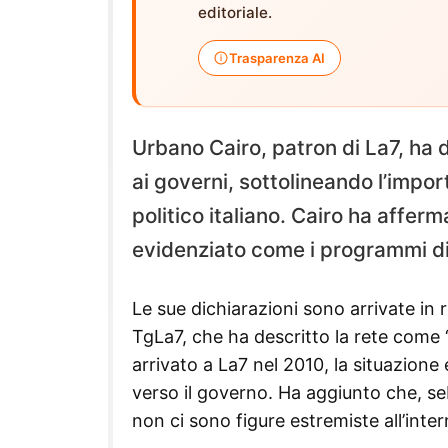
editoriale.
Trasparenza AI
Urbano Cairo, patron di La7, ha 
ai governi, sottolineando l’impor
politico italiano. Cairo ha affe
evidenziato come i programmi di 
Le sue dichiarazioni sono arrivate in
TgLa7, che ha descritto la rete come 
arrivato a La7 nel 2010, la situazione
verso il governo. Ha aggiunto che, s
non ci sono figure estremiste all’inter