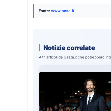
Fonte:
www.ansa.it
Notizie correlate
Altri articoli da Gaeta.it che potrebbero int