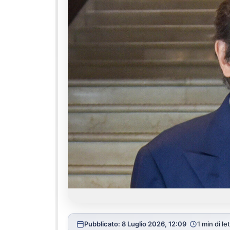
Pubblicato: 8 Luglio 2026, 12:09
1 min di le