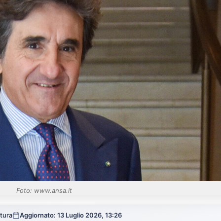
Foto: www.ansa.it
ttura
Aggiornato: 13 Luglio 2026, 13:26