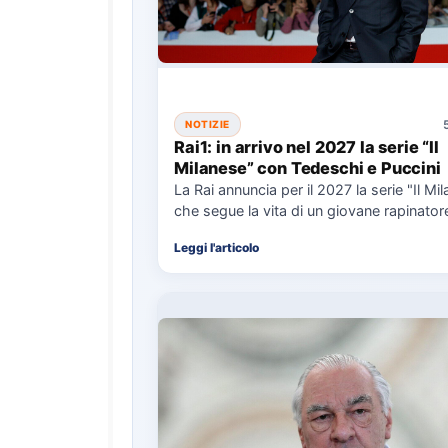
NOTIZIE
Rai1: in arrivo nel 2027 la serie “Il
Milanese” con Tedeschi e Puccini
La Rai annuncia per il 2027 la serie "Il Mi
che segue la vita di un giovane rapinator
Leggi l'articolo