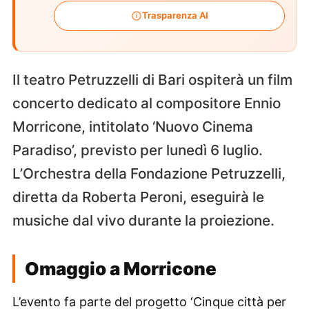
Trasparenza AI
Il teatro Petruzzelli di Bari ospiterà un film
concerto dedicato al compositore Ennio
Morricone, intitolato ‘Nuovo Cinema
Paradiso’, previsto per lunedì 6 luglio.
L’Orchestra della Fondazione Petruzzelli,
diretta da Roberta Peroni, eseguirà le
musiche dal vivo durante la proiezione.
Omaggio a Morricone
L’evento fa parte del progetto ‘Cinque città per