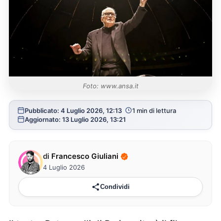
Foto: www.ansa.it
Pubblicato: 4 Luglio 2026, 12:13
1 min di lettura
Aggiornato: 13 Luglio 2026, 13:21
di
Francesco Giuliani
4 Luglio 2026
Condividi