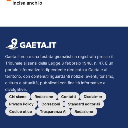
incisa anch’io
Gaeta.it non è una testata giornalistica registrata presso il
Tribunale ai sensi della Legge 8 febbraio 1948, n. 47. È un
portale informativo indipendente dedicato a Gaeta e al
territorio, con contenuti riguardanti notizie, eventi, turismo,
cultura e attualità, pubblicati con finalità informative e
divulgative.
Chi siamo
Redazione
Contatti
Disclaimer
Privacy Policy
Correzioni
Standard editoriali
Codice etico
Trasparenza AI
Redazione