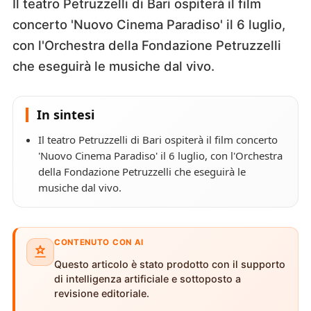
Il teatro Petruzzelli di Bari ospiterà il film
concerto 'Nuovo Cinema Paradiso' il 6 luglio,
con l'Orchestra della Fondazione Petruzzelli
che eseguirà le musiche dal vivo.
In sintesi
Il teatro Petruzzelli di Bari ospiterà il film concerto
'Nuovo Cinema Paradiso' il 6 luglio, con l'Orchestra
della Fondazione Petruzzelli che eseguirà le
musiche dal vivo.
CONTENUTO CON AI
Questo articolo è stato prodotto con il supporto
di intelligenza artificiale e sottoposto a
revisione editoriale.