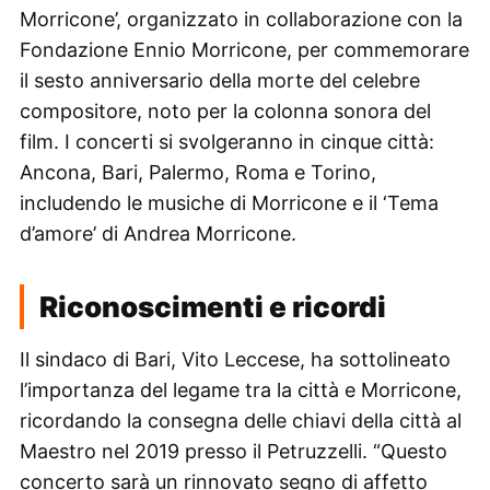
Morricone’, organizzato in collaborazione con la
Fondazione Ennio Morricone, per commemorare
il sesto anniversario della morte del celebre
compositore, noto per la colonna sonora del
film. I concerti si svolgeranno in cinque città:
Ancona, Bari, Palermo, Roma e Torino,
includendo le musiche di Morricone e il ‘Tema
d’amore’ di Andrea Morricone.
Riconoscimenti e ricordi
Il sindaco di Bari, Vito Leccese, ha sottolineato
l’importanza del legame tra la città e Morricone,
ricordando la consegna delle chiavi della città al
Maestro nel 2019 presso il Petruzzelli. “Questo
concerto sarà un rinnovato segno di affetto