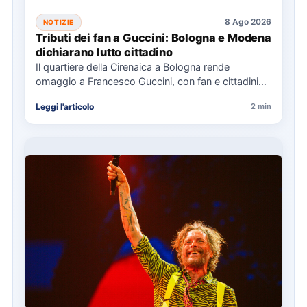
8 Ago 2026
NOTIZIE
Tributi dei fan a Guccini: Bologna e Modena
dichiarano lutto cittadino
Il quartiere della Cirenaica a Bologna rende
omaggio a Francesco Guccini, con fan e cittadini
che lasciano tributi.…
Leggi l'articolo
2 min