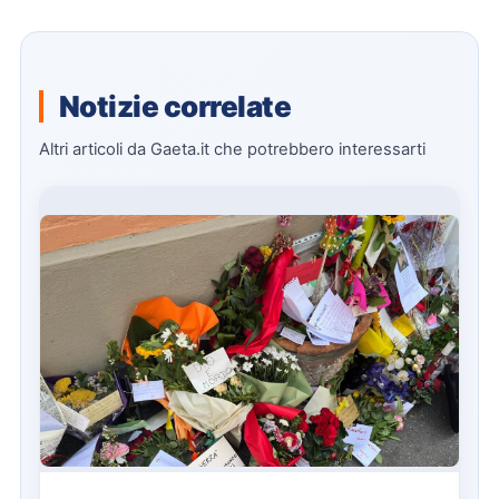
Notizie correlate
Altri articoli da Gaeta.it che potrebbero interessarti