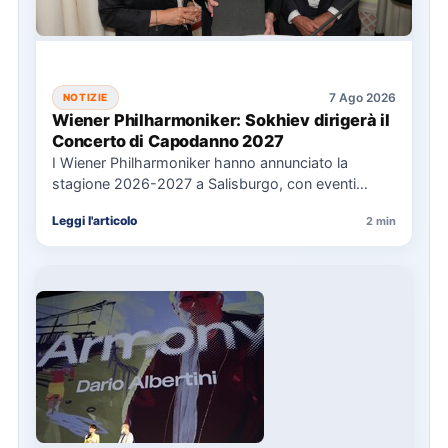
7 Ago 2026
NOTIZIE
Wiener Philharmoniker: Sokhiev dirigerà il
Concerto di Capodanno 2027
I Wiener Philharmoniker hanno annunciato la
stagione 2026-2027 a Salisburgo, con eventi
chiave come il Concerto di Capodanno…
Leggi l'articolo
2 min