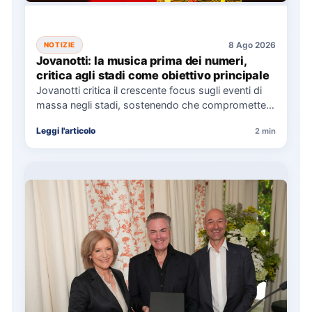
8 Ago 2026
NOTIZIE
Jovanotti: la musica prima dei numeri,
critica agli stadi come obiettivo principale
Jovanotti critica il crescente focus sugli eventi di
massa negli stadi, sostenendo che compromette
l'esperienza musicale. Il Jova…
Leggi l'articolo
2 min