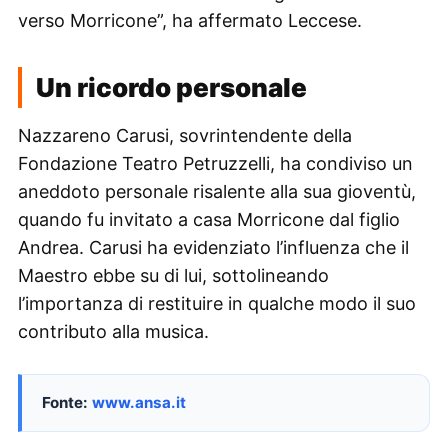
verso Morricone”, ha affermato Leccese.
Un ricordo personale
Nazzareno Carusi, sovrintendente della
Fondazione Teatro Petruzzelli, ha condiviso un
aneddoto personale risalente alla sua gioventù,
quando fu invitato a casa Morricone dal figlio
Andrea. Carusi ha evidenziato l’influenza che il
Maestro ebbe su di lui, sottolineando
l’importanza di restituire in qualche modo il suo
contributo alla musica.
Fonte:
www.ansa.it