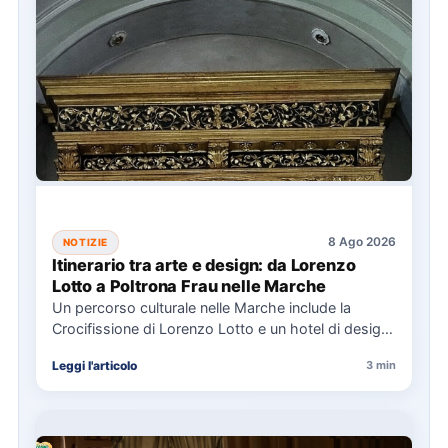
8 Ago 2026
NOTIZIE
Itinerario tra arte e design: da Lorenzo
Lotto a Poltrona Frau nelle Marche
Un percorso culturale nelle Marche include la
Crocifissione di Lorenzo Lotto e un hotel di design,
con eventi…
Leggi l'articolo
3 min