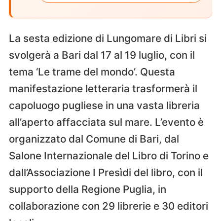
La sesta edizione di Lungomare di Libri si
svolgerà a Bari dal 17 al 19 luglio, con il
tema ‘Le trame del mondo’. Questa
manifestazione letteraria trasformerà il
capoluogo pugliese in una vasta libreria
all’aperto affacciata sul mare. L’evento è
organizzato dal Comune di Bari, dal
Salone Internazionale del Libro di Torino e
dall’Associazione I Presìdi del libro, con il
supporto della Regione Puglia, in
collaborazione con 29 librerie e 30 editori