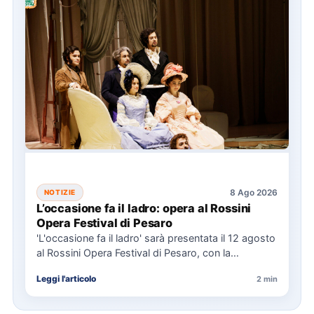
8 Ago 2026
NOTIZIE
L’occasione fa il ladro: opera al Rossini
Opera Festival di Pesaro
'L'occasione fa il ladro' sarà presentata il 12 agosto
al Rossini Opera Festival di Pesaro, con la
direzione…
Leggi l'articolo
2 min