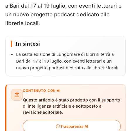
a Bari dal 17 al 19 luglio, con eventi letterari e
un nuovo progetto podcast dedicato alle
librerie locali.
In sintesi
La sesta edizione di Lungomare di Libri si terrà a
Bari dal 17 al 19 luglio, con eventi letterari e un
nuovo progetto podcast dedicato alle librerie locali.
CONTENUTO CON AI
Questo articolo è stato prodotto con il supporto
di intelligenza artificiale e sottoposto a
revisione editoriale.
Trasparenza AI