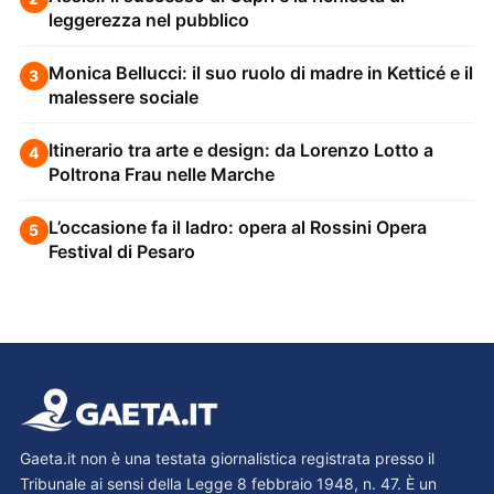
leggerezza nel pubblico
Monica Bellucci: il suo ruolo di madre in Ketticé e il
3
malessere sociale
Itinerario tra arte e design: da Lorenzo Lotto a
4
Poltrona Frau nelle Marche
L’occasione fa il ladro: opera al Rossini Opera
5
Festival di Pesaro
Gaeta.it non è una testata giornalistica registrata presso il
Tribunale ai sensi della Legge 8 febbraio 1948, n. 47. È un