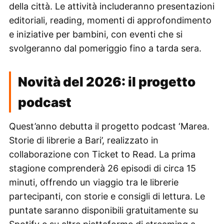
della città. Le attività includeranno presentazioni
editoriali, reading, momenti di approfondimento
e iniziative per bambini, con eventi che si
svolgeranno dal pomeriggio fino a tarda sera.
Novità del 2026: il progetto
podcast
Quest’anno debutta il progetto podcast ‘Marea.
Storie di librerie a Bari’, realizzato in
collaborazione con Ticket to Read. La prima
stagione comprenderà 26 episodi di circa 15
minuti, offrendo un viaggio tra le librerie
partecipanti, con storie e consigli di lettura. Le
puntate saranno disponibili gratuitamente su