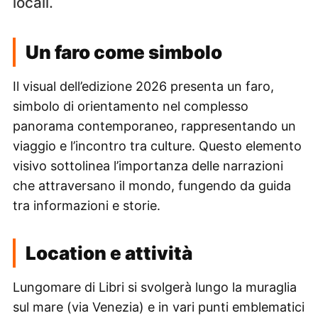
locali.
Un faro come simbolo
Il visual dell’edizione 2026 presenta un faro,
simbolo di orientamento nel complesso
panorama contemporaneo, rappresentando un
viaggio e l’incontro tra culture. Questo elemento
visivo sottolinea l’importanza delle narrazioni
che attraversano il mondo, fungendo da guida
tra informazioni e storie.
Location e attività
Lungomare di Libri si svolgerà lungo la muraglia
sul mare (via Venezia) e in vari punti emblematici