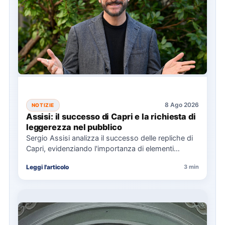
8 Ago 2026
NOTIZIE
Assisi: il successo di Capri e la richiesta di
leggerezza nel pubblico
Sergio Assisi analizza il successo delle repliche di
Capri, evidenziando l'importanza di elementi
universali nella narrazione e la…
Leggi l'articolo
3 min