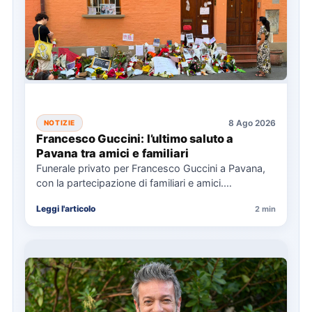
8 Ago 2026
NOTIZIE
Francesco Guccini: l’ultimo saluto a
Pavana tra amici e familiari
Funerale privato per Francesco Guccini a Pavana,
con la partecipazione di familiari e amici.
L'Arcivescovo di Bologna ha…
Leggi l'articolo
2 min