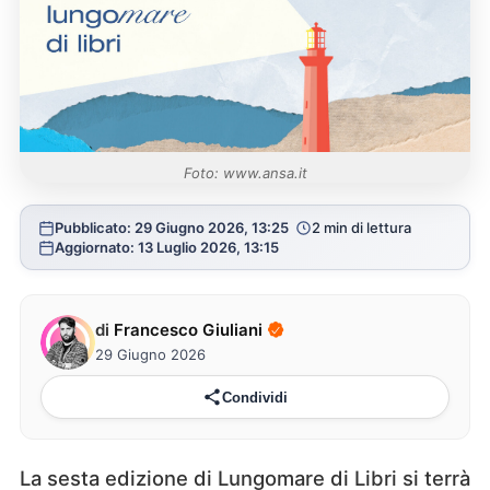
Foto: www.ansa.it
Pubblicato: 29 Giugno 2026, 13:25
2 min di lettura
Aggiornato: 13 Luglio 2026, 13:15
di
Francesco Giuliani
29 Giugno 2026
Condividi
La sesta edizione di Lungomare di Libri si terrà