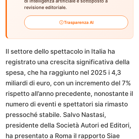
di intelligenza artificiale e sottoposto a
revisione editoriale.
Trasparenza AI
Il settore dello spettacolo in Italia ha
registrato una crescita significativa della
spesa, che ha raggiunto nel 2025 i 4,3
miliardi di euro, con un incremento del 7%
rispetto all’anno precedente, nonostante il
numero di eventi e spettatori sia rimasto
pressoché stabile. Salvo Nastasi,
presidente della Società Autori ed Editori,
ha presentato a Roma il rapporto Siae