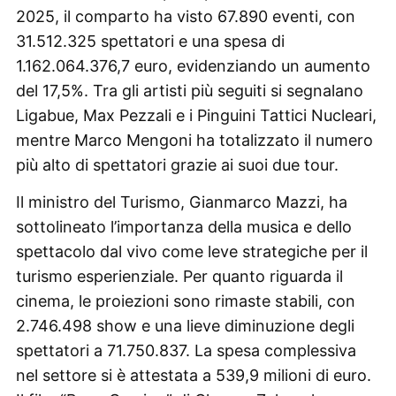
2025, il comparto ha visto 67.890 eventi, con
31.512.325 spettatori e una spesa di
1.162.064.376,7 euro, evidenziando un aumento
del 17,5%. Tra gli artisti più seguiti si segnalano
Ligabue, Max Pezzali e i Pinguini Tattici Nucleari,
mentre Marco Mengoni ha totalizzato il numero
più alto di spettatori grazie ai suoi due tour.
Il ministro del Turismo, Gianmarco Mazzi, ha
sottolineato l’importanza della musica e dello
spettacolo dal vivo come leve strategiche per il
turismo esperienziale. Per quanto riguarda il
cinema, le proiezioni sono rimaste stabili, con
2.746.498 show e una lieve diminuzione degli
spettatori a 71.750.837. La spesa complessiva
nel settore si è attestata a 539,9 milioni di euro.