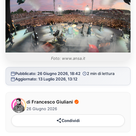
Foto: www.ansa.it
Pubblicato: 26 Giugno 2026, 18:42
2 min di lettura
Aggiornato: 13 Luglio 2026, 13:12
di
Francesco Giuliani
26 Giugno 2026
Condividi