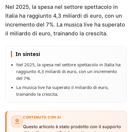
Nel 2025, la spesa nel settore spettacolo in
Italia ha raggiunto 4,3 miliardi di euro, con un
incremento del 7%. La musica live ha superato
il miliardo di euro, trainando la crescita.
In sintesi
Nel 2025, la spesa nel settore spettacolo in Italia ha
raggiunto 4,3 miliardi di euro, con un incremento
del 7%.
La musica live ha superato il miliardo di euro,
trainando la crescita.
CONTENUTO CON AI
Questo articolo è stato prodotto con il supporto