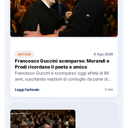
6 Ago 2026
NOTIZIE
Francesco Guccini scomparso: Morandi e
Prodi ricordano il poeta e amico
Francesco Guccini è scomparso oggi all'età di 86
anni, suscitando reazioni di cordoglio da parte di
figure politiche…
Leggi l'articolo
2 min