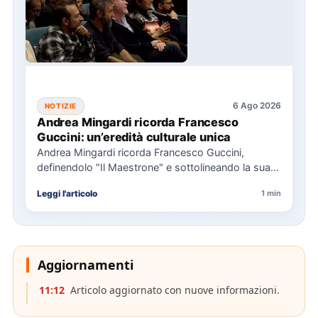
6 Ago 2026
NOTIZIE
Andrea Mingardi ricorda Francesco
Guccini: un’eredità culturale unica
Andrea Mingardi ricorda Francesco Guccini,
definendolo "Il Maestrone" e sottolineando la sua
influenza culturale e politica. Esprime rammarico…
Leggi l'articolo
1 min
Aggiornamenti
11:12
Articolo aggiornato con nuove informazioni.