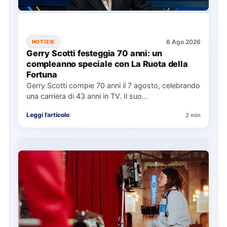
6 Ago 2026
NOTIZIE
Gerry Scotti festeggia 70 anni: un
compleanno speciale con La Ruota della
Fortuna
Gerry Scotti compie 70 anni il 7 agosto, celebrando
una carriera di 43 anni in TV. Il suo…
Leggi l'articolo
2 min