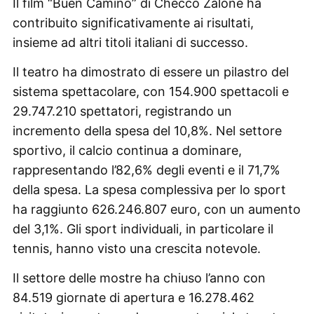
Il film “Buen Camino” di Checco Zalone ha
contribuito significativamente ai risultati,
insieme ad altri titoli italiani di successo.
Il teatro ha dimostrato di essere un pilastro del
sistema spettacolare, con 154.900 spettacoli e
29.747.210 spettatori, registrando un
incremento della spesa del 10,8%. Nel settore
sportivo, il calcio continua a dominare,
rappresentando l’82,6% degli eventi e il 71,7%
della spesa. La spesa complessiva per lo sport
ha raggiunto 626.246.807 euro, con un aumento
del 3,1%. Gli sport individuali, in particolare il
tennis, hanno visto una crescita notevole.
Il settore delle mostre ha chiuso l’anno con
84.519 giornate di apertura e 16.278.462