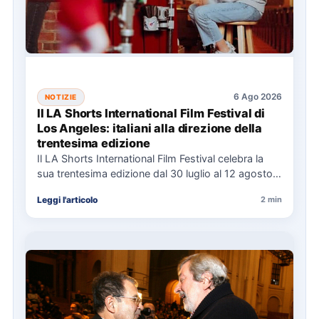
6 Ago 2026
NOTIZIE
Il LA Shorts International Film Festival di
Los Angeles: italiani alla direzione della
trentesima edizione
Il LA Shorts International Film Festival celebra la
sua trentesima edizione dal 30 luglio al 12 agosto,
con…
Leggi l'articolo
2 min