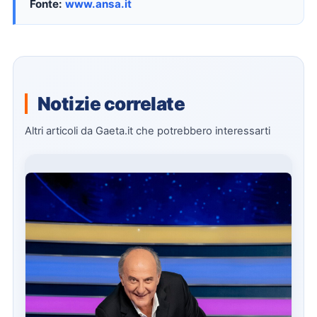
Fonte:
www.ansa.it
Notizie correlate
Altri articoli da Gaeta.it che potrebbero interessarti