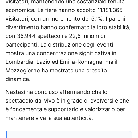
visitatori, mantenendo una sostanziale tenuta
economica. Le fiere hanno accolto 11.181.365
visitatori, con un incremento del 5,1%. I parchi
divertimento hanno confermato la loro stabilità,
con 36.944 spettacoli e 22,6 milioni di
partecipanti. La distribuzione degli eventi
mostra una concentrazione significativa in
Lombardia, Lazio ed Emilia-Romagna, ma il
Mezzogiorno ha mostrato una crescita
dinamica.
Nastasi ha concluso affermando che lo
spettacolo dal vivo è in grado di evolversi e che
è fondamentale supportarlo e valorizzarlo per
mantenere viva la sua autenticità.