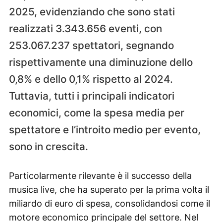
2025, evidenziando che sono stati
realizzati 3.343.656 eventi, con
253.067.237 spettatori, segnando
rispettivamente una diminuzione dello
0,8% e dello 0,1% rispetto al 2024.
Tuttavia, tutti i principali indicatori
economici, come la spesa media per
spettatore e l’introito medio per evento,
sono in crescita.
Particolarmente rilevante è il successo della
musica live, che ha superato per la prima volta il
miliardo di euro di spesa, consolidandosi come il
motore economico principale del settore. Nel