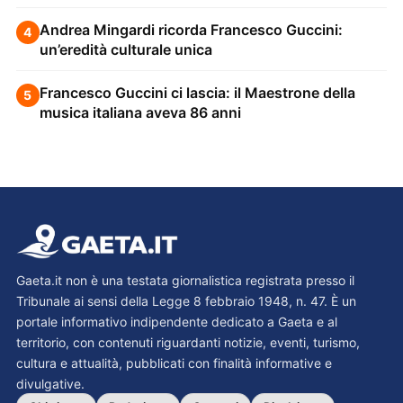
Andrea Mingardi ricorda Francesco Guccini:
4
un’eredità culturale unica
Francesco Guccini ci lascia: il Maestrone della
5
musica italiana aveva 86 anni
Gaeta.it non è una testata giornalistica registrata presso il
Tribunale ai sensi della Legge 8 febbraio 1948, n. 47. È un
portale informativo indipendente dedicato a Gaeta e al
territorio, con contenuti riguardanti notizie, eventi, turismo,
cultura e attualità, pubblicati con finalità informative e
divulgative.