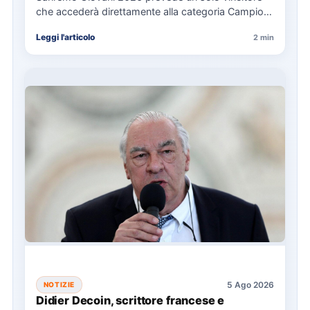
che accederà direttamente alla categoria Campioni
del Festival di Sanremo 2027.…
Leggi l'articolo
2 min
5 Ago 2026
NOTIZIE
Didier Decoin, scrittore francese e