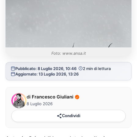
Foto: www.ansa.it
Pubblicato: 8 Luglio 2026, 10:46
2 min di lettura
Aggiornato: 13 Luglio 2026, 13:26
di
Francesco Giuliani
8 Luglio 2026
Condividi