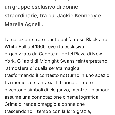
un gruppo esclusivo di donne
straordinarie, tra cui Jackie Kennedy e
Marella Agnelli.
La collezione trae spunto dal famoso Black and
White Ball del 1966, evento esclusivo
organizzato da Capote all’Hotel Plaza di New
York. Gli abiti di Midnight Swans reinterpretano
l’atmosfera di quella serata magica,
trasformando il contesto notturno in uno spazio
tra memoria e fantasia. Il bianco e il nero
diventano simboli di eleganza, mentre il glamour
assume una connotazione cinematografica.
Grimaldi rende omaggio a donne che
trascendono il tempo con la loro grazia,