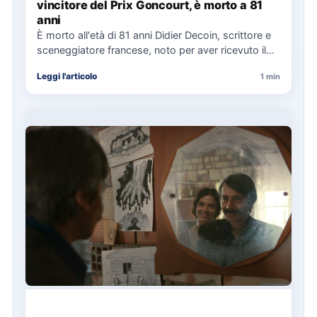
vincitore del Prix Goncourt, è morto a 81
anni
È morto all'età di 81 anni Didier Decoin, scrittore e
sceneggiatore francese, noto per aver ricevuto il
Prix…
Leggi l'articolo
1 min