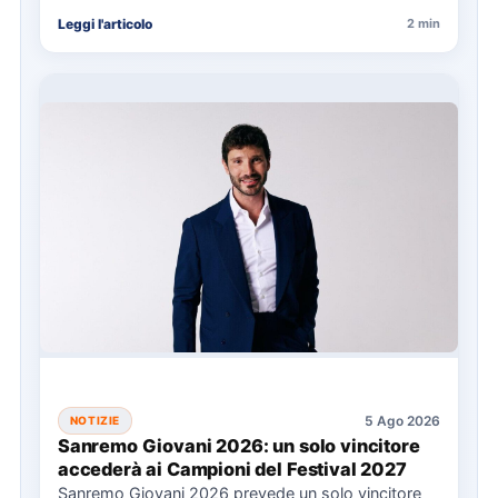
Leggi l'articolo
2 min
5 Ago 2026
NOTIZIE
Sanremo Giovani 2026: un solo vincitore
accederà ai Campioni del Festival 2027
Sanremo Giovani 2026 prevede un solo vincitore