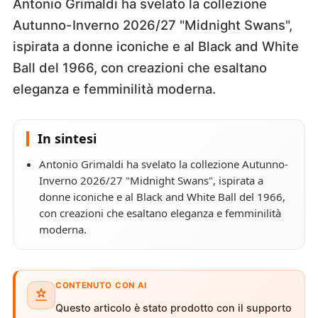
Antonio Grimaldi ha svelato la collezione
Autunno-Inverno 2026/27 "Midnight Swans",
ispirata a donne iconiche e al Black and White
Ball del 1966, con creazioni che esaltano
eleganza e femminilità moderna.
In sintesi
Antonio Grimaldi ha svelato la collezione Autunno-
Inverno 2026/27 "Midnight Swans", ispirata a
donne iconiche e al Black and White Ball del 1966,
con creazioni che esaltano eleganza e femminilità
moderna.
CONTENUTO CON AI
Questo articolo è stato prodotto con il supporto