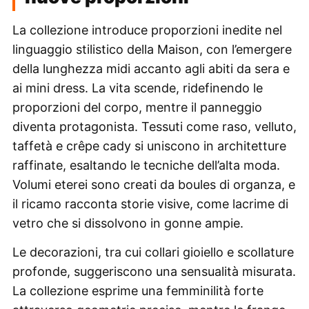
La collezione introduce proporzioni inedite nel
linguaggio stilistico della Maison, con l’emergere
della lunghezza midi accanto agli abiti da sera e
ai mini dress. La vita scende, ridefinendo le
proporzioni del corpo, mentre il panneggio
diventa protagonista. Tessuti come raso, velluto,
taffetà e crêpe cady si uniscono in architetture
raffinate, esaltando le tecniche dell’alta moda.
Volumi eterei sono creati da boules di organza, e
il ricamo racconta storie visive, come lacrime di
vetro che si dissolvono in gonne ampie.
Le decorazioni, tra cui collari gioiello e scollature
profonde, suggeriscono una sensualità misurata.
La collezione esprime una femminilità forte