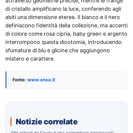
attraverso geometrie precise, mentre le frange
di cristallo amplificano la luce, conferendo agli
abiti una dimensione eterea. Il bianco e il nero
definiscono l’identità della collezione, ma accenti
di colore come rosa cipria, baby green e argento
interrompono questa dicotomia, introducendo
sfumature di blu e glicine che aggiungono
mistero e carattere.
Fonte:
www.ansa.it
Notizie correlate