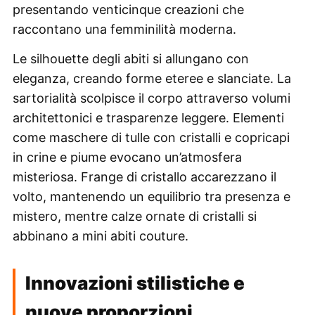
presentando venticinque creazioni che
raccontano una femminilità moderna.
Le silhouette degli abiti si allungano con
eleganza, creando forme eteree e slanciate. La
sartorialità scolpisce il corpo attraverso volumi
architettonici e trasparenze leggere. Elementi
come maschere di tulle con cristalli e copricapi
in crine e piume evocano un’atmosfera
misteriosa. Frange di cristallo accarezzano il
volto, mantenendo un equilibrio tra presenza e
mistero, mentre calze ornate di cristalli si
abbinano a mini abiti couture.
Innovazioni stilistiche e
nuove proporzioni