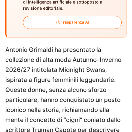
di intelligenza artificiale e sottoposto a
revisione editoriale.
Trasparenza AI
Antonio Grimaldi ha presentato la
collezione di alta moda Autunno-Inverno
2026/27 intitolata Midnight Swans,
ispirata a figure femminili leggendarie.
Queste donne, senza alcuno sforzo
particolare, hanno conquistato un posto
iconico nella storia, richiamando alla
mente il concetto di “cigni” coniato dallo
scrittore Truman Capote per descrivere