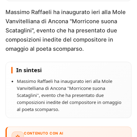
Massimo Raffaeli ha inaugurato ieri alla Mole
Vanvitelliana di Ancona "Morricone suona
Scataglini", evento che ha presentato due
composizioni inedite del compositore in
omaggio al poeta scomparso.
In sintesi
Massimo Raffaeli ha inaugurato ieri alla Mole
Vanvitelliana di Ancona "Morricone suona
Scataglini", evento che ha presentato due
composizioni inedite del compositore in omaggio
al poeta scomparso.
CONTENUTO CON AI