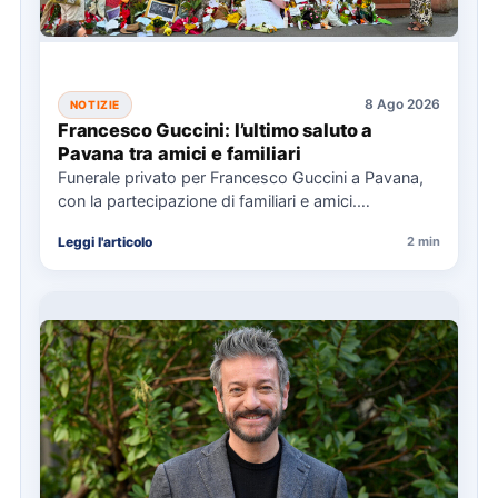
8 Ago 2026
NOTIZIE
Francesco Guccini: l’ultimo saluto a
Pavana tra amici e familiari
Funerale privato per Francesco Guccini a Pavana,
con la partecipazione di familiari e amici.
L'Arcivescovo di Bologna ha…
Leggi l'articolo
2 min