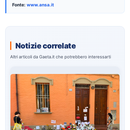
Fonte:
www.ansa.it
Notizie correlate
Altri articoli da Gaeta.it che potrebbero interessarti