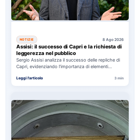
8 Ago 2026
NOTIZIE
Assisi: il successo di Capri e la richiesta di
leggerezza nel pubblico
Sergio Assisi analizza il successo delle repliche di
Capri, evidenziando l'importanza di elementi
universali nella narrazione e la…
Leggi l'articolo
3 min