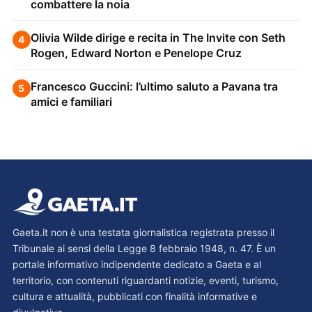
combattere la noia
Olivia Wilde dirige e recita in The Invite con Seth
4
Rogen, Edward Norton e Penelope Cruz
Francesco Guccini: l’ultimo saluto a Pavana tra
5
amici e familiari
Gaeta.it non è una testata giornalistica registrata presso il
Tribunale ai sensi della Legge 8 febbraio 1948, n. 47. È un
portale informativo indipendente dedicato a Gaeta e al
territorio, con contenuti riguardanti notizie, eventi, turismo,
cultura e attualità, pubblicati con finalità informative e