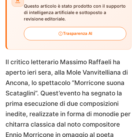
Questo articolo è stato prodotto con il supporto
di intelligenza artificiale e sottoposto a
revisione editoriale.
Trasparenza AI
Il critico letterario Massimo Raffaeli ha
aperto ieri sera, alla Mole Vanvitelliana di
Ancona, lo spettacolo “Morricone suona
Scataglini”. Quest’evento ha segnato la
prima esecuzione di due composizioni
inedite, realizzate in forma di monodie per
chitarra classica dal noto compositore
Ennio Morricone in omaggio al poeta