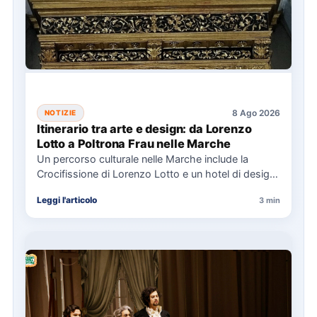
8 Ago 2026
NOTIZIE
Itinerario tra arte e design: da Lorenzo
Lotto a Poltrona Frau nelle Marche
Un percorso culturale nelle Marche include la
Crocifissione di Lorenzo Lotto e un hotel di design,
con eventi…
Leggi l'articolo
3 min