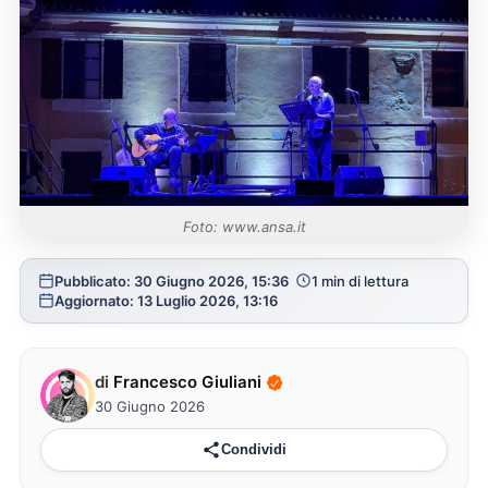
Foto: www.ansa.it
Pubblicato: 30 Giugno 2026, 15:36
1 min di lettura
Aggiornato: 13 Luglio 2026, 13:16
di
Francesco Giuliani
30 Giugno 2026
Condividi