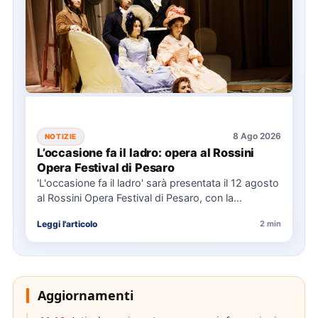
8 Ago 2026
NOTIZIE
L’occasione fa il ladro: opera al Rossini
Opera Festival di Pesaro
'L'occasione fa il ladro' sarà presentata il 12 agosto
al Rossini Opera Festival di Pesaro, con la
direzione…
Leggi l'articolo
2 min
Aggiornamenti