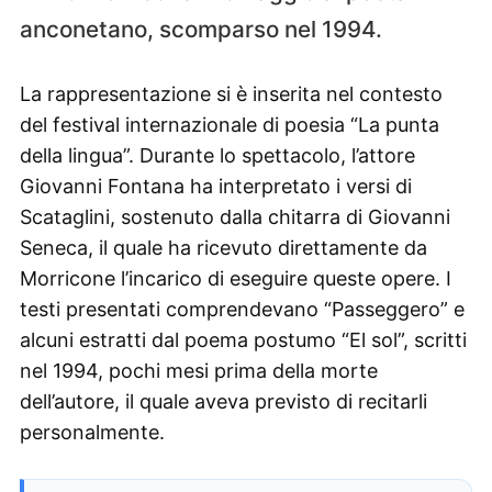
anconetano, scomparso nel 1994.
La rappresentazione si è inserita nel contesto
del festival internazionale di poesia “La punta
della lingua”. Durante lo spettacolo, l’attore
Giovanni Fontana ha interpretato i versi di
Scataglini, sostenuto dalla chitarra di Giovanni
Seneca, il quale ha ricevuto direttamente da
Morricone l’incarico di eseguire queste opere. I
testi presentati comprendevano “Passeggero” e
alcuni estratti dal poema postumo “El sol”, scritti
nel 1994, pochi mesi prima della morte
dell’autore, il quale aveva previsto di recitarli
personalmente.