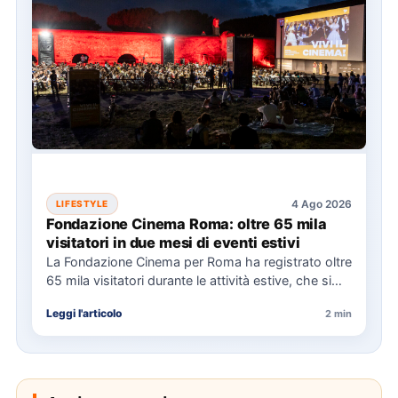
4 Ago 2026
LIFESTYLE
Fondazione Cinema Roma: oltre 65 mila
visitatori in due mesi di eventi estivi
La Fondazione Cinema per Roma ha registrato oltre
65 mila visitatori durante le attività estive, che si
sono…
Leggi l'articolo
2 min