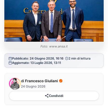
Foto: www.ansa.it
Pubblicato: 24 Giugno 2026, 16:16
2 min di lettura
Aggiornato: 13 Luglio 2026, 13:11
di
Francesco Giuliani
24 Giugno 2026
Condividi