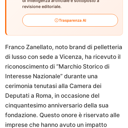
di intelligenza artificiale e sottoposto a
revisione editoriale.
Trasparenza AI
Franco Zanellato, noto brand di pelletteria
di lusso con sede a Vicenza, ha ricevuto il
riconoscimento di “Marchio Storico di
Interesse Nazionale” durante una
cerimonia tenutasi alla Camera dei
Deputati a Roma, in occasione del
cinquantesimo anniversario della sua
fondazione. Questo onore è riservato alle
imprese che hanno avuto un impatto