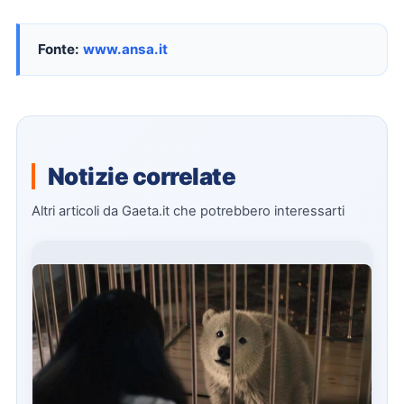
Fonte:
www.ansa.it
Notizie correlate
Altri articoli da Gaeta.it che potrebbero interessarti