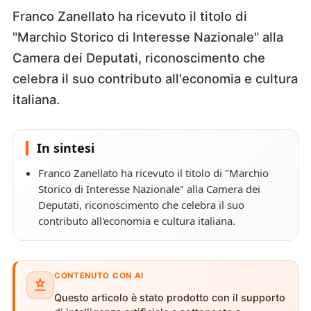
Franco Zanellato ha ricevuto il titolo di
"Marchio Storico di Interesse Nazionale" alla
Camera dei Deputati, riconoscimento che
celebra il suo contributo all'economia e cultura
italiana.
In sintesi
Franco Zanellato ha ricevuto il titolo di "Marchio
Storico di Interesse Nazionale" alla Camera dei
Deputati, riconoscimento che celebra il suo
contributo all'economia e cultura italiana.
CONTENUTO CON AI
Questo articolo è stato prodotto con il supporto