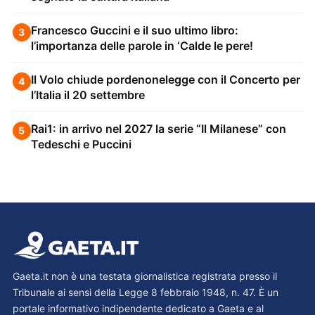
Francesco Guccini e il suo ultimo libro:
3
l’importanza delle parole in ‘Calde le pere!
Il Volo chiude pordenonelegge con il Concerto per
4
l’Italia il 20 settembre
Rai1: in arrivo nel 2027 la serie “Il Milanese” con
5
Tedeschi e Puccini
Gaeta.it non è una testata giornalistica registrata presso il
Tribunale ai sensi della Legge 8 febbraio 1948, n. 47. È un
portale informativo indipendente dedicato a Gaeta e al