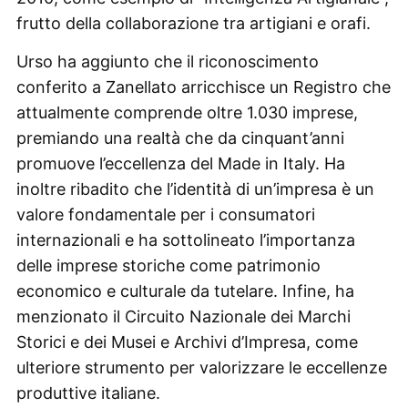
frutto della collaborazione tra artigiani e orafi.
Urso ha aggiunto che il riconoscimento
conferito a Zanellato arricchisce un Registro che
attualmente comprende oltre 1.030 imprese,
premiando una realtà che da cinquant’anni
promuove l’eccellenza del Made in Italy. Ha
inoltre ribadito che l’identità di un’impresa è un
valore fondamentale per i consumatori
internazionali e ha sottolineato l’importanza
delle imprese storiche come patrimonio
economico e culturale da tutelare. Infine, ha
menzionato il Circuito Nazionale dei Marchi
Storici e dei Musei e Archivi d’Impresa, come
ulteriore strumento per valorizzare le eccellenze
produttive italiane.