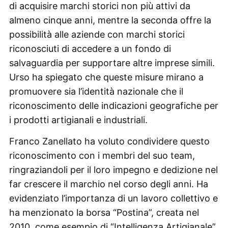
di acquisire marchi storici non più attivi da
almeno cinque anni, mentre la seconda offre la
possibilità alle aziende con marchi storici
riconosciuti di accedere a un fondo di
salvaguardia per supportare altre imprese simili.
Urso ha spiegato che queste misure mirano a
promuovere sia l’identità nazionale che il
riconoscimento delle indicazioni geografiche per
i prodotti artigianali e industriali.
Franco Zanellato ha voluto condividere questo
riconoscimento con i membri del suo team,
ringraziandoli per il loro impegno e dedizione nel
far crescere il marchio nel corso degli anni. Ha
evidenziato l’importanza di un lavoro collettivo e
ha menzionato la borsa “Postina”, creata nel
2010, come esempio di “Intelligenza Artigianale”,