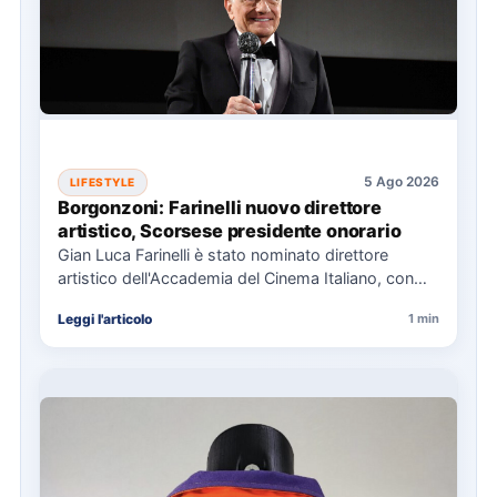
5 Ago 2026
LIFESTYLE
Borgonzoni: Farinelli nuovo direttore
artistico, Scorsese presidente onorario
Gian Luca Farinelli è stato nominato direttore
artistico dell'Accademia del Cinema Italiano, con
Martin Scorsese come presidente onorario.…
Leggi l'articolo
1 min