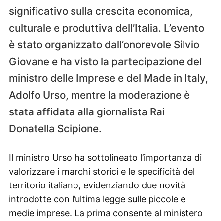
significativo sulla crescita economica,
culturale e produttiva dell’Italia. L’evento
è stato organizzato dall’onorevole Silvio
Giovane e ha visto la partecipazione del
ministro delle Imprese e del Made in Italy,
Adolfo Urso, mentre la moderazione è
stata affidata alla giornalista Rai
Donatella Scipione.
Il ministro Urso ha sottolineato l’importanza di
valorizzare i marchi storici e le specificità del
territorio italiano, evidenziando due novità
introdotte con l’ultima legge sulle piccole e
medie imprese. La prima consente al ministero