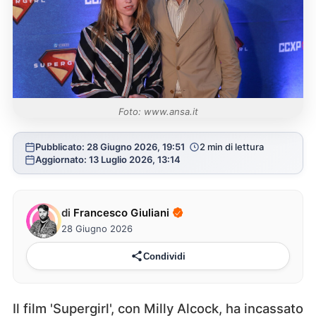
Foto: www.ansa.it
Pubblicato: 28 Giugno 2026, 19:51
2 min di lettura
Aggiornato: 13 Luglio 2026, 13:14
di
Francesco Giuliani
28 Giugno 2026
Condividi
Il film 'Supergirl', con Milly Alcock, ha incassato