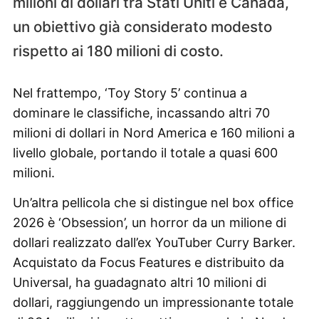
milioni di dollari tra Stati Uniti e Canada,
un obiettivo già considerato modesto
rispetto ai 180 milioni di costo.
Nel frattempo, ‘Toy Story 5’ continua a
dominare le classifiche, incassando altri 70
milioni di dollari in Nord America e 160 milioni a
livello globale, portando il totale a quasi 600
milioni.
Un’altra pellicola che si distingue nel box office
2026 è ‘Obsession’, un horror da un milione di
dollari realizzato dall’ex YouTuber Curry Barker.
Acquistato da Focus Features e distribuito da
Universal, ha guadagnato altri 10 milioni di
dollari, raggiungendo un impressionante totale