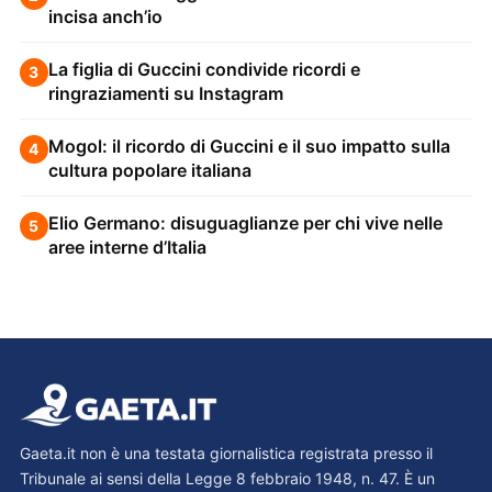
incisa anch’io
La figlia di Guccini condivide ricordi e
3
ringraziamenti su Instagram
Mogol: il ricordo di Guccini e il suo impatto sulla
4
cultura popolare italiana
Elio Germano: disuguaglianze per chi vive nelle
5
aree interne d’Italia
Gaeta.it non è una testata giornalistica registrata presso il
Tribunale ai sensi della Legge 8 febbraio 1948, n. 47. È un