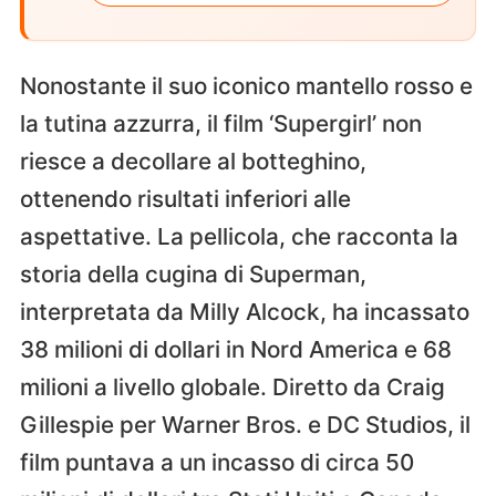
Nonostante il suo iconico mantello rosso e
la tutina azzurra, il film ‘Supergirl’ non
riesce a decollare al botteghino,
ottenendo risultati inferiori alle
aspettative. La pellicola, che racconta la
storia della cugina di Superman,
interpretata da Milly Alcock, ha incassato
38 milioni di dollari in Nord America e 68
milioni a livello globale. Diretto da Craig
Gillespie per Warner Bros. e DC Studios, il
film puntava a un incasso di circa 50