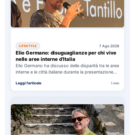
7 Ago 2026
LIFESTYLE
Elio Germano: disuguaglianze per chi vive
nelle aree interne d’Italia
Elio Germano ha discusso delle disparità tra le aree
interne e le città italiane durante la presentazione
del…
Leggi l'articolo
1 min