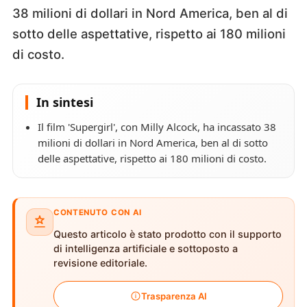
38 milioni di dollari in Nord America, ben al di
sotto delle aspettative, rispetto ai 180 milioni
di costo.
In sintesi
Il film 'Supergirl', con Milly Alcock, ha incassato 38
milioni di dollari in Nord America, ben al di sotto
delle aspettative, rispetto ai 180 milioni di costo.
CONTENUTO CON AI
Questo articolo è stato prodotto con il supporto
di intelligenza artificiale e sottoposto a
revisione editoriale.
Trasparenza AI