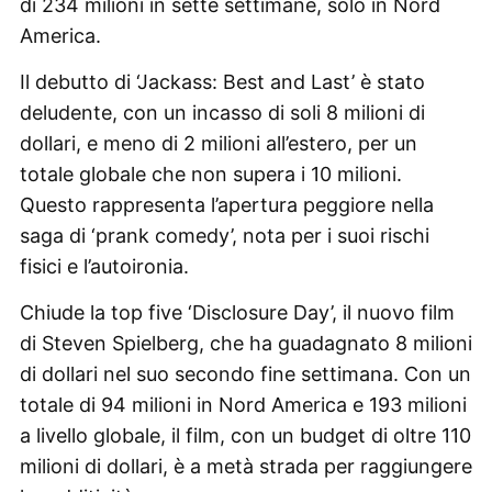
di 234 milioni in sette settimane, solo in Nord
America.
Il debutto di ‘Jackass: Best and Last’ è stato
deludente, con un incasso di soli 8 milioni di
dollari, e meno di 2 milioni all’estero, per un
totale globale che non supera i 10 milioni.
Questo rappresenta l’apertura peggiore nella
saga di ‘prank comedy’, nota per i suoi rischi
fisici e l’autoironia.
Chiude la top five ‘Disclosure Day’, il nuovo film
di Steven Spielberg, che ha guadagnato 8 milioni
di dollari nel suo secondo fine settimana. Con un
totale di 94 milioni in Nord America e 193 milioni
a livello globale, il film, con un budget di oltre 110
milioni di dollari, è a metà strada per raggiungere