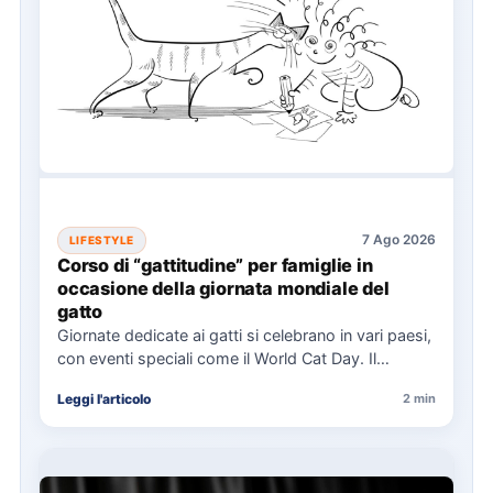
7 Ago 2026
LIFESTYLE
Corso di “gattitudine” per famiglie in
occasione della giornata mondiale del
gatto
Giornate dedicate ai gatti si celebrano in vari paesi,
con eventi speciali come il World Cat Day. Il…
Leggi l'articolo
2 min