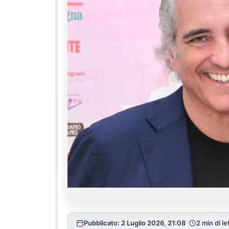
Pubblicato: 2 Luglio 2026, 21:08
2 min di le