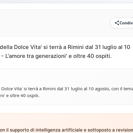
Condiv
lla Dolce Vita' si terrà a Rimini dal 31 luglio al 10
- L'amore tra generazioni' e oltre 40 ospiti.
Dolce Vita' si terrà a Rimini dal 31 luglio al 10 agosto, con il tem
i' e oltre 40 ospiti.
n il supporto di intelligenza artificiale e sottoposto a revisio