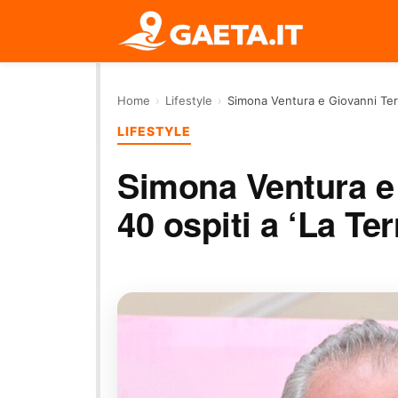
Home
›
Lifestyle
›
Simona Ventura e Giovanni Terz
LIFESTYLE
Simona Ventura e
40 ospiti a ‘La Ter