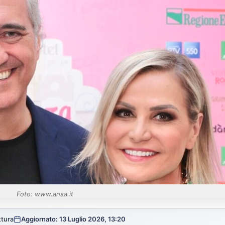
Foto: www.ansa.it
ttura
Aggiornato: 13 Luglio 2026, 13:20