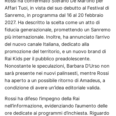
Rossi ha confermato Stefano De Martino per
Affari Tuoi, in vista del suo debutto al Festival di
Sanremo, in programma dal 16 al 20 febbraio
2027. Ha descritto la scelta come un atto di
fiducia generazionale, promettendo un Sanremo
più internazionale. Inoltre, ha annunciato l’arrivo
del nuovo canale Italiana, dedicato alla
promozione del territorio, e un nuovo brand di
Rai Kids per il pubblico preadolescente.
Nonostante le speculazioni, Barbara D’Urso non
sarà presente nei nuovi palinsesti, mentre Rossi
ha aperto a un possibile ritorno di Amadeus, a
condizione di avere un’idea editoriale valida.
Rossi ha difeso l’impegno della Rai
nell’informazione, evidenziando l’aumento delle
ore dedicate ai programmi d’inchiesta. Riguardo