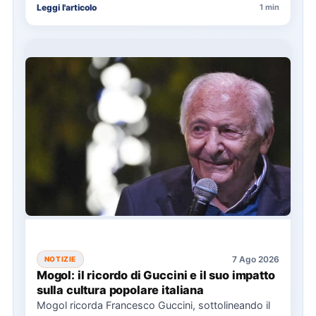
Leggi l'articolo
1 min
7 Ago 2026
NOTIZIE
Mogol: il ricordo di Guccini e il suo impatto
sulla cultura popolare italiana
Mogol ricorda Francesco Guccini, sottolineando il