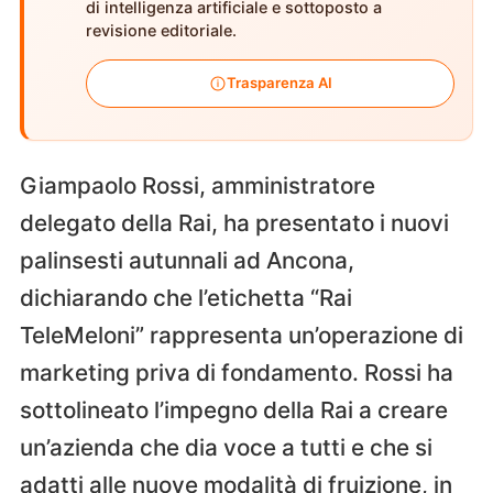
di intelligenza artificiale e sottoposto a
revisione editoriale.
Trasparenza AI
Giampaolo Rossi, amministratore
delegato della Rai, ha presentato i nuovi
palinsesti autunnali ad Ancona,
dichiarando che l’etichetta “Rai
TeleMeloni” rappresenta un’operazione di
marketing priva di fondamento. Rossi ha
sottolineato l’impegno della Rai a creare
un’azienda che dia voce a tutti e che si
adatti alle nuove modalità di fruizione, in