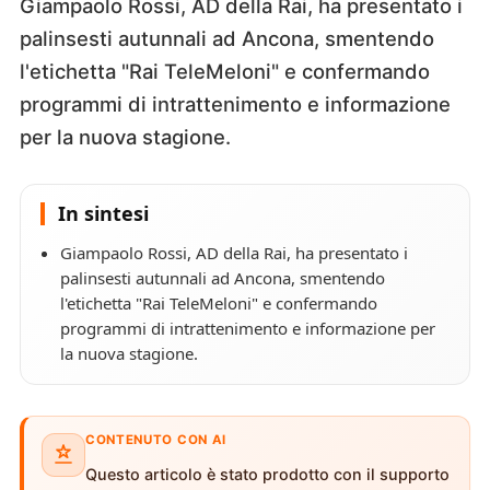
Giampaolo Rossi, AD della Rai, ha presentato i
palinsesti autunnali ad Ancona, smentendo
l'etichetta "Rai TeleMeloni" e confermando
programmi di intrattenimento e informazione
per la nuova stagione.
In sintesi
Giampaolo Rossi, AD della Rai, ha presentato i
palinsesti autunnali ad Ancona, smentendo
l'etichetta "Rai TeleMeloni" e confermando
programmi di intrattenimento e informazione per
la nuova stagione.
CONTENUTO CON AI
Questo articolo è stato prodotto con il supporto