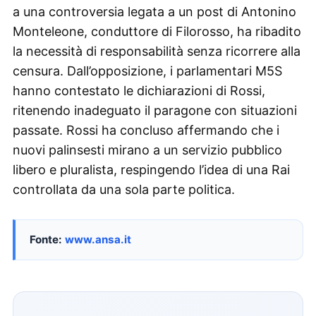
a una controversia legata a un post di Antonino
Monteleone, conduttore di Filorosso, ha ribadito
la necessità di responsabilità senza ricorrere alla
censura. Dall’opposizione, i parlamentari M5S
hanno contestato le dichiarazioni di Rossi,
ritenendo inadeguato il paragone con situazioni
passate. Rossi ha concluso affermando che i
nuovi palinsesti mirano a un servizio pubblico
libero e pluralista, respingendo l’idea di una Rai
controllata da una sola parte politica.
Fonte:
www.ansa.it