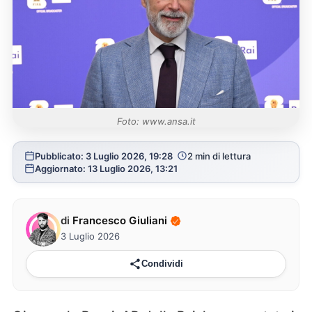
Foto: www.ansa.it
Pubblicato: 3 Luglio 2026, 19:28
2 min di lettura
Aggiornato: 13 Luglio 2026, 13:21
di
Francesco Giuliani
3 Luglio 2026
Condividi