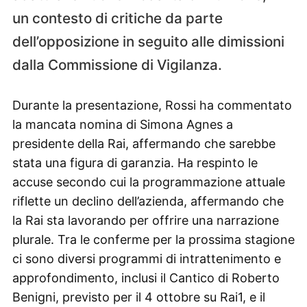
un contesto di critiche da parte
dell’opposizione in seguito alle dimissioni
dalla Commissione di Vigilanza.
Durante la presentazione, Rossi ha commentato
la mancata nomina di Simona Agnes a
presidente della Rai, affermando che sarebbe
stata una figura di garanzia. Ha respinto le
accuse secondo cui la programmazione attuale
riflette un declino dell’azienda, affermando che
la Rai sta lavorando per offrire una narrazione
plurale. Tra le conferme per la prossima stagione
ci sono diversi programmi di intrattenimento e
approfondimento, inclusi il Cantico di Roberto
Benigni, previsto per il 4 ottobre su Rai1, e il