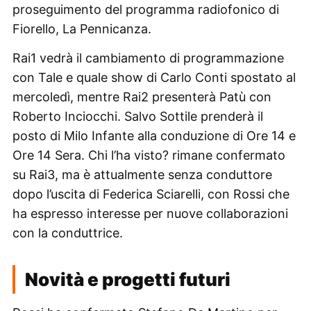
proseguimento del programma radiofonico di
Fiorello, La Pennicanza.
Rai1 vedrà il cambiamento di programmazione
con Tale e quale show di Carlo Conti spostato al
mercoledì, mentre Rai2 presenterà Patù con
Roberto Inciocchi. Salvo Sottile prenderà il
posto di Milo Infante alla conduzione di Ore 14 e
Ore 14 Sera. Chi l’ha visto? rimane confermato
su Rai3, ma è attualmente senza conduttore
dopo l’uscita di Federica Sciarelli, con Rossi che
ha espresso interesse per nuove collaborazioni
con la conduttrice.
Novità e progetti futuri