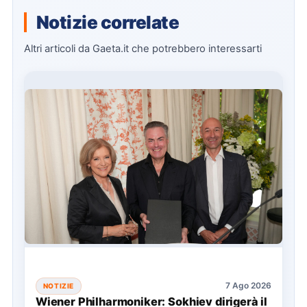
Notizie correlate
Altri articoli da Gaeta.it che potrebbero interessarti
7 Ago 2026
NOTIZIE
Wiener Philharmoniker: Sokhiev dirigerà il