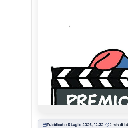
Pubblicato: 5 Luglio 2026, 12:32
2 min di le