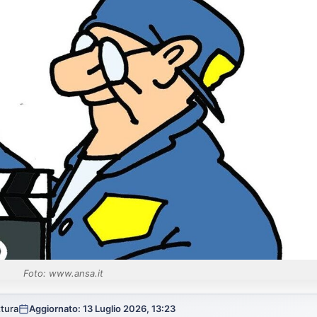
Foto: www.ansa.it
ttura
Aggiornato: 13 Luglio 2026, 13:23