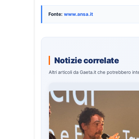
Fonte:
www.ansa.it
Notizie correlate
Altri articoli da Gaeta.it che potrebbero int