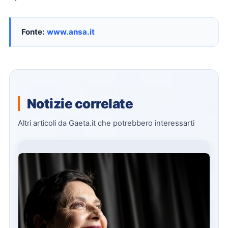
Fonte:
www.ansa.it
Notizie correlate
Altri articoli da Gaeta.it che potrebbero interessarti