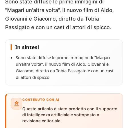
Sono state diffuse le prime immagini di
"Magari un'altra volta", il nuovo film di Aldo,
Giovanni e Giacomo, diretto da Tobia
Passigato e con un cast di attori di spicco.
In sintesi
Sono state diffuse le prime immagini di "Magari
un'altra volta", il nuovo film di Aldo, Giovanni e
Giacomo, diretto da Tobia Passigato e con un cast
di attori di spicco.
CONTENUTO CON AI
Questo articolo è stato prodotto con il supporto
di intelligenza artificiale e sottoposto a
revisione editoriale.