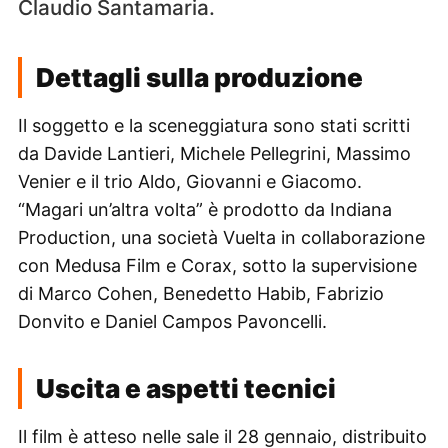
Claudio Santamaria.
Dettagli sulla produzione
Il soggetto e la sceneggiatura sono stati scritti
da Davide Lantieri, Michele Pellegrini, Massimo
Venier e il trio Aldo, Giovanni e Giacomo.
“Magari un’altra volta” è prodotto da Indiana
Production, una società Vuelta in collaborazione
con Medusa Film e Corax, sotto la supervisione
di Marco Cohen, Benedetto Habib, Fabrizio
Donvito e Daniel Campos Pavoncelli.
Uscita e aspetti tecnici
Il film è atteso nelle sale il 28 gennaio, distribuito