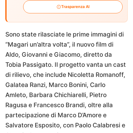
Trasparenza AI
Sono state rilasciate le prime immagini di
“Magari un’altra volta”, il nuovo film di
Aldo, Giovanni e Giacomo, diretto da
Tobia Passigato. Il progetto vanta un cast
di rilievo, che include Nicoletta Romanoff,
Galatea Ranzi, Marco Bonini, Carlo
Amleto, Barbara Chichiarelli, Pietro
Ragusa e Francesco Brandi, oltre alla
partecipazione di Marco D’Amore e
Salvatore Esposito, con Paolo Calabresi e