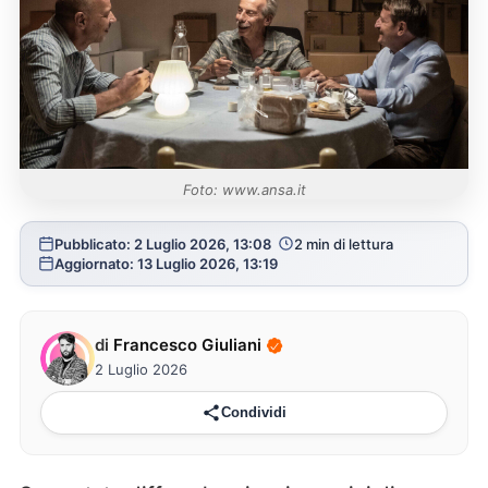
Foto: www.ansa.it
Pubblicato: 2 Luglio 2026, 13:08
2 min di lettura
Aggiornato: 13 Luglio 2026, 13:19
di
Francesco Giuliani
2 Luglio 2026
Condividi