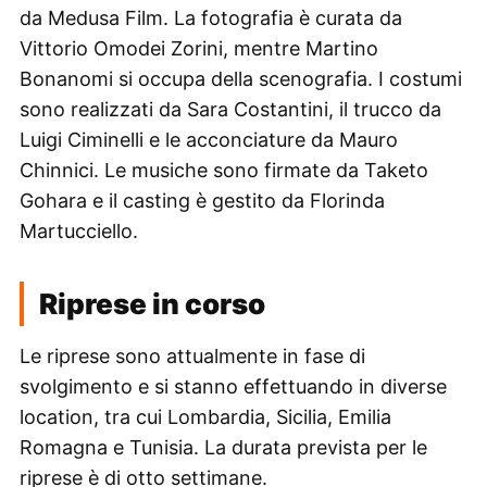
da Medusa Film. La fotografia è curata da
Vittorio Omodei Zorini, mentre Martino
Bonanomi si occupa della scenografia. I costumi
sono realizzati da Sara Costantini, il trucco da
Luigi Ciminelli e le acconciature da Mauro
Chinnici. Le musiche sono firmate da Taketo
Gohara e il casting è gestito da Florinda
Martucciello.
Riprese in corso
Le riprese sono attualmente in fase di
svolgimento e si stanno effettuando in diverse
location, tra cui Lombardia, Sicilia, Emilia
Romagna e Tunisia. La durata prevista per le
riprese è di otto settimane.