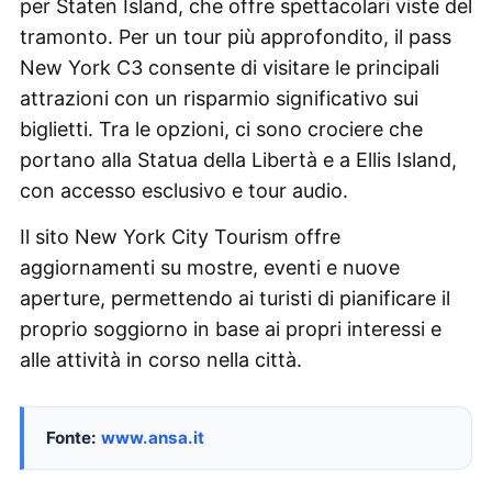
per Staten Island, che offre spettacolari viste del
tramonto. Per un tour più approfondito, il pass
New York C3 consente di visitare le principali
attrazioni con un risparmio significativo sui
biglietti. Tra le opzioni, ci sono crociere che
portano alla Statua della Libertà e a Ellis Island,
con accesso esclusivo e tour audio.
Il sito New York City Tourism offre
aggiornamenti su mostre, eventi e nuove
aperture, permettendo ai turisti di pianificare il
proprio soggiorno in base ai propri interessi e
alle attività in corso nella città.
Fonte:
www.ansa.it