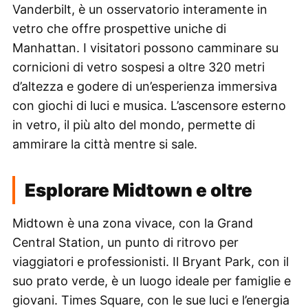
Vanderbilt, è un osservatorio interamente in
vetro che offre prospettive uniche di
Manhattan. I visitatori possono camminare su
cornicioni di vetro sospesi a oltre 320 metri
d’altezza e godere di un’esperienza immersiva
con giochi di luci e musica. L’ascensore esterno
in vetro, il più alto del mondo, permette di
ammirare la città mentre si sale.
Esplorare Midtown e oltre
Midtown è una zona vivace, con la Grand
Central Station, un punto di ritrovo per
viaggiatori e professionisti. Il Bryant Park, con il
suo prato verde, è un luogo ideale per famiglie e
giovani. Times Square, con le sue luci e l’energia