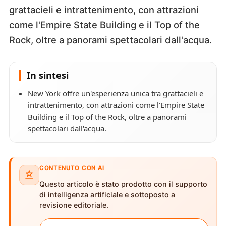
grattacieli e intrattenimento, con attrazioni
come l'Empire State Building e il Top of the
Rock, oltre a panorami spettacolari dall'acqua.
In sintesi
New York offre un'esperienza unica tra grattacieli e
intrattenimento, con attrazioni come l'Empire State
Building e il Top of the Rock, oltre a panorami
spettacolari dall'acqua.
CONTENUTO CON AI
Questo articolo è stato prodotto con il supporto
di intelligenza artificiale e sottoposto a
revisione editoriale.