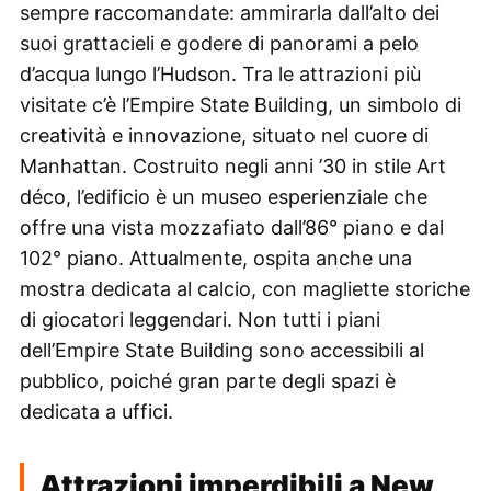
sempre raccomandate: ammirarla dall’alto dei
suoi grattacieli e godere di panorami a pelo
d’acqua lungo l’Hudson. Tra le attrazioni più
visitate c’è l’Empire State Building, un simbolo di
creatività e innovazione, situato nel cuore di
Manhattan. Costruito negli anni ’30 in stile Art
déco, l’edificio è un museo esperienziale che
offre una vista mozzafiato dall’86° piano e dal
102° piano. Attualmente, ospita anche una
mostra dedicata al calcio, con magliette storiche
di giocatori leggendari. Non tutti i piani
dell’Empire State Building sono accessibili al
pubblico, poiché gran parte degli spazi è
dedicata a uffici.
Attrazioni imperdibili a New