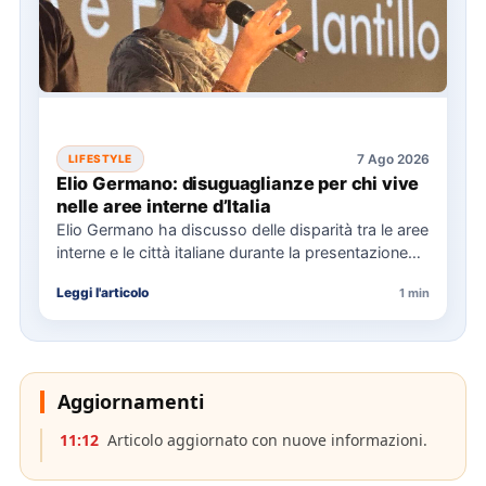
7 Ago 2026
LIFESTYLE
Elio Germano: disuguaglianze per chi vive
nelle aree interne d’Italia
Elio Germano ha discusso delle disparità tra le aree
interne e le città italiane durante la presentazione
del…
Leggi l'articolo
1 min
Aggiornamenti
11:12
Articolo aggiornato con nuove informazioni.