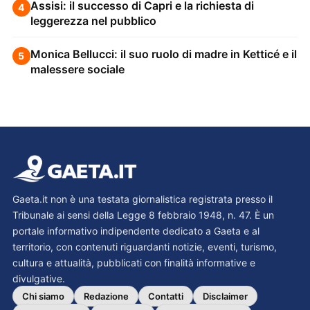
Assisi: il successo di Capri e la richiesta di
4
leggerezza nel pubblico
Monica Bellucci: il suo ruolo di madre in Ketticé e il
5
malessere sociale
Gaeta.it non è una testata giornalistica registrata presso il
Tribunale ai sensi della Legge 8 febbraio 1948, n. 47. È un
portale informativo indipendente dedicato a Gaeta e al
territorio, con contenuti riguardanti notizie, eventi, turismo,
cultura e attualità, pubblicati con finalità informative e
divulgative.
Chi siamo
Redazione
Contatti
Disclaimer