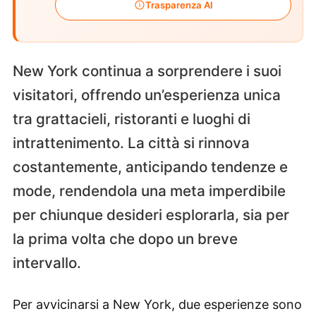
Trasparenza AI
New York continua a sorprendere i suoi
visitatori, offrendo un’esperienza unica
tra grattacieli, ristoranti e luoghi di
intrattenimento. La città si rinnova
costantemente, anticipando tendenze e
mode, rendendola una meta imperdibile
per chiunque desideri esplorarla, sia per
la prima volta che dopo un breve
intervallo.
Per avvicinarsi a New York, due esperienze sono