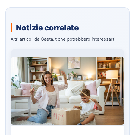
Notizie correlate
Altri articoli da Gaeta.it che potrebbero interessarti