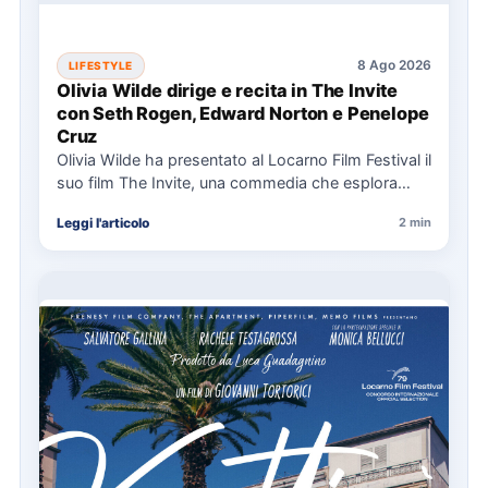
8 Ago 2026
LIFESTYLE
Olivia Wilde dirige e recita in The Invite
con Seth Rogen, Edward Norton e Penelope
Cruz
Olivia Wilde ha presentato al Locarno Film Festival il
suo film The Invite, una commedia che esplora
relazioni…
Leggi l'articolo
2 min