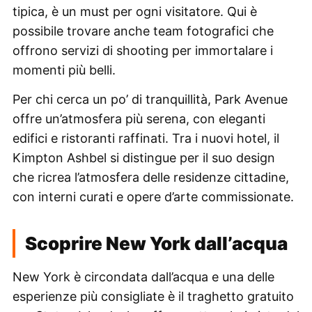
tipica, è un must per ogni visitatore. Qui è
possibile trovare anche team fotografici che
offrono servizi di shooting per immortalare i
momenti più belli.
Per chi cerca un po’ di tranquillità, Park Avenue
offre un’atmosfera più serena, con eleganti
edifici e ristoranti raffinati. Tra i nuovi hotel, il
Kimpton Ashbel si distingue per il suo design
che ricrea l’atmosfera delle residenze cittadine,
con interni curati e opere d’arte commissionate.
Scoprire New York dall’acqua
New York è circondata dall’acqua e una delle
esperienze più consigliate è il traghetto gratuito