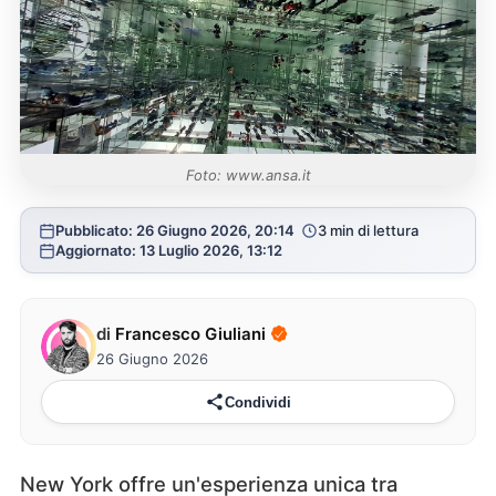
Foto: www.ansa.it
Pubblicato: 26 Giugno 2026, 20:14
3 min di lettura
Aggiornato: 13 Luglio 2026, 13:12
di
Francesco Giuliani
26 Giugno 2026
Condividi
New York offre un'esperienza unica tra