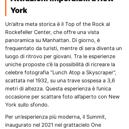
York
Un’altra meta storica è il Top of the Rock al
Rockefeller Center, che offre una vista
panoramica su Manhattan. Di giorno, è
frequentato da turisti, mentre di sera diventa un
luogo di ritrovo per giovani. Tra le esperienze
uniche proposte c’è la possibilità di ricreare la
celebre fotografia “Lunch Atop a Skyscraper”,
scattata nel 1932, su una trave sospesa a 3,6
metri di altezza. Questa esperienza è l’unica
occasione per scattare foto all’aperto con New
York sullo sfondo.
Per un’esperienza più moderna, il Summit,
inaugurato nel 2021 nel grattacielo One