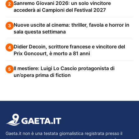
Sanremo Giovani 2026: un solo vincitore
2
accederà ai Campioni del Festival 2027
Nuove uscite al cinema: thriller, favola e horror in
3
sala questa settimana
Didier Decoin, scrittore francese e vincitore del
4
Prix Goncourt, è morto a 81 anni
Il mestiere: Luigi Lo Cascio protagonista di
5
un’opera prima di fiction
Gaeta.it non è una testata giornalistica registrata presso il