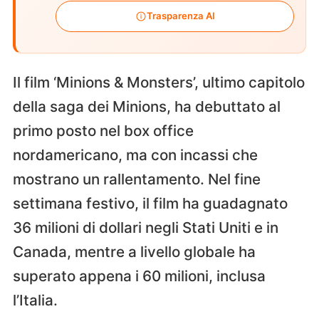
Trasparenza AI
Il film ‘Minions & Monsters’, ultimo capitolo
della saga dei Minions, ha debuttato al
primo posto nel box office
nordamericano, ma con incassi che
mostrano un rallentamento. Nel fine
settimana festivo, il film ha guadagnato
36 milioni di dollari negli Stati Uniti e in
Canada, mentre a livello globale ha
superato appena i 60 milioni, inclusa
l’Italia.