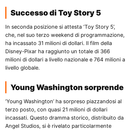
Successo di Toy Story 5
In seconda posizione si attesta ‘Toy Story 5’,
che, nel suo terzo weekend di programmazione,
ha incassato 31 milioni di dollari. Il film della
Disney-Pixar ha raggiunto un totale di 366
milioni di dollari a livello nazionale e 764 milioni a
livello globale.
Young Washington sorprende
‘Young Washington’ ha sorpreso piazzandosi al
terzo posto, con quasi 21 milioni di dollari
incassati. Questo dramma storico, distribuito da
Angel Studios, si è rivelato particolarmente