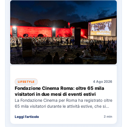
4 Ago 2026
LIFESTYLE
Fondazione Cinema Roma: oltre 65 mila
visitatori in due mesi di eventi estivi
La Fondazione Cinema per Roma ha registrato oltre
65 mila visitatori durante le attività estive, che si
sono…
Leggi l'articolo
2 min