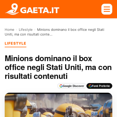
Home
›
Lifestyle
›
Minions dominano il box office negli Stati
Uniti, ma con risultati conte…
LIFESTYLE
Minions dominano il box
office negli Stati Uniti, ma con
risultati contenuti
Google Discover
Fonti Preferite