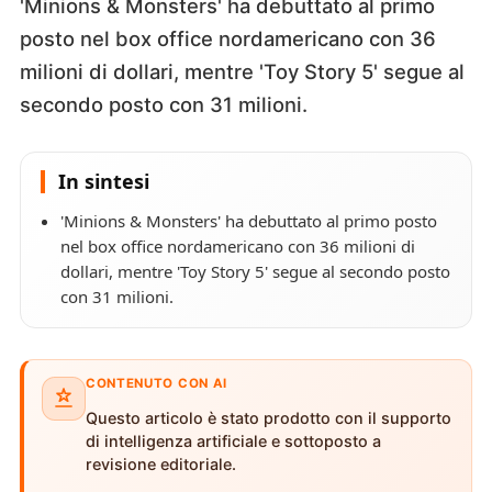
'Minions & Monsters' ha debuttato al primo
posto nel box office nordamericano con 36
milioni di dollari, mentre 'Toy Story 5' segue al
secondo posto con 31 milioni.
In sintesi
'Minions & Monsters' ha debuttato al primo posto
nel box office nordamericano con 36 milioni di
dollari, mentre 'Toy Story 5' segue al secondo posto
con 31 milioni.
CONTENUTO CON AI
Questo articolo è stato prodotto con il supporto
di intelligenza artificiale e sottoposto a
revisione editoriale.