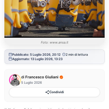
Foto: www.ansa.it
Pubblicato: 5 Luglio 2026, 20:12
2 min di lettura
Aggiornato: 13 Luglio 2026, 13:23
di
Francesco Giuliani
5 Luglio 2026
Condividi