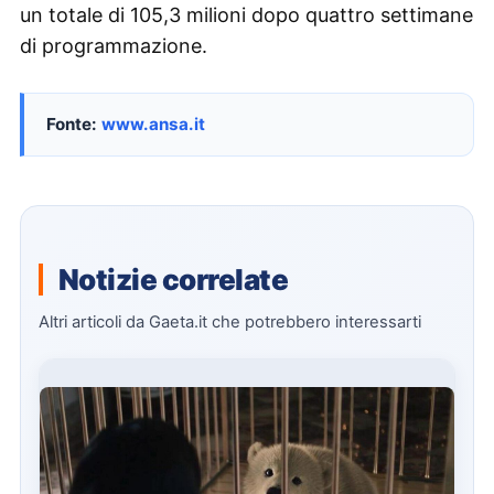
un totale di 105,3 milioni dopo quattro settimane
di programmazione.
Fonte:
www.ansa.it
Notizie correlate
Altri articoli da Gaeta.it che potrebbero interessarti