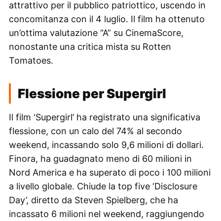
attrattivo per il pubblico patriottico, uscendo in
concomitanza con il 4 luglio. Il film ha ottenuto
un’ottima valutazione “A” su CinemaScore,
nonostante una critica mista su Rotten
Tomatoes.
Flessione per Supergirl
Il film ‘Supergirl’ ha registrato una significativa
flessione, con un calo del 74% al secondo
weekend, incassando solo 9,6 milioni di dollari.
Finora, ha guadagnato meno di 60 milioni in
Nord America e ha superato di poco i 100 milioni
a livello globale. Chiude la top five ‘Disclosure
Day’, diretto da Steven Spielberg, che ha
incassato 6 milioni nel weekend, raggiungendo