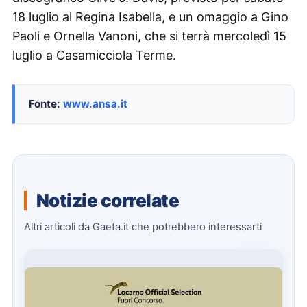
18 luglio al Regina Isabella, e un omaggio a Gino
Paoli e Ornella Vanoni, che si terrà mercoledì 15
luglio a Casamicciola Terme.
Fonte:
www.ansa.it
Notizie correlate
Altri articoli da Gaeta.it che potrebbero interessarti