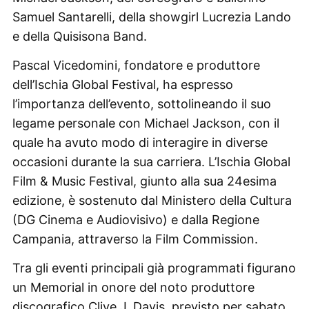
Samuel Santarelli, della showgirl Lucrezia Lando
e della Quisisona Band.
Pascal Vicedomini, fondatore e produttore
dell’Ischia Global Festival, ha espresso
l’importanza dell’evento, sottolineando il suo
legame personale con Michael Jackson, con il
quale ha avuto modo di interagire in diverse
occasioni durante la sua carriera. L’Ischia Global
Film & Music Festival, giunto alla sua 24esima
edizione, è sostenuto dal Ministero della Cultura
(DG Cinema e Audiovisivo) e dalla Regione
Campania, attraverso la Film Commission.
Tra gli eventi principali già programmati figurano
un Memorial in onore del noto produttore
discografico Clive J. Davis, previsto per sabato