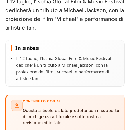
Il 12 luglio, l'Ischia Global Film & Music Festival
dedicherà un tributo a Michael Jackson, con la
proiezione del film "Michael" e performance di
artisti e fan.
In sintesi
Il 12 luglio, l'Ischia Global Film & Music Festival
dedicherà un tributo a Michael Jackson, con la
proiezione del film "Michael" e performance di
artisti e fan.
CONTENUTO CON AI
Questo articolo è stato prodotto con il supporto
di intelligenza artificiale e sottoposto a
revisione editoriale.