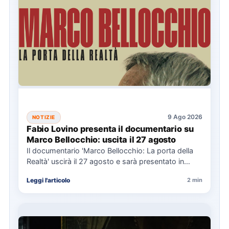
9 Ago 2026
NOTIZIE
Fabio Lovino presenta il documentario su
Marco Bellocchio: uscita il 27 agosto
Il documentario 'Marco Bellocchio: La porta della
Realtà' uscirà il 27 agosto e sarà presentato in
anteprima al…
Leggi l'articolo
2 min