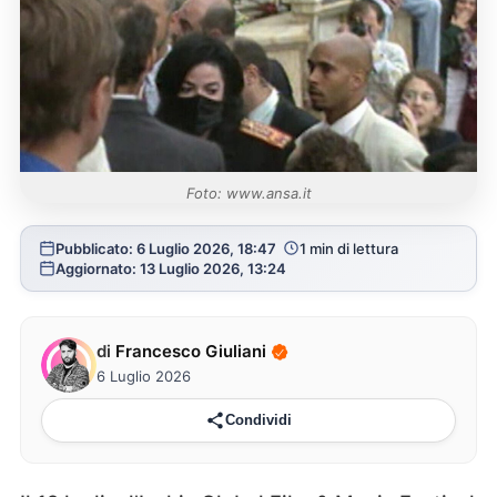
Foto: www.ansa.it
Pubblicato: 6 Luglio 2026, 18:47
1 min di lettura
Aggiornato: 13 Luglio 2026, 13:24
di
Francesco Giuliani
6 Luglio 2026
Condividi