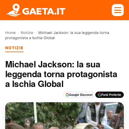
Home
›
Notizie
›
Michael Jackson: la sua leggenda torna
protagonista a Ischia Global
NOTIZIE
Michael Jackson: la sua
leggenda torna protagonista
a Ischia Global
Google Discover
Fonti Preferite