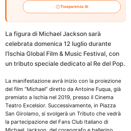
Trasparenza AI
La figura di Michael Jackson sarà
celebrata domenica 12 luglio durante
l’Ischia Global Film & Music Festival, con
un tributo speciale dedicato al Re del Pop.
La manifestazione avrà inizio con la proiezione
del film “Michael” diretto da Antoine Fuqua, già
premiato a Ischia nel 2019, presso il Cinema
Teatro Excelsior. Successivamente, in Piazza
San Girolamo, si svolgerà un Tributo che vedrà
la partecipazione del Fans Club Italiano di
Michael Jackson, del coreografo e ballerino