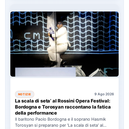
9 Ago 2026
NOTIZIE
La scala di seta’ al Rossini Opera Festival:
Bordogna e Torosyan raccontano la fatica
della performance
Il baritono Paolo Bordogna e il soprano Hasmik
Torosyan si preparano per 'La scala di seta' al