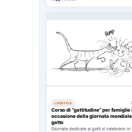
LIFESTYLE
Corso di “gattitudine” per famiglie 
occasione della giornata mondiale
gatto
Giornate dedicate ai gatti si celebrano in 