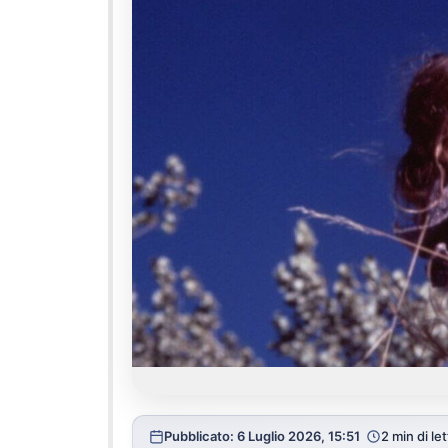
Pubblicato: 6 Luglio 2026, 15:51
2 min di le