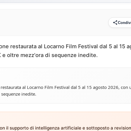
Condiv
sione restaurata al Locarno Film Festival dal 5 al 15 
 e oltre mezz'ora di sequenze inedite.
e restaurata al Locarno Film Festival dal 5 al 15 agosto 2026, con 
i sequenze inedite.
n il supporto di intelligenza artificiale e sottoposto a revisio