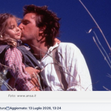
Foto: www.ansa.it
ttura
Aggiornato: 13 Luglio 2026, 13:24