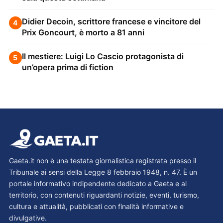
Didier Decoin, scrittore francese e vincitore del
4
Prix Goncourt, è morto a 81 anni
Il mestiere: Luigi Lo Cascio protagonista di
5
un’opera prima di fiction
Gaeta.it non è una testata giornalistica registrata presso il
Tribunale ai sensi della Legge 8 febbraio 1948, n. 47. È un
portale informativo indipendente dedicato a Gaeta e al
territorio, con contenuti riguardanti notizie, eventi, turismo,
cultura e attualità, pubblicati con finalità informative e
divulgative.