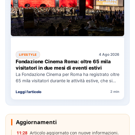
4 Ago 2026
LIFESTYLE
Fondazione Cinema Roma: oltre 65 mila
visitatori in due mesi di eventi estivi
La Fondazione Cinema per Roma ha registrato oltre
65 mila visitatori durante le attività estive, che si
sono…
Leggi l'articolo
2 min
Aggiornamenti
11:28
Articolo aggiornato con nuove informazioni.