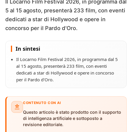
Il Locarno Film Festival 2026, in programma dal
5 al 15 agosto, presenterà 233 film, con eventi
dedicati a star di Hollywood e opere in
concorso per il Pardo d'Oro.
In sintesi
Il Locarno Film Festival 2026, in programma dal 5
al 15 agosto, presenterà 233 film, con eventi
dedicati a star di Hollywood e opere in concorso
per il Pardo d'Oro.
CONTENUTO CON AI
Questo articolo è stato prodotto con il supporto
di intelligenza artificiale e sottoposto a
revisione editoriale.