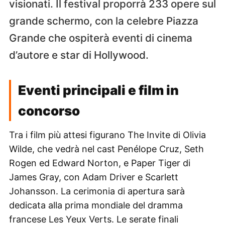
visionati. Il festival proporrà 233 opere sul
grande schermo, con la celebre Piazza
Grande che ospiterà eventi di cinema
d’autore e star di Hollywood.
Eventi principali e film in
concorso
Tra i film più attesi figurano The Invite di Olivia
Wilde, che vedrà nel cast Penélope Cruz, Seth
Rogen ed Edward Norton, e Paper Tiger di
James Gray, con Adam Driver e Scarlett
Johansson. La cerimonia di apertura sarà
dedicata alla prima mondiale del dramma
francese Les Yeux Verts. Le serate finali