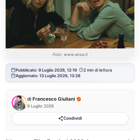
Foto: www.ansa.it
Pubblicato: 9 Luglio 2026, 12:19
2 min di lettura
Aggiornato: 13 Luglio 2026, 13:28
di
Francesco Giuliani
9 Luglio 2026
Condividi