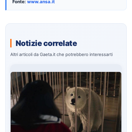
Fonte:
www.ansa.it
Notizie correlate
Altri articoli da Gaeta.it che potrebbero interessarti