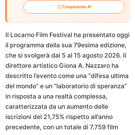
Trasparenza AI
Il Locarno Film Festival ha presentato oggi
il programma della sua 79esima edizione,
che si svolgerà dal 5 al 15 agosto 2026. Il
direttore artistico Giona A. Nazzaro ha
descritto l’evento come una “difesa ultima
del mondo” e un “laboratorio di speranza”
in risposta a una realtà complessa,
caratterizzata da un aumento delle
iscrizioni del 21,75% rispetto all’anno
precedente, con un totale di 7.759 film