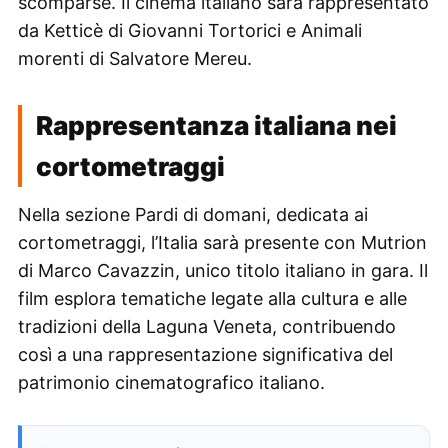
scomparse. Il cinema italiano sarà rappresentato
da Ketticè di Giovanni Tortorici e Animali
morenti di Salvatore Mereu.
Rappresentanza italiana nei
cortometraggi
Nella sezione Pardi di domani, dedicata ai
cortometraggi, l’Italia sarà presente con Mutrion
di Marco Cavazzin, unico titolo italiano in gara. Il
film esplora tematiche legate alla cultura e alle
tradizioni della Laguna Veneta, contribuendo
così a una rappresentazione significativa del
patrimonio cinematografico italiano.