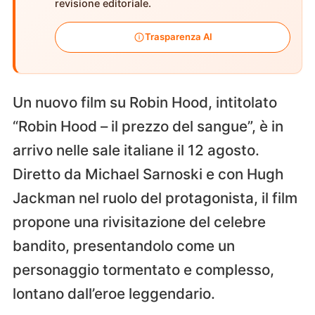
revisione editoriale.
Trasparenza AI
Un nuovo film su Robin Hood, intitolato
“Robin Hood – il prezzo del sangue”, è in
arrivo nelle sale italiane il 12 agosto.
Diretto da Michael Sarnoski e con Hugh
Jackman nel ruolo del protagonista, il film
propone una rivisitazione del celebre
bandito, presentandolo come un
personaggio tormentato e complesso,
lontano dall’eroe leggendario.