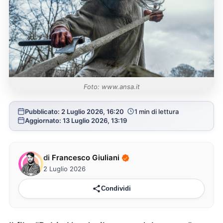
Foto: www.ansa.it
Pubblicato: 2 Luglio 2026, 16:20
1 min di lettura
Aggiornato: 13 Luglio 2026, 13:19
di
Francesco Giuliani
2 Luglio 2026
Condividi