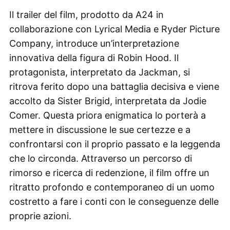
Il trailer del film, prodotto da A24 in
collaborazione con Lyrical Media e Ryder Picture
Company, introduce un’interpretazione
innovativa della figura di Robin Hood. Il
protagonista, interpretato da Jackman, si
ritrova ferito dopo una battaglia decisiva e viene
accolto da Sister Brigid, interpretata da Jodie
Comer. Questa priora enigmatica lo porterà a
mettere in discussione le sue certezze e a
confrontarsi con il proprio passato e la leggenda
che lo circonda. Attraverso un percorso di
rimorso e ricerca di redenzione, il film offre un
ritratto profondo e contemporaneo di un uomo
costretto a fare i conti con le conseguenze delle
proprie azioni.