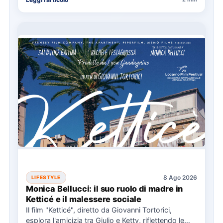
8 Ago 2026
LIFESTYLE
Monica Bellucci: il suo ruolo di madre in
Ketticé e il malessere sociale
Il film "Ketticé", diretto da Giovanni Tortorici,
esplora l'amicizia tra Giulio e Ketty, riflettendo le