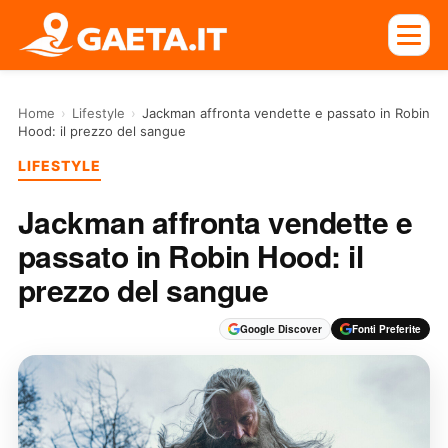
Home
›
Lifestyle
›
Jackman affronta vendette e passato in Robin
Hood: il prezzo del sangue
LIFESTYLE
Jackman affronta vendette e
passato in Robin Hood: il
prezzo del sangue
Google Discover
Fonti Preferite