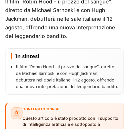
Il film "Robin Hood - il prezzo del sangue",
diretto da Michael Sarnoski e con Hugh
Jackman, debutterà nelle sale italiane il 12
agosto, offrendo una nuova interpretazione
del leggendario bandito.
In sintesi
Il film "Robin Hood - il prezzo del sangue", diretto
da Michael Sarnoski e con Hugh Jackman,
debutterà nelle sale italiane il 12 agosto, offrendo
una nuova interpretazione del leggendario bandito.
CONTENUTO CON AI
Questo articolo è stato prodotto con il supporto
di intelligenza artificiale e sottoposto a