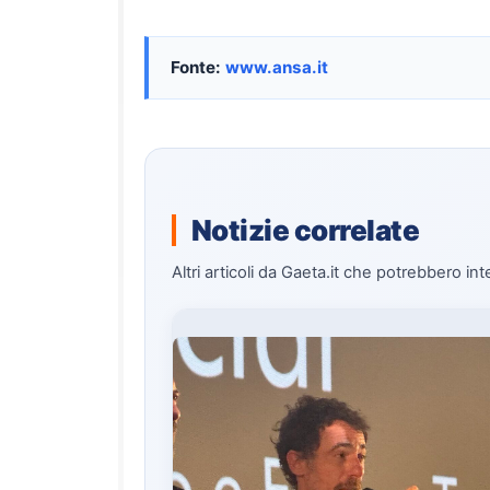
Fonte:
www.ansa.it
Notizie correlate
Altri articoli da Gaeta.it che potrebbero int