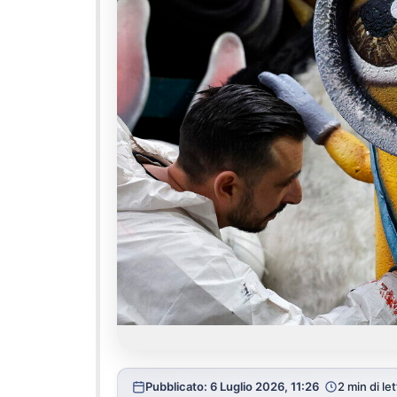
Pubblicato: 6 Luglio 2026, 11:26
2 min di le