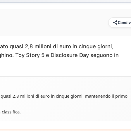
Condiv
to quasi 2,8 milioni di euro in cinque giorni,
hino. Toy Story 5 e Disclosure Day seguono in
 quasi 2,8 milioni di euro in cinque giorni, mantenendo il primo
classifica.