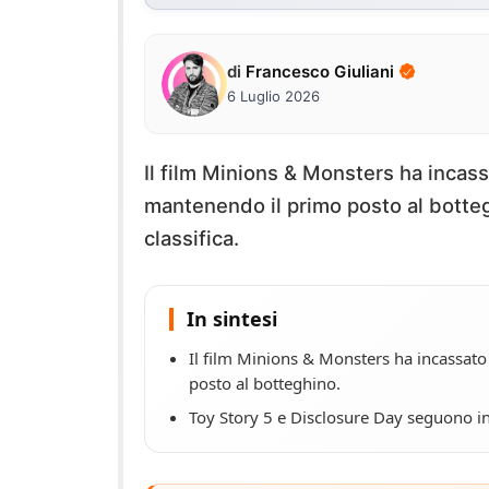
di
Francesco Giuliani
6 Luglio 2026
Il film Minions & Monsters ha incassa
mantenendo il primo posto al botteg
classifica.
In sintesi
Il film Minions & Monsters ha incassato
posto al botteghino.
Toy Story 5 e Disclosure Day seguono in 