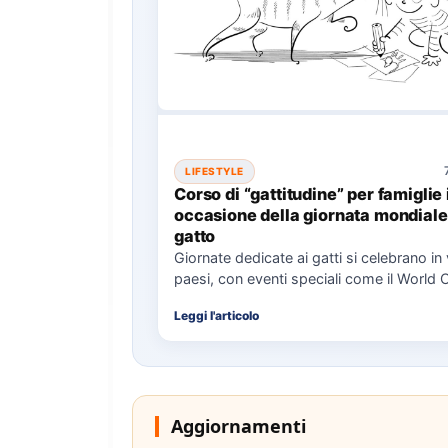
LIFESTYLE
Corso di “gattitudine” per famiglie 
occasione della giornata mondiale
gatto
Giornate dedicate ai gatti si celebrano in 
paesi, con eventi speciali come il World 
Il…
Leggi l'articolo
Aggiornamenti