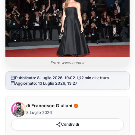
Foto: www.ansa.it
Pubblicato: 8 Luglio 2026, 19:02
2 min di lettura
Aggiornato: 13 Luglio 2026, 13:27
di
Francesco Giuliani
8 Luglio 2026
Condividi