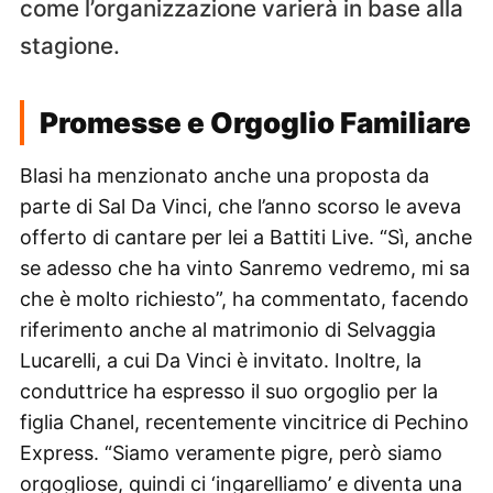
come l’organizzazione varierà in base alla
stagione.
Promesse e Orgoglio Familiare
Blasi ha menzionato anche una proposta da
parte di Sal Da Vinci, che l’anno scorso le aveva
offerto di cantare per lei a Battiti Live. “Sì, anche
se adesso che ha vinto Sanremo vedremo, mi sa
che è molto richiesto”, ha commentato, facendo
riferimento anche al matrimonio di Selvaggia
Lucarelli, a cui Da Vinci è invitato. Inoltre, la
conduttrice ha espresso il suo orgoglio per la
figlia Chanel, recentemente vincitrice di Pechino
Express. “Siamo veramente pigre, però siamo
orgogliose, quindi ci ‘ingarelliamo’ e diventa una