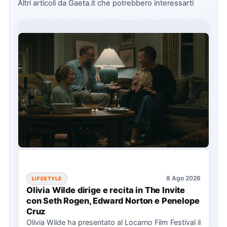
Altri articoli da Gaeta.it che potrebbero interessarti
8 Ago 2026
LIFESTYLE
Olivia Wilde dirige e recita in The Invite
con Seth Rogen, Edward Norton e Penelope
Cruz
Olivia Wilde ha presentato al Locarno Film Festival il