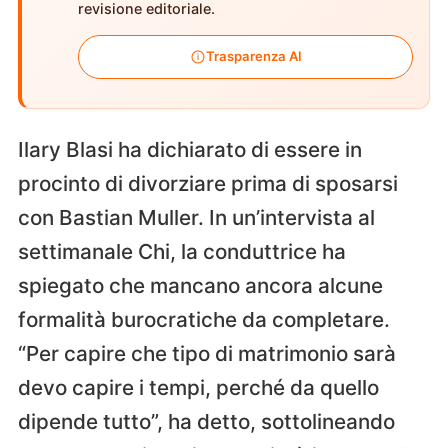
revisione editoriale.
Trasparenza AI
Ilary Blasi ha dichiarato di essere in
procinto di divorziare prima di sposarsi
con Bastian Muller. In un’intervista al
settimanale Chi, la conduttrice ha
spiegato che mancano ancora alcune
formalità burocratiche da completare.
“Per capire che tipo di matrimonio sarà
devo capire i tempi, perché da quello
dipende tutto”, ha detto, sottolineando