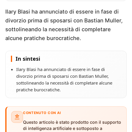
Ilary Blasi ha annunciato di essere in fase di
divorzio prima di sposarsi con Bastian Muller,
sottolineando la necessità di completare
alcune pratiche burocratiche.
In sintesi
Ilary Blasi ha annunciato di essere in fase di
divorzio prima di sposarsi con Bastian Muller,
sottolineando la necessità di completare alcune
pratiche burocratiche.
CONTENUTO CON AI
Questo articolo è stato prodotto con il supporto
di intelligenza artificiale e sottoposto a