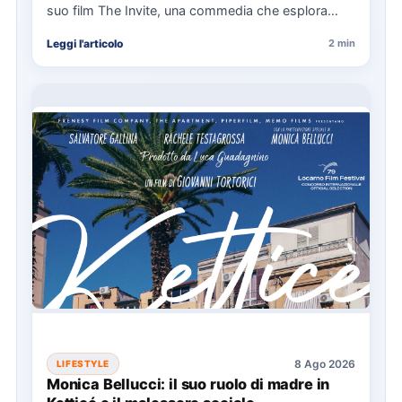
suo film The Invite, una commedia che esplora
relazioni…
Leggi l'articolo
2 min
8 Ago 2026
LIFESTYLE
Monica Bellucci: il suo ruolo di madre in