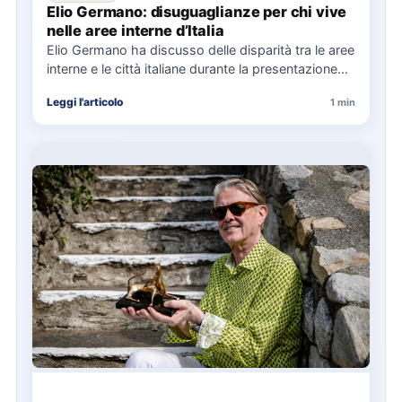
Elio Germano: disuguaglianze per chi vive
nelle aree interne d’Italia
Elio Germano ha discusso delle disparità tra le aree
interne e le città italiane durante la presentazione
del…
Leggi l'articolo
1 min