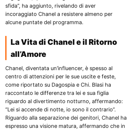
sfida”, ha aggiunto, rivelando di aver
incoraggiato Chanel a resistere almeno per
alcune puntate del programma.
La Vita di Chanel e il Ritorno
all’Amore
Chanel, diventata un’influencer, è spesso al
centro di attenzioni per le sue uscite e feste,
come riportato su Dagospia e Chi. Blasi ha
raccontato le differenze tra lei e sua figlia
riguardo al divertimento notturno, affermando:
“Lei si accende di notte, io sono il contrario”.
Riguardo alla separazione dei genitori, Chanel ha
espresso una visione matura, affermando che in