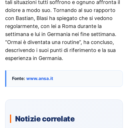
tali situazioni tutti soffrono e ognuno affronta il
dolore a modo suo. Tornando al suo rapporto
con Bastian, Blasi ha spiegato che si vedono
regolarmente, con lei a Roma durante la
settimana e lui in Germania nei fine settimana.
“Ormai è diventata una routine”, ha concluso,
descrivendo i suoi punti di riferimento e la sua
esperienza in Germania.
Fonte:
www.ansa.it
Notizie correlate