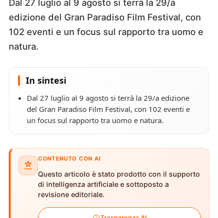
Dal 27 luglio al 9 agosto si terrà la 29/a
edizione del Gran Paradiso Film Festival, con
102 eventi e un focus sul rapporto tra uomo e
natura.
In sintesi
Dal 27 luglio al 9 agosto si terrà la 29/a edizione
del Gran Paradiso Film Festival, con 102 eventi e
un focus sul rapporto tra uomo e natura.
CONTENUTO CON AI
Questo articolo è stato prodotto con il supporto
di intelligenza artificiale e sottoposto a
revisione editoriale.
Trasparenza AI