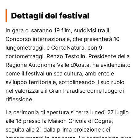
Dettagli del festival
In gara ci saranno 19 film, suddivisi tra il
Concorso internazionale, che presenterà 10
lungometraggi, e CortoNatura, con 9
cortometraggi. Renzo Testolin, Presidente della
Regione Autonoma Valle d’Aosta, ha evidenziato
come il festival unisca cultura, ambiente e
sviluppo territoriale, sottolineando il suo ruolo
nel valorizzare il Gran Paradiso come luogo di
riflessione.
La cerimonia di apertura si terrà lunedì 27 luglio
alle 18 presso la Maison Grivola di Cogne,
seguita alle 21 dalla prima proiezione dei