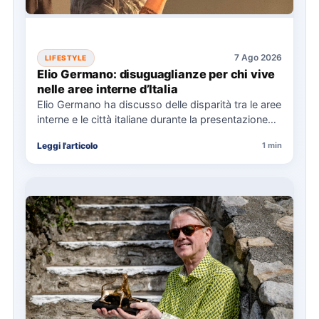
7 Ago 2026
LIFESTYLE
Elio Germano: disuguaglianze per chi vive
nelle aree interne d’Italia
Elio Germano ha discusso delle disparità tra le aree
interne e le città italiane durante la presentazione
del…
Leggi l'articolo
1 min