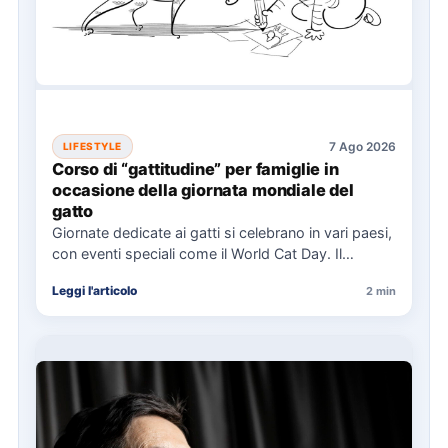
7 Ago 2026
LIFESTYLE
Corso di “gattitudine” per famiglie in
occasione della giornata mondiale del
gatto
Giornate dedicate ai gatti si celebrano in vari paesi,
con eventi speciali come il World Cat Day. Il…
Leggi l'articolo
2 min