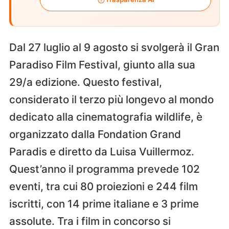
Dal 27 luglio al 9 agosto si svolgerà il Gran
Paradiso Film Festival, giunto alla sua
29/a edizione. Questo festival,
considerato il terzo più longevo al mondo
dedicato alla cinematografia wildlife, è
organizzato dalla Fondation Grand
Paradis e diretto da Luisa Vuillermoz.
Quest’anno il programma prevede 102
eventi, tra cui 80 proiezioni e 244 film
iscritti, con 14 prime italiane e 3 prime
assolute. Tra i film in concorso si