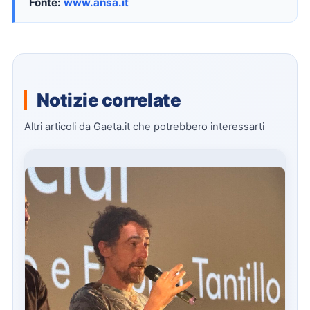
Fonte:
www.ansa.it
Notizie correlate
Altri articoli da Gaeta.it che potrebbero interessarti