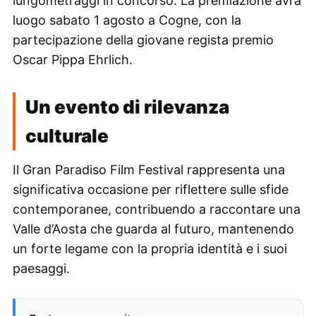
lungometraggi in concorso. La premiazione avrà
luogo sabato 1 agosto a Cogne, con la
partecipazione della giovane regista premio
Oscar Pippa Ehrlich.
Un evento di rilevanza
culturale
Il Gran Paradiso Film Festival rappresenta una
significativa occasione per riflettere sulle sfide
contemporanee, contribuendo a raccontare una
Valle d’Aosta che guarda al futuro, mantenendo
un forte legame con la propria identità e i suoi
paesaggi.