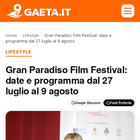
Home
›
Lifestyle
›
Gran Paradiso Film Festival: date e
programma dal 27 luglio al 9 agosto
LIFESTYLE
Gran Paradiso Film Festival:
date e programma dal 27
luglio al 9 agosto
Google Discover
Fonti Preferite