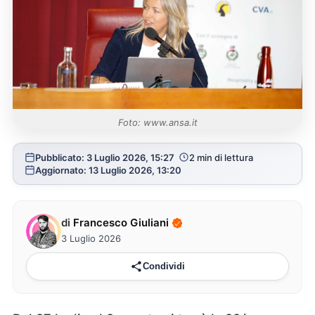
Foto: www.ansa.it
Pubblicato: 3 Luglio 2026, 15:27
2 min di lettura
Aggiornato: 13 Luglio 2026, 13:20
di
Francesco Giuliani
3 Luglio 2026
Condividi