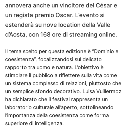
annovera anche un vincitore del César e
un regista premio Oscar. L’evento si
estenderà su nove location della Valle
d’Aosta, con 168 ore di streaming online.
Il tema scelto per questa edizione è “Dominio e
coesistenza”, focalizzandosi sul delicato
rapporto tra uomo e natura. L’obiettivo è
stimolare il pubblico a riflettere sulla vita come
un sistema complesso di relazioni, piuttosto che
un semplice sfondo decorativo. Luisa Vuillermoz
ha dichiarato che il festival rappresenta un
laboratorio culturale all’aperto, sottolineando
l’importanza della coesistenza come forma
superiore di intelligenza.