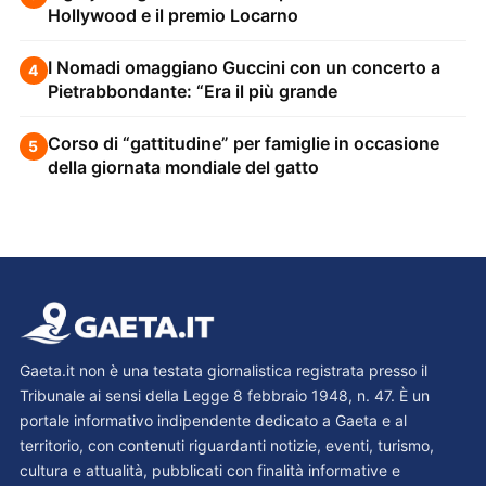
Hollywood e il premio Locarno
I Nomadi omaggiano Guccini con un concerto a
4
Pietrabbondante: “Era il più grande
Corso di “gattitudine” per famiglie in occasione
5
della giornata mondiale del gatto
Gaeta.it non è una testata giornalistica registrata presso il
Tribunale ai sensi della Legge 8 febbraio 1948, n. 47. È un
portale informativo indipendente dedicato a Gaeta e al
territorio, con contenuti riguardanti notizie, eventi, turismo,
cultura e attualità, pubblicati con finalità informative e