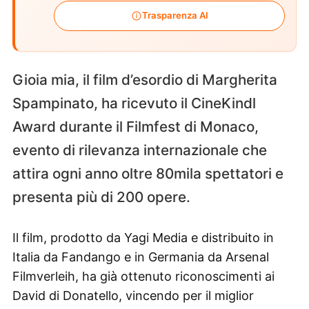
Trasparenza AI
Gioia mia, il film d’esordio di Margherita
Spampinato, ha ricevuto il CineKindl
Award durante il Filmfest di Monaco,
evento di rilevanza internazionale che
attira ogni anno oltre 80mila spettatori e
presenta più di 200 opere.
Il film, prodotto da Yagi Media e distribuito in
Italia da Fandango e in Germania da Arsenal
Filmverleih, ha già ottenuto riconoscimenti ai
David di Donatello, vincendo per il miglior