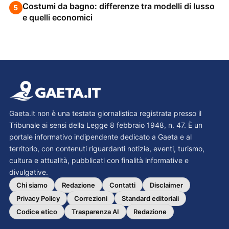
Costumi da bagno: differenze tra modelli di lusso
5
e quelli economici
Gaeta.it non è una testata giornalistica registrata presso il
Tribunale ai sensi della Legge 8 febbraio 1948, n. 47. È un
portale informativo indipendente dedicato a Gaeta e al
territorio, con contenuti riguardanti notizie, eventi, turismo,
cultura e attualità, pubblicati con finalità informative e
divulgative.
Chi siamo
Redazione
Contatti
Disclaimer
Privacy Policy
Correzioni
Standard editoriali
Codice etico
Trasparenza AI
Redazione