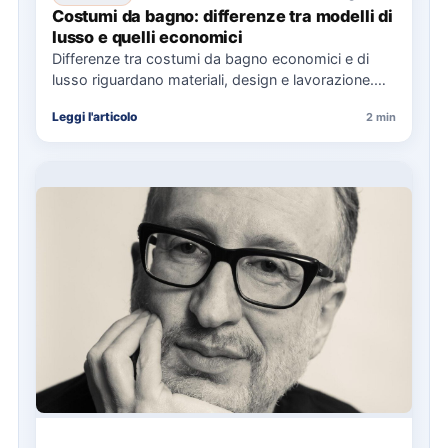
Costumi da bagno: differenze tra modelli di
lusso e quelli economici
Differenze tra costumi da bagno economici e di
lusso riguardano materiali, design e lavorazione.
Esperti consigliano di valutare…
Leggi l'articolo
2 min