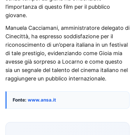
l’importanza di questo film per il pubblico
giovane.
Manuela Cacciamani, amministratore delegato di
Cinecittà, ha espresso soddisfazione per il
riconoscimento di un’opera italiana in un festival
di tale prestigio, evidenziando come Gioia mia
avesse già sorpreso a Locarno e come questo
sia un segnale del talento del cinema italiano nel
raggiungere un pubblico internazionale.
Fonte:
www.ansa.it