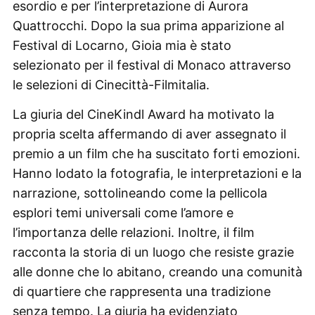
esordio e per l’interpretazione di Aurora
Quattrocchi. Dopo la sua prima apparizione al
Festival di Locarno, Gioia mia è stato
selezionato per il festival di Monaco attraverso
le selezioni di Cinecittà-Filmitalia.
La giuria del CineKindl Award ha motivato la
propria scelta affermando di aver assegnato il
premio a un film che ha suscitato forti emozioni.
Hanno lodato la fotografia, le interpretazioni e la
narrazione, sottolineando come la pellicola
esplori temi universali come l’amore e
l’importanza delle relazioni. Inoltre, il film
racconta la storia di un luogo che resiste grazie
alle donne che lo abitano, creando una comunità
di quartiere che rappresenta una tradizione
senza tempo. La giuria ha evidenziato