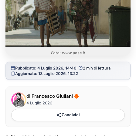
Foto: www.ansa.it
Pubblicato: 4 Luglio 2026, 14:40
2 min di lettura
Aggiornato: 13 Luglio 2026, 13:22
di
Francesco Giuliani
4 Luglio 2026
Condividi