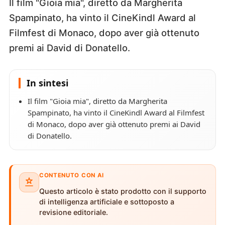
Il film "Gioia mia", diretto da Margherita
Spampinato, ha vinto il CineKindl Award al
Filmfest di Monaco, dopo aver già ottenuto
premi ai David di Donatello.
In sintesi
Il film "Gioia mia", diretto da Margherita
Spampinato, ha vinto il CineKindl Award al Filmfest
di Monaco, dopo aver già ottenuto premi ai David
di Donatello.
CONTENUTO CON AI
Questo articolo è stato prodotto con il supporto
di intelligenza artificiale e sottoposto a
revisione editoriale.