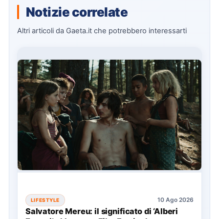
Notizie correlate
Altri articoli da Gaeta.it che potrebbero interessarti
10 Ago 2026
LIFESTYLE
Salvatore Mereu: il significato di ‘Alberi