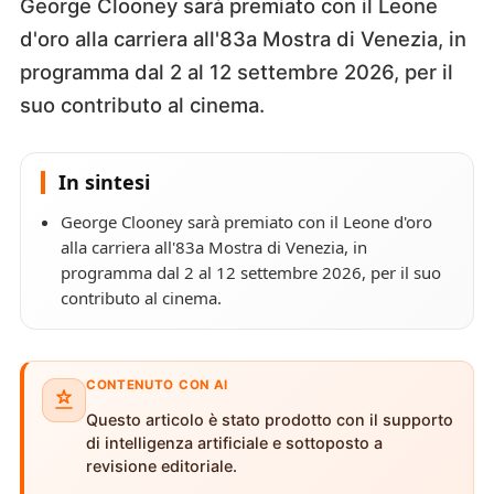
George Clooney sarà premiato con il Leone
d'oro alla carriera all'83a Mostra di Venezia, in
programma dal 2 al 12 settembre 2026, per il
suo contributo al cinema.
In sintesi
George Clooney sarà premiato con il Leone d'oro
alla carriera all'83a Mostra di Venezia, in
programma dal 2 al 12 settembre 2026, per il suo
contributo al cinema.
CONTENUTO CON AI
Questo articolo è stato prodotto con il supporto
di intelligenza artificiale e sottoposto a
revisione editoriale.