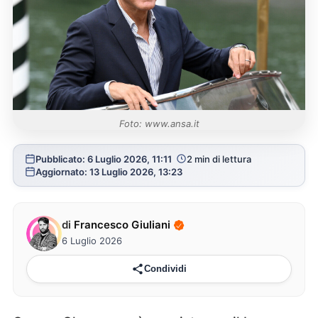
Foto: www.ansa.it
Pubblicato: 6 Luglio 2026, 11:11
2 min di lettura
Aggiornato: 13 Luglio 2026, 13:23
di
Francesco Giuliani
6 Luglio 2026
Condividi