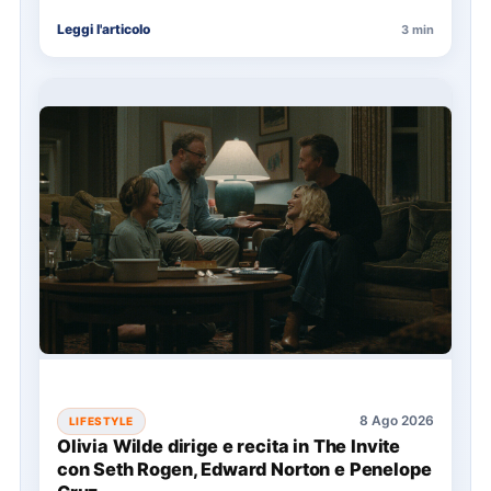
dell'aumento…
Leggi l'articolo
3 min
8 Ago 2026
LIFESTYLE
Olivia Wilde dirige e recita in The Invite
con Seth Rogen, Edward Norton e Penelope