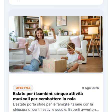
9 Ago 2026
LIFESTYLE
Estate per i bambini: cinque attività
musicali per combattere la noia
L'estate porta sfide per le famiglie italiane con la
chiusura di centri estivi e scuole. Esperti avvertono