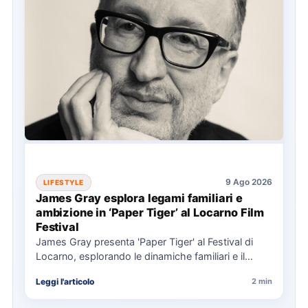
9 Ago 2026
LIFESTYLE
James Gray esplora legami familiari e
ambizione in ‘Paper Tiger’ al Locarno Film
Festival
James Gray presenta 'Paper Tiger' al Festival di
Locarno, esplorando le dinamiche familiari e il
costo dell'ambizione attraverso…
Leggi l'articolo
2 min