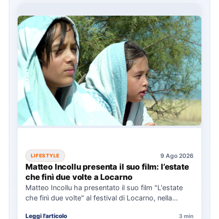
9 Ago 2026
LIFESTYLE
Matteo Incollu presenta il suo film: l’estate
che finì due volte a Locarno
Matteo Incollu ha presentato il suo film "L'estate
che finì due volte" al festival di Locarno, nella
sezione…
Leggi l'articolo
3 min