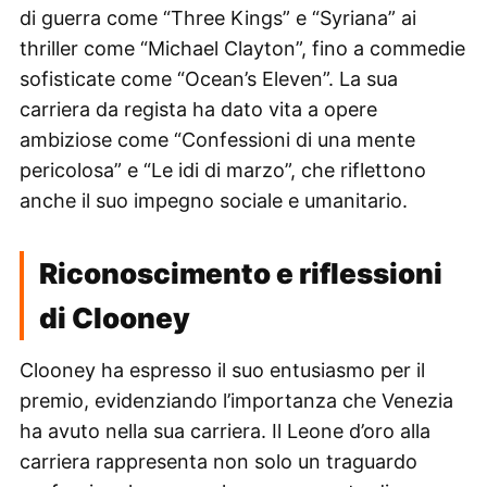
di guerra come “Three Kings” e “Syriana” ai
thriller come “Michael Clayton”, fino a commedie
sofisticate come “Ocean’s Eleven”. La sua
carriera da regista ha dato vita a opere
ambiziose come “Confessioni di una mente
pericolosa” e “Le idi di marzo”, che riflettono
anche il suo impegno sociale e umanitario.
Riconoscimento e riflessioni
di Clooney
Clooney ha espresso il suo entusiasmo per il
premio, evidenziando l’importanza che Venezia
ha avuto nella sua carriera. Il Leone d’oro alla
carriera rappresenta non solo un traguardo