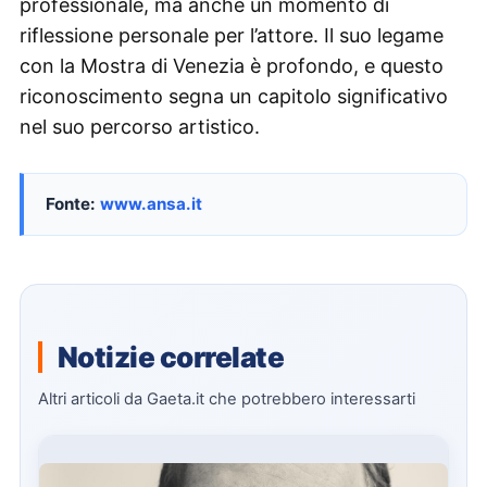
professionale, ma anche un momento di
riflessione personale per l’attore. Il suo legame
con la Mostra di Venezia è profondo, e questo
riconoscimento segna un capitolo significativo
nel suo percorso artistico.
Fonte:
www.ansa.it
Notizie correlate
Altri articoli da Gaeta.it che potrebbero interessarti