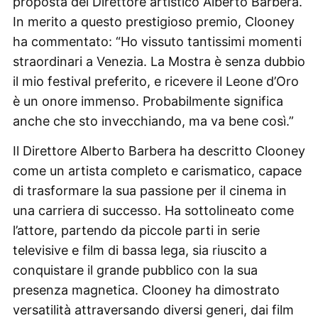
proposta del Direttore artistico Alberto Barbera.
In merito a questo prestigioso premio, Clooney
ha commentato: “Ho vissuto tantissimi momenti
straordinari a Venezia. La Mostra è senza dubbio
il mio festival preferito, e ricevere il Leone d’Oro
è un onore immenso. Probabilmente significa
anche che sto invecchiando, ma va bene così.”
Il Direttore Alberto Barbera ha descritto Clooney
come un artista completo e carismatico, capace
di trasformare la sua passione per il cinema in
una carriera di successo. Ha sottolineato come
l’attore, partendo da piccole parti in serie
televisive e film di bassa lega, sia riuscito a
conquistare il grande pubblico con la sua
presenza magnetica. Clooney ha dimostrato
versatilità attraversando diversi generi, dai film