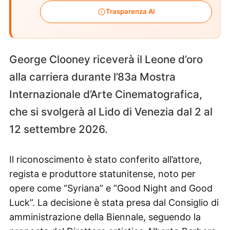
Trasparenza AI
George Clooney riceverà il Leone d’oro
alla carriera durante l’83a Mostra
Internazionale d’Arte Cinematografica,
che si svolgerà al Lido di Venezia dal 2 al
12 settembre 2026.
Il riconoscimento è stato conferito all’attore,
regista e produttore statunitense, noto per
opere come “Syriana” e “Good Night and Good
Luck”. La decisione è stata presa dal Consiglio di
amministrazione della Biennale, seguendo la