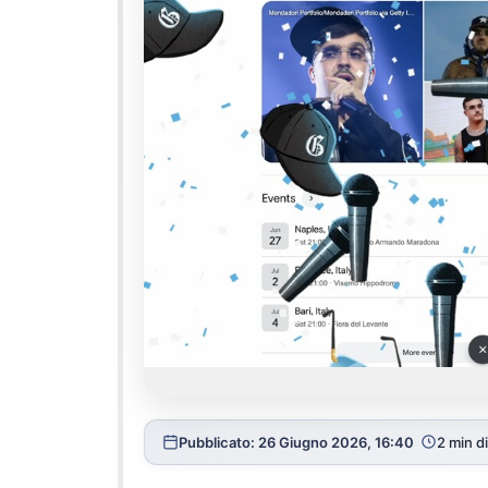
Pubblicato: 26 Giugno 2026, 16:40
2 min di