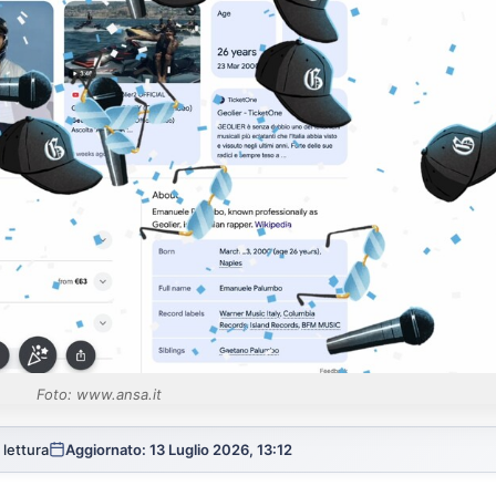
Foto: www.ansa.it
 lettura
Aggiornato: 13 Luglio 2026, 13:12