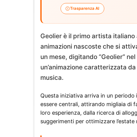
Trasparenza AI
Geolier è il primo artista italia
animazioni nascoste che si attiv
un mese, digitando “Geolier” nel 
un’animazione caratterizzata da u
musica.
Questa iniziativa arriva in un periodo 
essere centrali, attirando migliaia di 
loro esperienza, dalla ricerca di allog
suggerimenti per ottimizzare l’estate