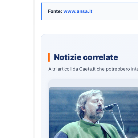
Fonte:
www.ansa.it
Notizie correlate
Altri articoli da Gaeta.it che potrebbero int