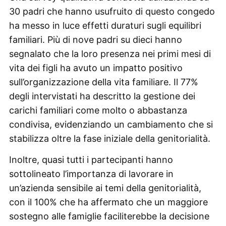
30 padri che hanno usufruito di questo congedo
ha messo in luce effetti duraturi sugli equilibri
familiari. Più di nove padri su dieci hanno
segnalato che la loro presenza nei primi mesi di
vita dei figli ha avuto un impatto positivo
sull’organizzazione della vita familiare. Il 77%
degli intervistati ha descritto la gestione dei
carichi familiari come molto o abbastanza
condivisa, evidenziando un cambiamento che si
stabilizza oltre la fase iniziale della genitorialità.
Inoltre, quasi tutti i partecipanti hanno
sottolineato l’importanza di lavorare in
un’azienda sensibile ai temi della genitorialità,
con il 100% che ha affermato che un maggiore
sostegno alle famiglie faciliterebbe la decisione