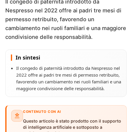
Il congedo di paternità introdotto da
Nespresso nel 2022 offre ai padri tre mesi di
permesso retribuito, favorendo un
cambiamento nei ruoli familiari e una maggiore
condivisione delle responsabilità.
In sintesi
Il congedo di paternità introdotto da Nespresso nel
2022 offre ai padri tre mesi di permesso retribuito,
favorendo un cambiamento nei ruoli familiari e una
maggiore condivisione delle responsabilità.
CONTENUTO CON AI
Questo articolo è stato prodotto con il supporto
di intelligenza artificiale e sottoposto a