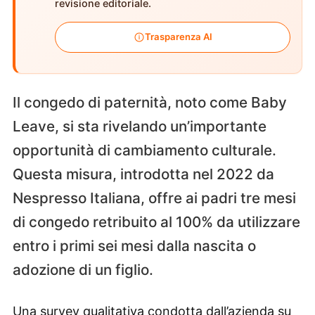
revisione editoriale.
Trasparenza AI
Il congedo di paternità, noto come Baby
Leave, si sta rivelando un’importante
opportunità di cambiamento culturale.
Questa misura, introdotta nel 2022 da
Nespresso Italiana, offre ai padri tre mesi
di congedo retribuito al 100% da utilizzare
entro i primi sei mesi dalla nascita o
adozione di un figlio.
Una survey qualitativa condotta dall’azienda su