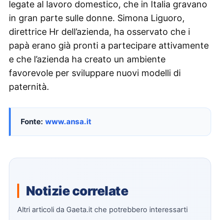
legate al lavoro domestico, che in Italia gravano
in gran parte sulle donne. Simona Liguoro,
direttrice Hr dell’azienda, ha osservato che i
papà erano già pronti a partecipare attivamente
e che l’azienda ha creato un ambiente
favorevole per sviluppare nuovi modelli di
paternità.
Fonte:
www.ansa.it
Notizie correlate
Altri articoli da Gaeta.it che potrebbero interessarti