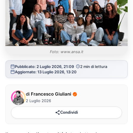
Foto: www.ansa.it
Pubblicato: 2 Luglio 2026, 21:09
2 min di lettura
Aggiornato: 13 Luglio 2026, 13:20
di
Francesco Giuliani
2 Luglio 2026
Condividi