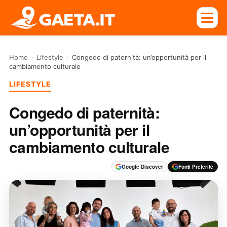
Home
›
Lifestyle
›
Congedo di paternità: un’opportunità per il
cambiamento culturale
LIFESTYLE
Congedo di paternità:
un’opportunità per il
cambiamento culturale
Google Discover
Fonti Preferite