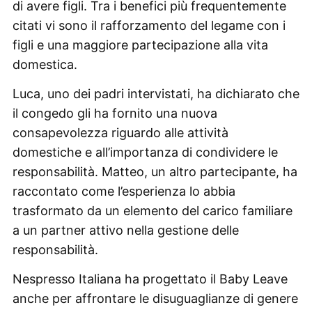
di avere figli. Tra i benefici più frequentemente
citati vi sono il rafforzamento del legame con i
figli e una maggiore partecipazione alla vita
domestica.
Luca, uno dei padri intervistati, ha dichiarato che
il congedo gli ha fornito una nuova
consapevolezza riguardo alle attività
domestiche e all’importanza di condividere le
responsabilità. Matteo, un altro partecipante, ha
raccontato come l’esperienza lo abbia
trasformato da un elemento del carico familiare
a un partner attivo nella gestione delle
responsabilità.
Nespresso Italiana ha progettato il Baby Leave
anche per affrontare le disuguaglianze di genere