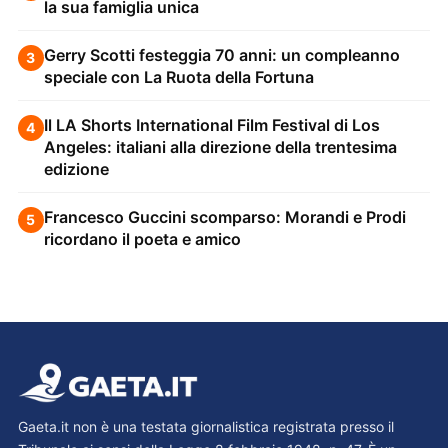
la sua famiglia unica
Gerry Scotti festeggia 70 anni: un compleanno
3
speciale con La Ruota della Fortuna
Il LA Shorts International Film Festival di Los
4
Angeles: italiani alla direzione della trentesima
edizione
Francesco Guccini scomparso: Morandi e Prodi
5
ricordano il poeta e amico
Gaeta.it non è una testata giornalistica registrata presso il