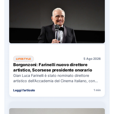
5 Ago 2026
LIFESTYLE
Borgonzoni: Farinelli nuovo direttore
artistico, Scorsese presidente onorario
Gian Luca Farinelli è stato nominato direttore
artistico dell'Accademia del Cinema Italiano, con
Martin Scorsese come presidente onorario.…
Leggi l'articolo
1 min