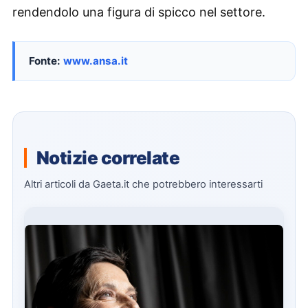
rendendolo una figura di spicco nel settore.
Fonte:
www.ansa.it
Notizie correlate
Altri articoli da Gaeta.it che potrebbero interessarti