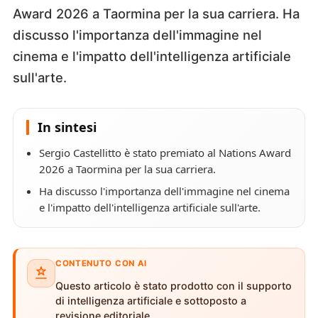
Award 2026 a Taormina per la sua carriera. Ha
discusso l'importanza dell'immagine nel
cinema e l'impatto dell'intelligenza artificiale
sull'arte.
In sintesi
Sergio Castellitto è stato premiato al Nations Award
2026 a Taormina per la sua carriera.
Ha discusso l'importanza dell'immagine nel cinema
e l'impatto dell'intelligenza artificiale sull'arte.
CONTENUTO CON AI
Questo articolo è stato prodotto con il supporto
di intelligenza artificiale e sottoposto a
revisione editoriale.