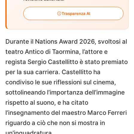
Trasparenza AI
Durante il Nations Award 2026, svoltosi al
teatro Antico di Taormina, l’attore e
regista Sergio Castellitto è stato premiato
per la sua carriera. Castellitto ha
condiviso le sue riflessioni sul cinema,
sottolineando l’importanza dell’immagine
rispetto al suono, e ha citato
l’insegnamento del maestro Marco Ferreri
riguardo a ciò che non si mostra in
un’inquadratura.