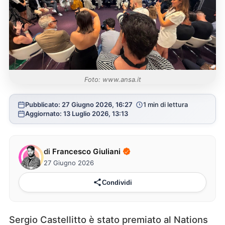
Foto: www.ansa.it
Pubblicato: 27 Giugno 2026, 16:27
1 min di lettura
Aggiornato: 13 Luglio 2026, 13:13
di
Francesco Giuliani
27 Giugno 2026
Condividi
Sergio Castellitto è stato premiato al Nations