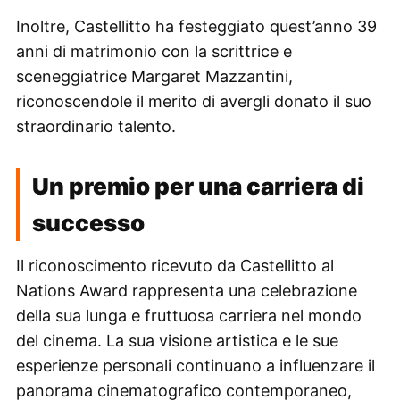
Inoltre, Castellitto ha festeggiato quest’anno 39
anni di matrimonio con la scrittrice e
sceneggiatrice Margaret Mazzantini,
riconoscendole il merito di avergli donato il suo
straordinario talento.
Un premio per una carriera di
successo
Il riconoscimento ricevuto da Castellitto al
Nations Award rappresenta una celebrazione
della sua lunga e fruttuosa carriera nel mondo
del cinema. La sua visione artistica e le sue
esperienze personali continuano a influenzare il
panorama cinematografico contemporaneo,