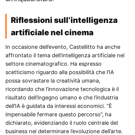
Riflessioni sull’intelligenza
artificiale nel cinema
In occasione dell’evento, Castellitto ha anche
affrontato il tema dell’intelligenza artificiale nel
settore cinematografico. Ha espresso
scetticismo riguardo alla possibilità che l’IA
possa sovrastare la creatività umana,
ricordando che l’innovazione tecnologica è il
risultato dell’ingegno umano e che l’industria
dell’IA è guidata da interessi economici. “È
impensabile fermare questo percorso”, ha
dichiarato, evidenziando il ruolo centrale del
business nel determinare l’evoluzione dell’arte.