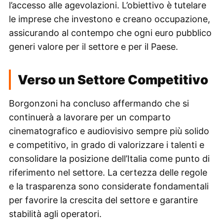
l’accesso alle agevolazioni. L’obiettivo è tutelare
le imprese che investono e creano occupazione,
assicurando al contempo che ogni euro pubblico
generi valore per il settore e per il Paese.
Verso un Settore Competitivo
Borgonzoni ha concluso affermando che si
continuerà a lavorare per un comparto
cinematografico e audiovisivo sempre più solido
e competitivo, in grado di valorizzare i talenti e
consolidare la posizione dell’Italia come punto di
riferimento nel settore. La certezza delle regole
e la trasparenza sono considerate fondamentali
per favorire la crescita del settore e garantire
stabilità agli operatori.