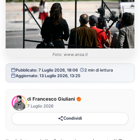
Foto: www.ansa.it
Pubblicato: 7 Luglio 2026, 18:06
2 min di lettura
Aggiornato: 13 Luglio 2026, 13:25
di
Francesco Giuliani
7 Luglio 2026
Condividi