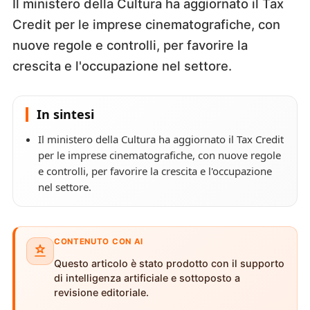
Il ministero della Cultura ha aggiornato il Tax
Credit per le imprese cinematografiche, con
nuove regole e controlli, per favorire la
crescita e l'occupazione nel settore.
In sintesi
Il ministero della Cultura ha aggiornato il Tax Credit
per le imprese cinematografiche, con nuove regole
e controlli, per favorire la crescita e l'occupazione
nel settore.
CONTENUTO CON AI
Questo articolo è stato prodotto con il supporto
di intelligenza artificiale e sottoposto a
revisione editoriale.