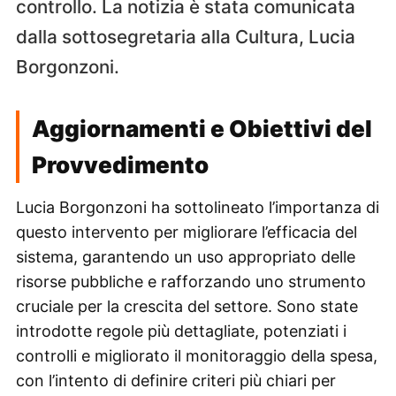
controllo. La notizia è stata comunicata
dalla sottosegretaria alla Cultura, Lucia
Borgonzoni.
Aggiornamenti e Obiettivi del
Provvedimento
Lucia Borgonzoni ha sottolineato l’importanza di
questo intervento per migliorare l’efficacia del
sistema, garantendo un uso appropriato delle
risorse pubbliche e rafforzando uno strumento
cruciale per la crescita del settore. Sono state
introdotte regole più dettagliate, potenziati i
controlli e migliorato il monitoraggio della spesa,
con l’intento di definire criteri più chiari per