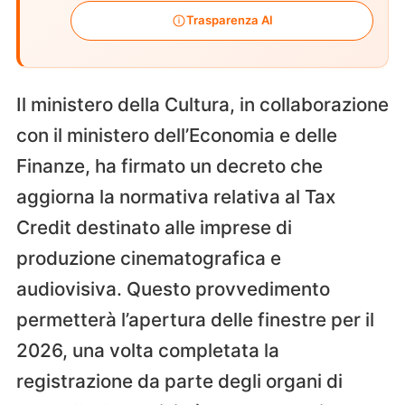
Trasparenza AI
Il ministero della Cultura, in collaborazione
con il ministero dell’Economia e delle
Finanze, ha firmato un decreto che
aggiorna la normativa relativa al Tax
Credit destinato alle imprese di
produzione cinematografica e
audiovisiva. Questo provvedimento
permetterà l’apertura delle finestre per il
2026, una volta completata la
registrazione da parte degli organi di