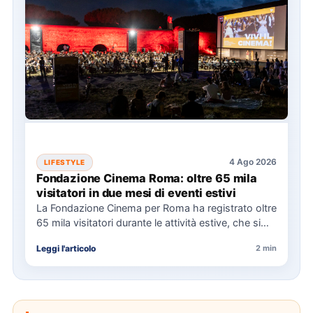
4 Ago 2026
LIFESTYLE
Fondazione Cinema Roma: oltre 65 mila
visitatori in due mesi di eventi estivi
La Fondazione Cinema per Roma ha registrato oltre
65 mila visitatori durante le attività estive, che si
sono…
Leggi l'articolo
2 min