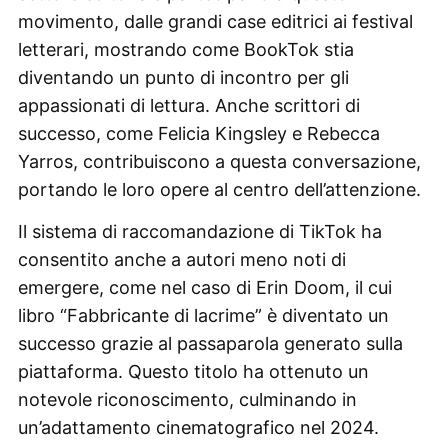
movimento, dalle grandi case editrici ai festival
letterari, mostrando come BookTok stia
diventando un punto di incontro per gli
appassionati di lettura. Anche scrittori di
successo, come Felicia Kingsley e Rebecca
Yarros, contribuiscono a questa conversazione,
portando le loro opere al centro dell’attenzione.
Il sistema di raccomandazione di TikTok ha
consentito anche a autori meno noti di
emergere, come nel caso di Erin Doom, il cui
libro “Fabbricante di lacrime” è diventato un
successo grazie al passaparola generato sulla
piattaforma. Questo titolo ha ottenuto un
notevole riconoscimento, culminando in
un’adattamento cinematografico nel 2024.