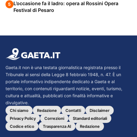
L’occasione fa il ladro: opera al Rossini Opera
5
Festival di Pesaro
Gaeta.it non è una testata giornalistica registrata presso il
Tribunale ai sensi della Legge 8 febbraio 1948, n. 47. È un
portale informativo indipendente dedicato a Gaeta e al
territorio, con contenuti riguardanti notizie, eventi, turismo,
cultura e attualità, pubblicati con finalità informative e
divulgative.
Chi siamo
Redazione
Contatti
Disclaimer
Privacy Policy
Correzioni
Standard editoriali
Codice etico
Trasparenza AI
Redazione