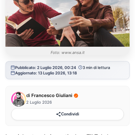
Foto: www.ansa.it
Pubblicato: 2 Luglio 2026, 00:24
3 min di lettura
Aggiornato: 13 Luglio 2026, 13:18
di
Francesco Giuliani
2 Luglio 2026
Condividi