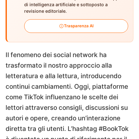
di intelligenza artificiale e sottoposto a
revisione editoriale.
Trasparenza AI
Il fenomeno dei social network ha
trasformato il nostro approccio alla
letteratura e alla lettura, introducendo
continui cambiamenti. Oggi, piattaforme
come TikTok influenzano le scelte dei
lettori attraverso consigli, discussioni su
autori e opere, creando un’interazione
diretta tra gli utenti. L’hashtag #BookTok