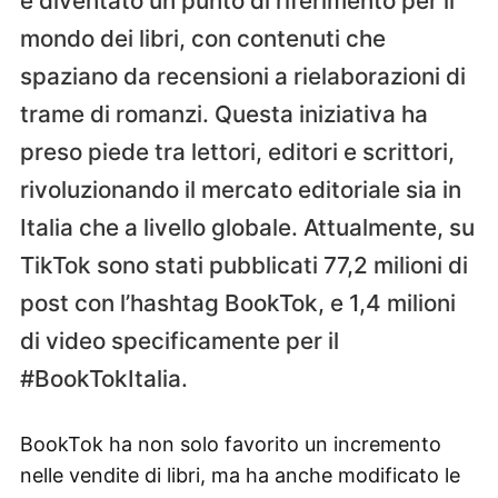
è diventato un punto di riferimento per il
mondo dei libri, con contenuti che
spaziano da recensioni a rielaborazioni di
trame di romanzi. Questa iniziativa ha
preso piede tra lettori, editori e scrittori,
rivoluzionando il mercato editoriale sia in
Italia che a livello globale. Attualmente, su
TikTok sono stati pubblicati 77,2 milioni di
post con l’hashtag BookTok, e 1,4 milioni
di video specificamente per il
#BookTokItalia.
BookTok ha non solo favorito un incremento
nelle vendite di libri, ma ha anche modificato le