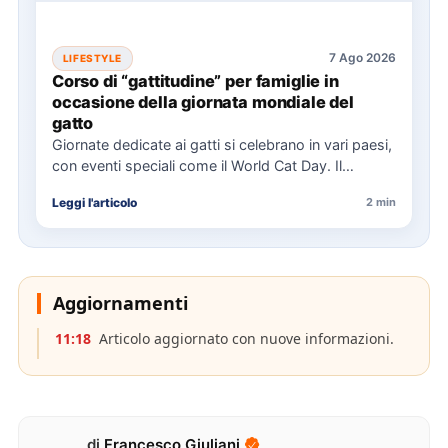
7 Ago 2026
LIFESTYLE
Corso di “gattitudine” per famiglie in
occasione della giornata mondiale del
gatto
Giornate dedicate ai gatti si celebrano in vari paesi,
con eventi speciali come il World Cat Day. Il…
Leggi l'articolo
2 min
Aggiornamenti
11:18
Articolo aggiornato con nuove informazioni.
di
Francesco Giuliani