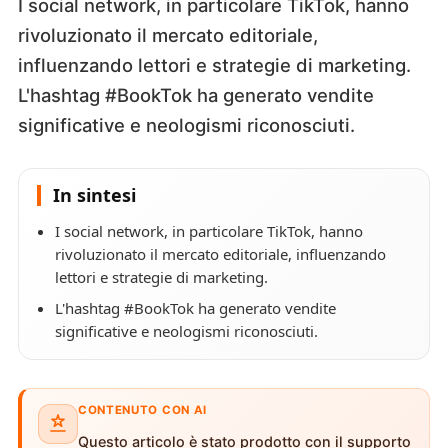
I social network, in particolare TikTok, hanno
rivoluzionato il mercato editoriale,
influenzando lettori e strategie di marketing.
L'hashtag #BookTok ha generato vendite
significative e neologismi riconosciuti.
In sintesi
I social network, in particolare TikTok, hanno
rivoluzionato il mercato editoriale, influenzando
lettori e strategie di marketing.
L'hashtag #BookTok ha generato vendite
significative e neologismi riconosciuti.
CONTENUTO CON AI
Questo articolo è stato prodotto con il supporto