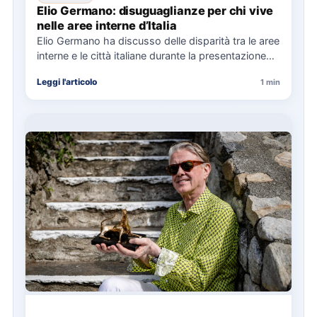
Elio Germano: disuguaglianze per chi vive
nelle aree interne d’Italia
Elio Germano ha discusso delle disparità tra le aree
interne e le città italiane durante la presentazione
del…
Leggi l'articolo
1 min