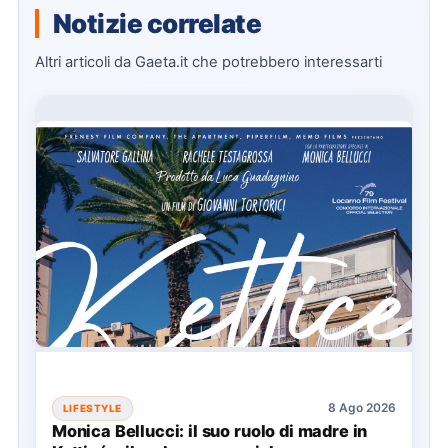
Notizie correlate
Altri articoli da Gaeta.it che potrebbero interessarti
8 Ago 2026
LIFESTYLE
Monica Bellucci: il suo ruolo di madre in