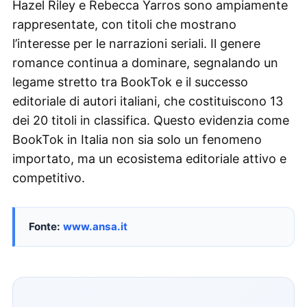
Hazel Riley e Rebecca Yarros sono ampiamente
rappresentate, con titoli che mostrano
l’interesse per le narrazioni seriali. Il genere
romance continua a dominare, segnalando un
legame stretto tra BookTok e il successo
editoriale di autori italiani, che costituiscono 13
dei 20 titoli in classifica. Questo evidenzia come
BookTok in Italia non sia solo un fenomeno
importato, ma un ecosistema editoriale attivo e
competitivo.
Fonte:
www.ansa.it