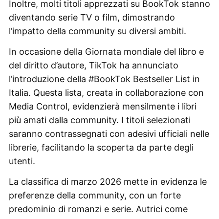
Inoltre, molti titoli apprezzati su BookTok stanno
diventando serie TV o film, dimostrando
l’impatto della community su diversi ambiti.
In occasione della Giornata mondiale del libro e
del diritto d’autore, TikTok ha annunciato
l’introduzione della #BookTok Bestseller List in
Italia. Questa lista, creata in collaborazione con
Media Control, evidenzierà mensilmente i libri
più amati dalla community. I titoli selezionati
saranno contrassegnati con adesivi ufficiali nelle
librerie, facilitando la scoperta da parte degli
utenti.
La classifica di marzo 2026 mette in evidenza le
preferenze della community, con un forte
predominio di romanzi e serie. Autrici come