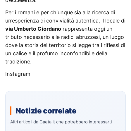
d’eccellenza.
Per i romani e per chiunque sia alla ricerca di
un’esperienza di convivialità autentica, il locale di
via Umberto Giordano
rappresenta oggi un
tributo necessario alle radici abruzzesi, un luogo
dove la storia del territorio si legge tra i riflessi di
un calice e il profumo inconfondibile della
tradizione.
Instagram
Notizie correlate
Altri articoli da Gaeta.it che potrebbero interessarti