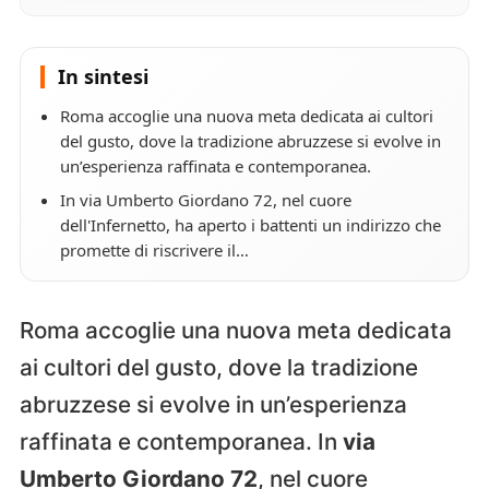
In sintesi
Roma accoglie una nuova meta dedicata ai cultori
del gusto, dove la tradizione abruzzese si evolve in
un’esperienza raffinata e contemporanea.
In via Umberto Giordano 72, nel cuore
dell'Infernetto, ha aperto i battenti un indirizzo che
promette di riscrivere il…
Roma accoglie una nuova meta dedicata
ai cultori del gusto, dove la tradizione
abruzzese si evolve in un’esperienza
raffinata e contemporanea. In
via
Umberto Giordano 72
, nel cuore