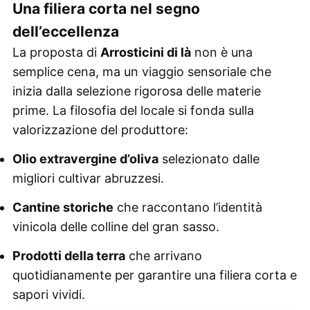
Una filiera corta nel segno
dell’eccellenza
La proposta di
Arrosticini di là
non è una
semplice cena, ma un viaggio sensoriale che
inizia dalla selezione rigorosa delle materie
prime. La filosofia del locale si fonda sulla
valorizzazione del produttore:
Olio extravergine d’oliva
selezionato dalle
migliori cultivar abruzzesi.
Cantine storiche
che raccontano l’identità
vinicola delle colline del gran sasso.
Prodotti della terra
che arrivano
quotidianamente per garantire una filiera corta e
sapori vividi.