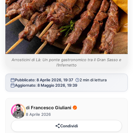
Arrosticini di Là: Un ponte gastronomico tra il Gran Sasso e
l’Infernetto
Pubblicato: 8 Aprile 2026, 19:37
2 min di lettura
Aggiornato: 8 Maggio 2026, 19:39
di
Francesco Giuliani
8 Aprile 2026
Condividi