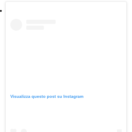
Visualizza questo post su Instagram