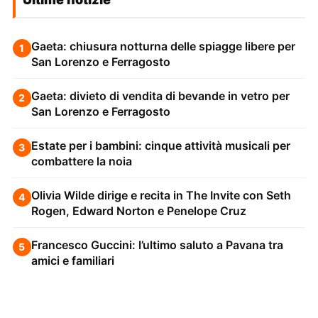
Gaeta: chiusura notturna delle spiagge libere per
1
San Lorenzo e Ferragosto
Gaeta: divieto di vendita di bevande in vetro per
2
San Lorenzo e Ferragosto
Estate per i bambini: cinque attività musicali per
3
combattere la noia
Olivia Wilde dirige e recita in The Invite con Seth
4
Rogen, Edward Norton e Penelope Cruz
Francesco Guccini: l’ultimo saluto a Pavana tra
5
amici e familiari