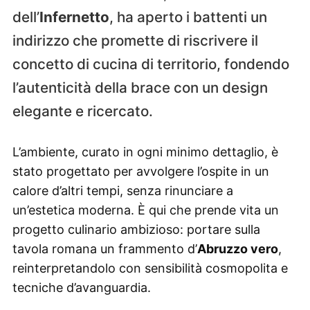
dell’
Infernetto
, ha aperto i battenti un
indirizzo che promette di riscrivere il
concetto di cucina di territorio, fondendo
l’autenticità della brace con un design
elegante e ricercato.
L’ambiente, curato in ogni minimo dettaglio, è
stato progettato per avvolgere l’ospite in un
calore d’altri tempi, senza rinunciare a
un’estetica moderna. È qui che prende vita un
progetto culinario ambizioso: portare sulla
tavola romana un frammento d’
Abruzzo vero
,
reinterpretandolo con sensibilità cosmopolita e
tecniche d’avanguardia.