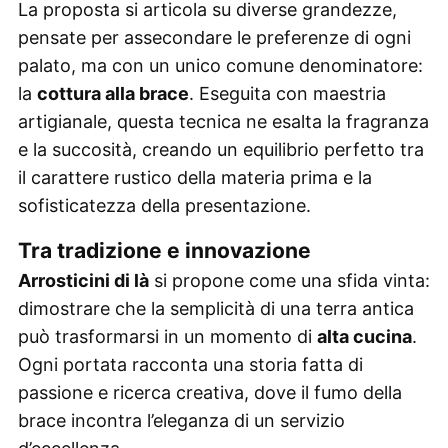
La proposta si articola su diverse grandezze,
pensate per assecondare le preferenze di ogni
palato, ma con un unico comune denominatore:
la
cottura alla brace
. Eseguita con maestria
artigianale, questa tecnica ne esalta la fragranza
e la succosità, creando un equilibrio perfetto tra
il carattere rustico della materia prima e la
sofisticatezza della presentazione.
Tra tradizione e innovazione
Arrosticini di là
si propone come una sfida vinta:
dimostrare che la semplicità di una terra antica
può trasformarsi in un momento di
alta cucina
.
Ogni portata racconta una storia fatta di
passione e ricerca creativa, dove il fumo della
brace incontra l’eleganza di un servizio