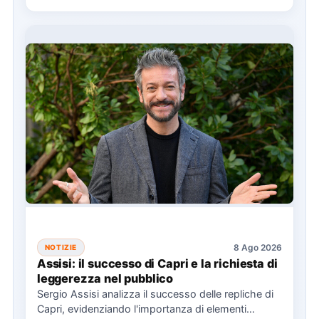
8 Ago 2026
NOTIZIE
Assisi: il successo di Capri e la richiesta di
leggerezza nel pubblico
Sergio Assisi analizza il successo delle repliche di
Capri, evidenziando l'importanza di elementi