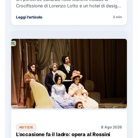
Crocifissione di Lorenzo Lotto e un hotel di design,
con eventi…
Leggi l'articolo
3 min
8 Ago 2026
NOTIZIE
L’occasione fa il ladro: opera al Rossini