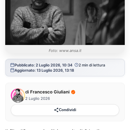
Foto: www.ansa.it
Pubblicato: 2 Luglio 2026, 10:34
2 min di lettura
Aggiornato: 13 Luglio 2026, 13:18
di
Francesco Giuliani
2 Luglio 2026
Condividi