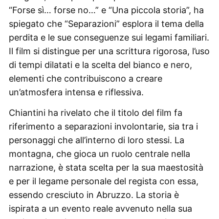
“Forse sì… forse no…” e “Una piccola storia”, ha
spiegato che “Separazioni” esplora il tema della
perdita e le sue conseguenze sui legami familiari.
Il film si distingue per una scrittura rigorosa, l’uso
di tempi dilatati e la scelta del bianco e nero,
elementi che contribuiscono a creare
un’atmosfera intensa e riflessiva.
Chiantini ha rivelato che il titolo del film fa
riferimento a separazioni involontarie, sia tra i
personaggi che all’interno di loro stessi. La
montagna, che gioca un ruolo centrale nella
narrazione, è stata scelta per la sua maestosità
e per il legame personale del regista con essa,
essendo cresciuto in Abruzzo. La storia è
ispirata a un evento reale avvenuto nella sua