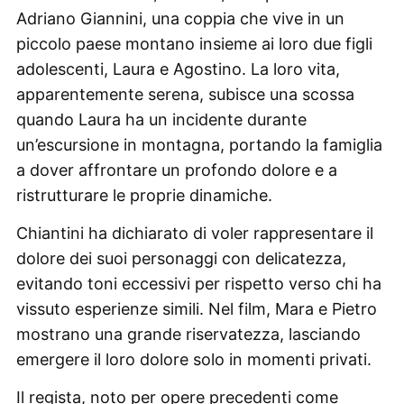
Adriano Giannini, una coppia che vive in un
piccolo paese montano insieme ai loro due figli
adolescenti, Laura e Agostino. La loro vita,
apparentemente serena, subisce una scossa
quando Laura ha un incidente durante
un’escursione in montagna, portando la famiglia
a dover affrontare un profondo dolore e a
ristrutturare le proprie dinamiche.
Chiantini ha dichiarato di voler rappresentare il
dolore dei suoi personaggi con delicatezza,
evitando toni eccessivi per rispetto verso chi ha
vissuto esperienze simili. Nel film, Mara e Pietro
mostrano una grande riservatezza, lasciando
emergere il loro dolore solo in momenti privati.
Il regista, noto per opere precedenti come