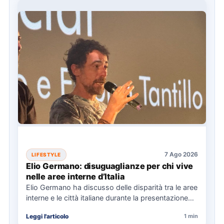
7 Ago 2026
LIFESTYLE
Elio Germano: disuguaglianze per chi vive
nelle aree interne d’Italia
Elio Germano ha discusso delle disparità tra le aree
interne e le città italiane durante la presentazione
del…
Leggi l'articolo
1 min