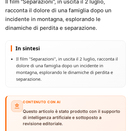
Il film "Separazioni", in uscita il 2 luglio,
racconta il dolore di una famiglia dopo un
incidente in montagna, esplorando le
dinamiche di perdita e separazione.
In sintesi
Il film "Separazioni", in uscita il 2 luglio, racconta il
dolore di una famiglia dopo un incidente in
montagna, esplorando le dinamiche di perdita e
separazione.
CONTENUTO CON AI
Questo articolo è stato prodotto con il supporto
di intelligenza artificiale e sottoposto a
revisione editoriale.