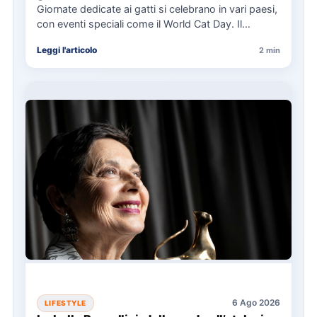
Giornate dedicate ai gatti si celebrano in vari paesi,
con eventi speciali come il World Cat Day. Il…
Leggi l'articolo
2 min
6 Ago 2026
LIFESTYLE