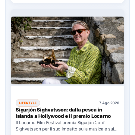
7 Ago 2026
LIFESTYLE
Sigurjón Sighvatsson: dalla pesca in
Islanda a Hollywood e il premio Locarno
Il Locarno Film Festival premia Sigurjón 'Joni'
Sighvatsson per il suo impatto sulla musica e sul