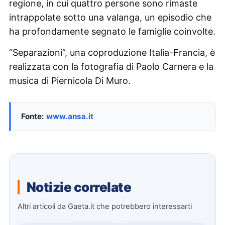
regione, in cui quattro persone sono rimaste
intrappolate sotto una valanga, un episodio che
ha profondamente segnato le famiglie coinvolte.
“Separazioni”, una coproduzione Italia-Francia, è
realizzata con la fotografia di Paolo Carnera e la
musica di Piernicola Di Muro.
Fonte:
www.ansa.it
Notizie correlate
Altri articoli da Gaeta.it che potrebbero interessarti