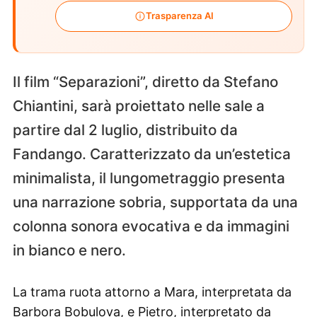
Trasparenza AI
Il film “Separazioni”, diretto da Stefano
Chiantini, sarà proiettato nelle sale a
partire dal 2 luglio, distribuito da
Fandango. Caratterizzato da un’estetica
minimalista, il lungometraggio presenta
una narrazione sobria, supportata da una
colonna sonora evocativa e da immagini
in bianco e nero.
La trama ruota attorno a Mara, interpretata da
Barbora Bobulova, e Pietro, interpretato da