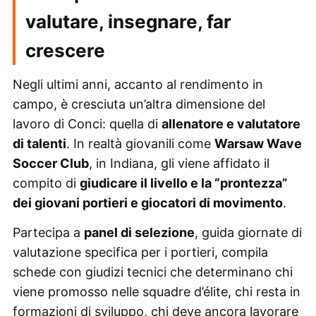
valutare, insegnare, far
crescere
Negli ultimi anni, accanto al rendimento in
campo, è cresciuta un’altra dimensione del
lavoro di Conci: quella di
allenatore e valutatore
di talenti
. In realtà giovanili come
Warsaw Wave
Soccer Club
, in Indiana, gli viene affidato il
compito di
giudicare il livello e la “prontezza”
dei giovani portieri e giocatori di movimento
.
Partecipa a
panel di selezione
, guida giornate di
valutazione specifica per i portieri, compila
schede con giudizi tecnici che determinano chi
viene promosso nelle squadre d’élite, chi resta in
formazioni di sviluppo, chi deve ancora lavorare