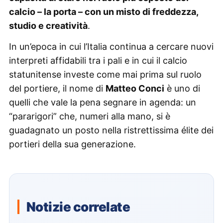
calcio – la porta – con un misto di freddezza,
studio e creatività
.
In un’epoca in cui l’Italia continua a cercare nuovi
interpreti affidabili tra i pali e in cui il calcio
statunitense investe come mai prima sul ruolo
del portiere, il nome di
Matteo Conci
è uno di
quelli che vale la pena segnare in agenda: un
“pararigori” che, numeri alla mano, si è
guadagnato un posto nella ristrettissima élite dei
portieri della sua generazione.
Notizie correlate