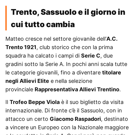
Trento, Sassuolo e il giorno in
cui tutto cambia
Matteo cresce nel settore giovanile dell’
A.C.
Trento 1921
, club storico che con la prima
squadra ha calcato i campi di
Serie C
, due
gradini sotto la Serie A. In pochi anni scala tutte
le categorie giovanili, fino a diventare
titolare
negli Allievi Elite
e nella selezione
provinciale
Rappresentativa Allievi Trentino
.
Il
Trofeo Beppe Viola
è il suo biglietto da visita
internazionale. Di fronte c’è il Sassuolo, con in
attacco un certo
Giacomo Raspadori
, destinato
a vincere un Europeo con la Nazionale maggiore