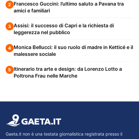
Francesco Guccini: l’ultimo saluto a Pavana tra
2
amici e familiari
Assisi: il successo di Capri e la richiesta di
3
leggerezza nel pubblico
Monica Bellucci: il suo ruolo di madre in Ketticé e il
4
malessere sociale
Itinerario tra arte e design: da Lorenzo Lotto a
5
Poltrona Frau nelle Marche
Gaeta.it non è una testata giornalistica registrata presso il