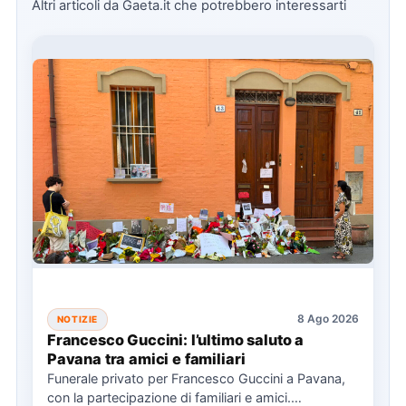
Altri articoli da Gaeta.it che potrebbero interessarti
8 Ago 2026
NOTIZIE
Francesco Guccini: l’ultimo saluto a
Pavana tra amici e familiari
Funerale privato per Francesco Guccini a Pavana,
con la partecipazione di familiari e amici.