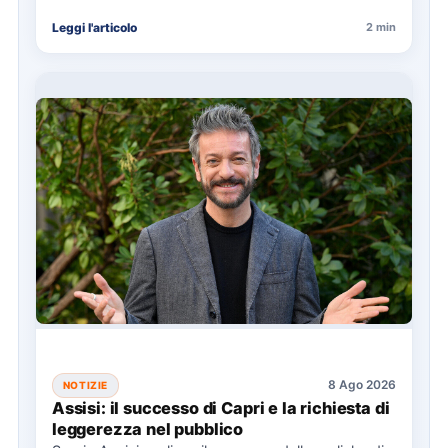
L'Arcivescovo di Bologna ha…
Leggi l'articolo
2 min
8 Ago 2026
NOTIZIE
Assisi: il successo di Capri e la richiesta di
leggerezza nel pubblico