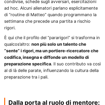
condivise, schede sugli avversari, esercitazioni
ad hoc. Alcuni allenatori parlano esplicitamente
di “routine di Matteo” quando programmano la
settimana che precede una partita a rischio
rigori.
È qui che il profilo del “pararigori” si trasforma in
qualcos’altro:
non più solo un talento che
“sente” i rigori, ma un portiere-ricercatore che
codifica, insegna e diffonde un modello di
preparazione specifica
. Il suo contributo va così
al di là delle parate, influenzando la cultura della
preparazione tra i pali.
Dalla porta al ruolo di mentore: