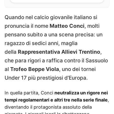
Quando nel calcio giovanile italiano si
pronuncia il nome
Matteo Conci
, molti
pensano subito a una scena precisa: un
ragazzo di sedici anni, maglia
della
Rappresentativa Allievi Trentino
,
che para rigori a raffica contro il Sassuolo
al
Trofeo Beppe Viola
, uno dei tornei
Under 17 più prestigiosi d’Europa.
In quella partita, Conci
neutralizza un rigore nei
tempi regolamentari e altri tre nella serie finale
,
diventando il protagonista assoluto della