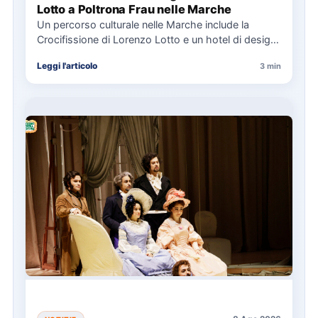
Lotto a Poltrona Frau nelle Marche
Un percorso culturale nelle Marche include la
Crocifissione di Lorenzo Lotto e un hotel di design,
con eventi…
Leggi l'articolo
3 min