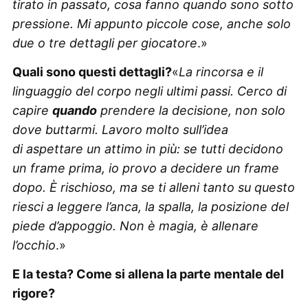
tirato in passato, cosa fanno quando sono sotto
pressione. Mi appunto piccole cose, anche solo
due o tre dettagli per giocatore
.»
Quali sono questi dettagli?
«
La rincorsa e il
linguaggio del corpo negli ultimi passi. Cerco di
capire
quando
prendere la decisione, non solo
dove buttarmi. Lavoro molto sull’idea
di aspettare un attimo in più: se tutti decidono
un frame prima, io provo a decidere un frame
dopo. È rischioso, ma se ti alleni tanto su questo
riesci a leggere l’anca, la spalla, la posizione del
piede d’appoggio. Non è magia, è allenare
l’occhio
.»
E la testa? Come si allena la parte mentale del
rigore?