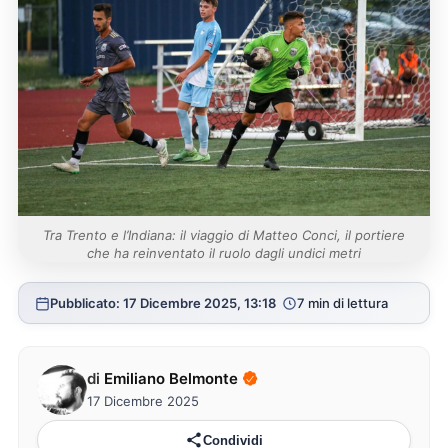
Tra Trento e l’Indiana: il viaggio di Matteo Conci, il portiere
che ha reinventato il ruolo dagli undici metri
Pubblicato: 17 Dicembre 2025, 13:18
7 min di lettura
di
Emiliano Belmonte
17 Dicembre 2025
Condividi