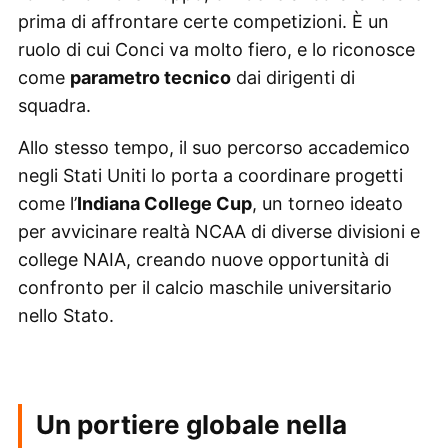
prima di affrontare certe competizioni. È un
ruolo di cui Conci va molto fiero, e lo riconosce
come
parametro tecnico
dai dirigenti di
squadra.
Allo stesso tempo, il suo percorso accademico
negli Stati Uniti lo porta a coordinare progetti
come l’
Indiana College Cup
, un torneo ideato
per avvicinare realtà NCAA di diverse divisioni e
college NAIA, creando nuove opportunità di
confronto per il calcio maschile universitario
nello Stato.
Un portiere globale nella