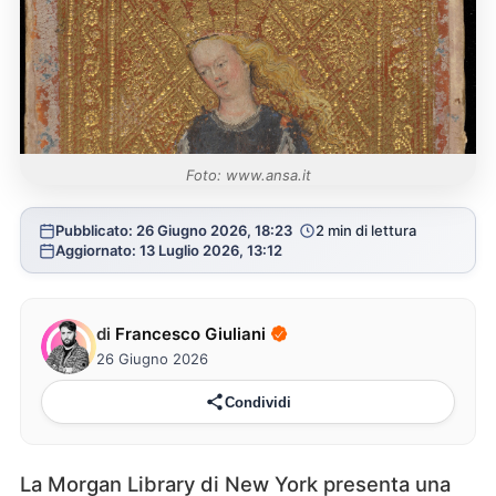
Foto: www.ansa.it
Pubblicato: 26 Giugno 2026, 18:23
2 min di lettura
Aggiornato: 13 Luglio 2026, 13:12
di
Francesco Giuliani
26 Giugno 2026
Condividi
La Morgan Library di New York presenta una