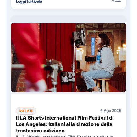
Leggi l'articolo
2 min
6 Ago 2026
NOTIZIE
Il LA Shorts International Film Festival di
Los Angeles: italiani alla direzione della
trentesima edizione