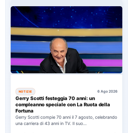
6 Ago 2026
NOTIZIE
Gerry Scotti festeggia 70 anni: un
compleanno speciale con La Ruota della
Fortuna
Gerry Scotti compie 70 anni il 7 agosto, celebrando
una carriera di 43 anni in TV. Il suo…