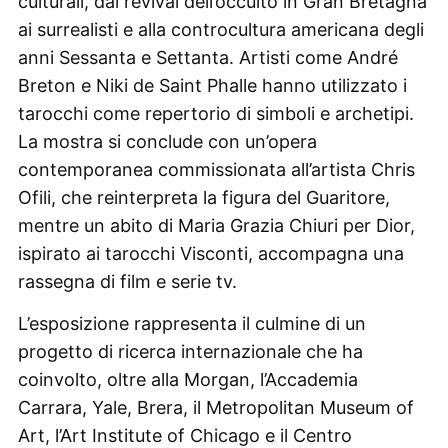
culturali, dal revival dell’occulto in Gran Bretagna
ai surrealisti e alla controcultura americana degli
anni Sessanta e Settanta. Artisti come André
Breton e Niki de Saint Phalle hanno utilizzato i
tarocchi come repertorio di simboli e archetipi.
La mostra si conclude con un’opera
contemporanea commissionata all’artista Chris
Ofili, che reinterpreta la figura del Guaritore,
mentre un abito di Maria Grazia Chiuri per Dior,
ispirato ai tarocchi Visconti, accompagna una
rassegna di film e serie tv.
L’esposizione rappresenta il culmine di un
progetto di ricerca internazionale che ha
coinvolto, oltre alla Morgan, l’Accademia
Carrara, Yale, Brera, il Metropolitan Museum of
Art, l’Art Institute of Chicago e il Centro