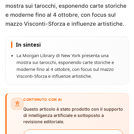
mostra sui tarocchi, esponendo carte storiche
e moderne fino al 4 ottobre, con focus sul
mazzo Visconti-Sforza e influenze artistiche.
In sintesi
La Morgan Library di New York presenta una
mostra sui tarocchi, esponendo carte storiche e
moderne fino al 4 ottobre, con focus sul mazzo
Visconti-Sforza e influenze artistiche.
CONTENUTO CON AI
Questo articolo è stato prodotto con il supporto
di intelligenza artificiale e sottoposto a
revisione editoriale.