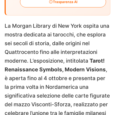
Trasparenza AI
La Morgan Library di New York ospita una
mostra dedicata ai tarocchi, che esplora
sei secoli di storia, dalle origini nel
Quattrocento fino alle interpretazioni
moderne. L’esposizione, intitolata
Tarot!
Renaissance Symbols, Modern Visions
,
è aperta fino al 4 ottobre e presenta per
la prima volta in Nordamerica una
significativa selezione delle carte figurate
del mazzo Visconti-Sforza, realizzato per
celebrare l’unione tra le famiglie milanesi