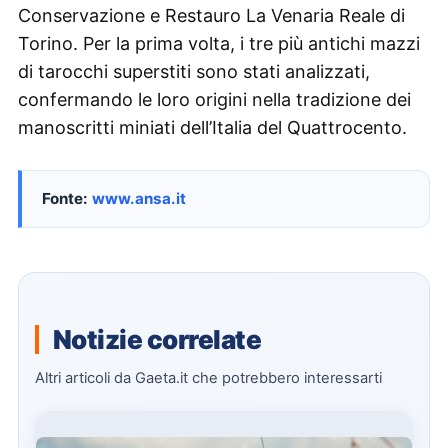
Conservazione e Restauro La Venaria Reale di
Torino. Per la prima volta, i tre più antichi mazzi
di tarocchi superstiti sono stati analizzati,
confermando le loro origini nella tradizione dei
manoscritti miniati dell’Italia del Quattrocento.
Fonte:
www.ansa.it
Notizie correlate
Altri articoli da Gaeta.it che potrebbero interessarti