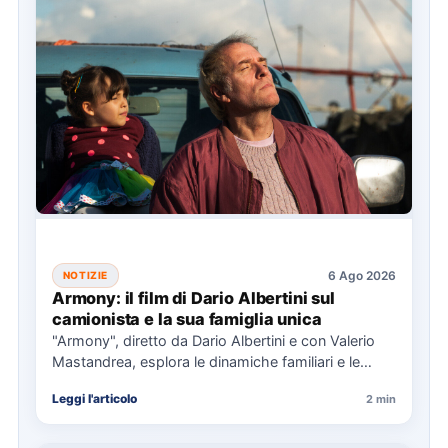
6 Ago 2026
NOTIZIE
Armony: il film di Dario Albertini sul
camionista e la sua famiglia unica
"Armony", diretto da Dario Albertini e con Valerio
Mastandrea, esplora le dinamiche familiari e le
responsabilità attraverso la…
Leggi l'articolo
2 min