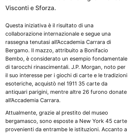
Visconti e Sforza.
Questa iniziativa è il risultato di una
collaborazione internazionale e segue una
rassegna tenutasi all’Accademia Carrara di
Bergamo. Il mazzo, attribuito a Bonifacio
Bembo, è considerato un esempio fondamentale
di tarocchi rinascimentali. J.P. Morgan, noto per
il suo interesse per i giochi di carte e le tradizioni
esoteriche, acquistò nel 1911 35 carte da
antiquari parigini, mentre altre 26 furono donate
all’Accademia Carrara.
Attualmente, grazie al prestito del museo
bergamasco, sono esposte a New York 45 carte
provenienti da entrambe le istituzioni. Accanto a