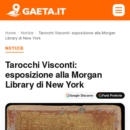
Home
›
Notizie
›
Tarocchi Visconti: esposizione alla Morgan
Library di New York
NOTIZIE
Tarocchi Visconti:
esposizione alla Morgan
Library di New York
Google Discover
Fonti Preferite