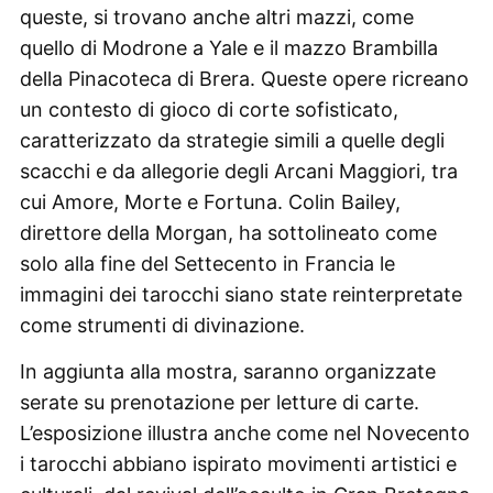
queste, si trovano anche altri mazzi, come
quello di Modrone a Yale e il mazzo Brambilla
della Pinacoteca di Brera. Queste opere ricreano
un contesto di gioco di corte sofisticato,
caratterizzato da strategie simili a quelle degli
scacchi e da allegorie degli Arcani Maggiori, tra
cui Amore, Morte e Fortuna. Colin Bailey,
direttore della Morgan, ha sottolineato come
solo alla fine del Settecento in Francia le
immagini dei tarocchi siano state reinterpretate
come strumenti di divinazione.
In aggiunta alla mostra, saranno organizzate
serate su prenotazione per letture di carte.
L’esposizione illustra anche come nel Novecento
i tarocchi abbiano ispirato movimenti artistici e