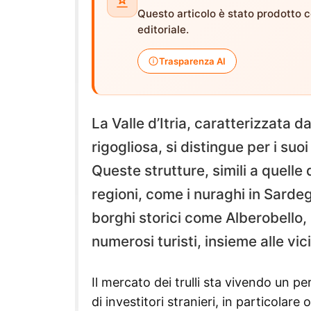
Questo articolo è stato prodotto co
editoriale.
Trasparenza AI
La Valle d’Itria, caratterizzata d
rigogliosa, si distingue per i suoi
Queste strutture, simili a quelle d
regioni, come i nuraghi in Sardegn
borghi storici come Alberobello,
numerosi turisti, insieme alle vi
Il mercato dei trulli sta vivendo un 
di investitori stranieri, in particolare