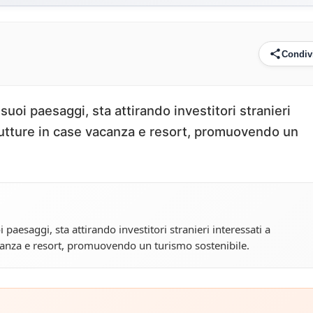
Condiv
 i suoi paesaggi, sta attirando investitori stranieri
rutture in case vacanza e resort, promuovendo un
oi paesaggi, sta attirando investitori stranieri interessati a
canza e resort, promuovendo un turismo sostenibile.