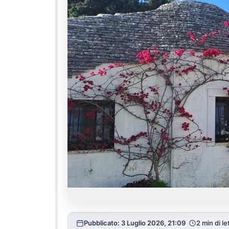
Pubblicato: 3 Luglio 2026, 21:09
2 min di le