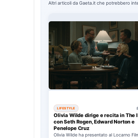
Altri articoli da Gaeta.it che potrebbero int
LIFESTYLE
Olivia Wilde dirige e recita in The 
con Seth Rogen, Edward Norton e
Penelope Cruz
Olivia Wilde ha presentato al Locarno Fil