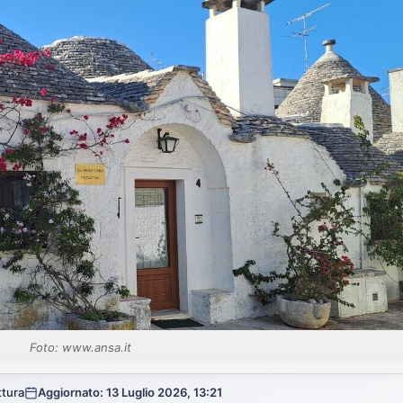
Foto: www.ansa.it
ttura
Aggiornato: 13 Luglio 2026, 13:21