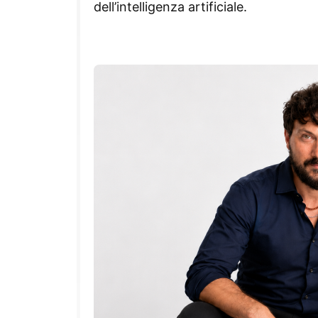
dell’intelligenza artificiale.