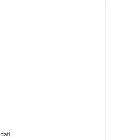
dati,