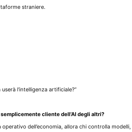
taforme straniere.
userà l’intelligenza artificiale?”
à semplicemente cliente dell’AI degli altri?
 operativo dell’economia, allora chi controlla modelli, 