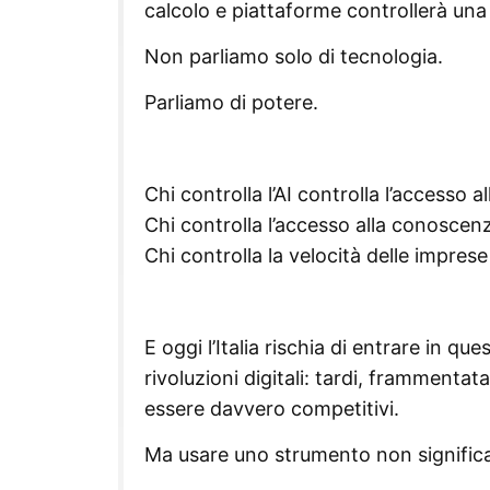
calcolo e piattaforme controllerà una
Non parliamo solo di tecnologia.
Parliamo di potere.
Chi controlla l’AI controlla l’accesso 
Chi controlla l’accesso alla conoscenz
Chi controlla la velocità delle imprese
E oggi l’Italia rischia di entrare in q
rivoluzioni digitali: tardi, frammenta
essere davvero competitivi.
Ma usare uno strumento non significa