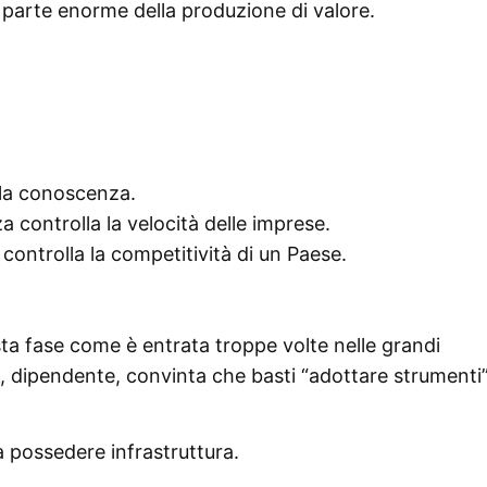
 parte enorme della produzione di valore.
alla conoscenza.
a controlla la velocità delle imprese.
 controlla la competitività di un Paese.
uesta fase come è entrata troppe volte nelle grandi
ta, dipendente, convinta che basti “adottare strumenti
 possedere infrastruttura.