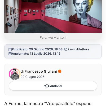
Foto: www.ansa.it
Pubblicato: 29 Giugno 2026, 18:53
2 min di lettura
Aggiornato: 13 Luglio 2026, 13:15
di
Francesco Giuliani
29 Giugno 2026
Condividi
A Fermo, la mostra "Vite parallele" espone