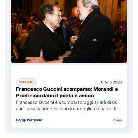
6 Ago 2026
NOTIZIE
Francesco Guccini scomparso: Morandi e
Prodi ricordano il poeta e amico
Francesco Guccini è scomparso oggi all'età di 86
anni, suscitando reazioni di cordoglio da parte di
figure politiche…
Leggi l'articolo
2 min