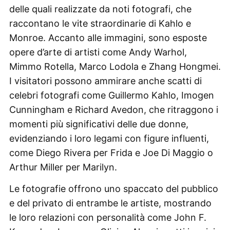
delle quali realizzate da noti fotografi, che
raccontano le vite straordinarie di Kahlo e
Monroe. Accanto alle immagini, sono esposte
opere d’arte di artisti come Andy Warhol,
Mimmo Rotella, Marco Lodola e Zhang Hongmei.
I visitatori possono ammirare anche scatti di
celebri fotografi come Guillermo Kahlo, Imogen
Cunningham e Richard Avedon, che ritraggono i
momenti più significativi delle due donne,
evidenziando i loro legami con figure influenti,
come Diego Rivera per Frida e Joe Di Maggio o
Arthur Miller per Marilyn.
Le fotografie offrono uno spaccato del pubblico
e del privato di entrambe le artiste, mostrando
le loro relazioni con personalità come John F.