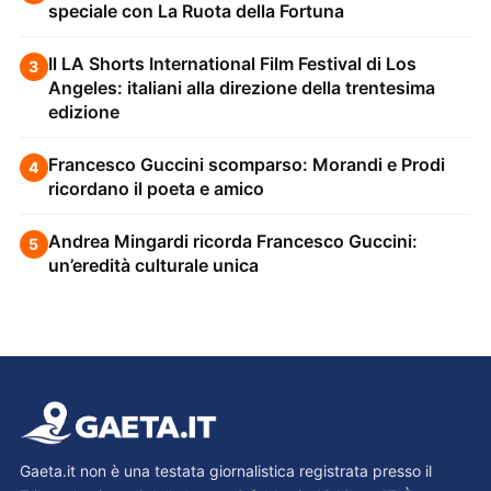
speciale con La Ruota della Fortuna
Il LA Shorts International Film Festival di Los
3
Angeles: italiani alla direzione della trentesima
edizione
Francesco Guccini scomparso: Morandi e Prodi
4
ricordano il poeta e amico
Andrea Mingardi ricorda Francesco Guccini:
5
un’eredità culturale unica
Gaeta.it non è una testata giornalistica registrata presso il