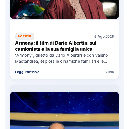
6 Ago 2026
NOTIZIE
Armony: il film di Dario Albertini sul
camionista e la sua famiglia unica
"Armony", diretto da Dario Albertini e con Valerio
Mastandrea, esplora le dinamiche familiari e le
responsabilità attraverso la…
Leggi l'articolo
2 min