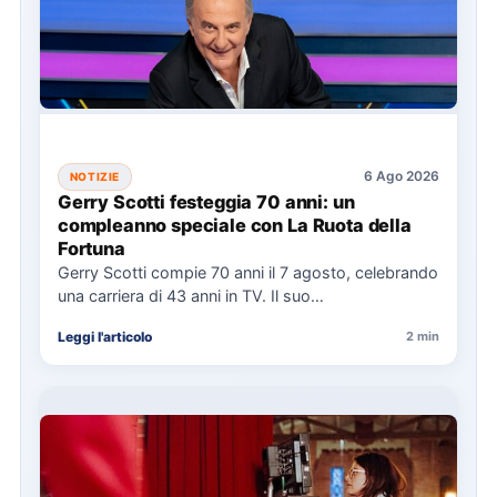
6 Ago 2026
NOTIZIE
Gerry Scotti festeggia 70 anni: un
compleanno speciale con La Ruota della
Fortuna
Gerry Scotti compie 70 anni il 7 agosto, celebrando
una carriera di 43 anni in TV. Il suo…
Leggi l'articolo
2 min