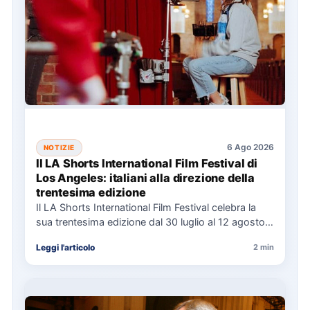
6 Ago 2026
NOTIZIE
Il LA Shorts International Film Festival di
Los Angeles: italiani alla direzione della
trentesima edizione
Il LA Shorts International Film Festival celebra la
sua trentesima edizione dal 30 luglio al 12 agosto,
con…
Leggi l'articolo
2 min