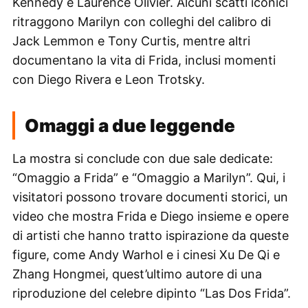
Kennedy e Laurence Olivier. Alcuni scatti iconici
ritraggono Marilyn con colleghi del calibro di
Jack Lemmon e Tony Curtis, mentre altri
documentano la vita di Frida, inclusi momenti
con Diego Rivera e Leon Trotsky.
Omaggi a due leggende
La mostra si conclude con due sale dedicate:
“Omaggio a Frida” e “Omaggio a Marilyn”. Qui, i
visitatori possono trovare documenti storici, un
video che mostra Frida e Diego insieme e opere
di artisti che hanno tratto ispirazione da queste
figure, come Andy Warhol e i cinesi Xu De Qi e
Zhang Hongmei, quest’ultimo autore di una
riproduzione del celebre dipinto “Las Dos Frida”.