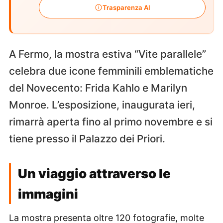
Trasparenza AI
A Fermo, la mostra estiva “Vite parallele”
celebra due icone femminili emblematiche
del Novecento: Frida Kahlo e Marilyn
Monroe. L’esposizione, inaugurata ieri,
rimarrà aperta fino al primo novembre e si
tiene presso il Palazzo dei Priori.
Un viaggio attraverso le
immagini
La mostra presenta oltre 120 fotografie, molte