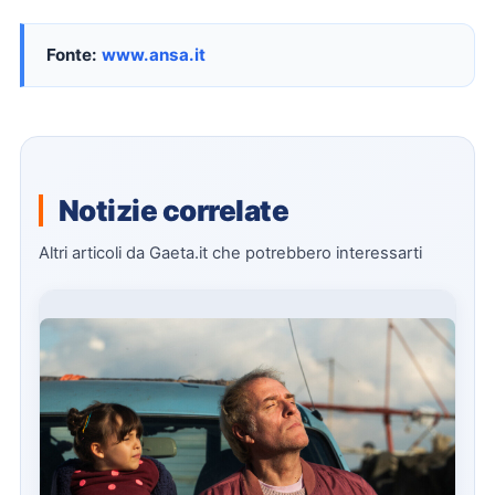
Fonte:
www.ansa.it
Notizie correlate
Altri articoli da Gaeta.it che potrebbero interessarti