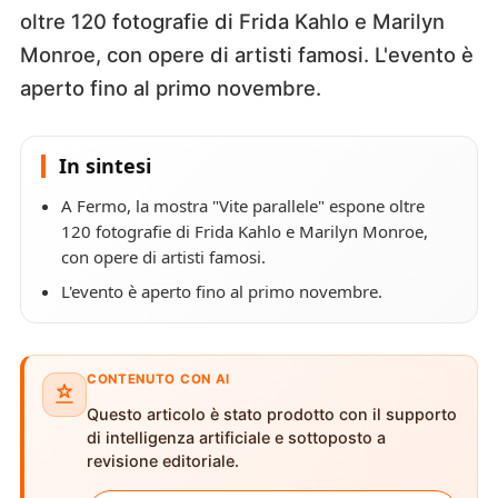
oltre 120 fotografie di Frida Kahlo e Marilyn
Monroe, con opere di artisti famosi. L'evento è
aperto fino al primo novembre.
In sintesi
A Fermo, la mostra "Vite parallele" espone oltre
120 fotografie di Frida Kahlo e Marilyn Monroe,
con opere di artisti famosi.
L'evento è aperto fino al primo novembre.
CONTENUTO CON AI
Questo articolo è stato prodotto con il supporto
di intelligenza artificiale e sottoposto a
revisione editoriale.