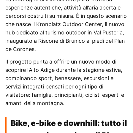
esperienze autentiche, attività all’aria aperta e
percorsi costruiti su misura. È in questo scenario
che nasce il Kronplatz Outdoor Center, il nuovo
hub dedicato al turismo outdoor in Val Pusteria,
inaugurato a Riscone di Brunico ai piedi del Plan
de Corones.
Il progetto punta a offrire un nuovo modo di
scoprire l’Alto Adige durante la stagione estiva,
combinando sport, benessere, escursioni e
servizi integrati pensati per ogni tipo di
visitatore: famiglie, principianti, ciclisti esperti e
amanti della montagna.
Bike, e-bike e downhill: tutto il