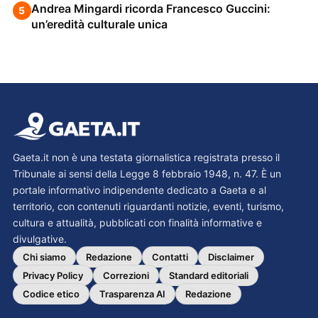
Andrea Mingardi ricorda Francesco Guccini:
5
un’eredità culturale unica
Gaeta.it non è una testata giornalistica registrata presso il
Tribunale ai sensi della Legge 8 febbraio 1948, n. 47. È un
portale informativo indipendente dedicato a Gaeta e al
territorio, con contenuti riguardanti notizie, eventi, turismo,
cultura e attualità, pubblicati con finalità informative e
divulgative.
Chi siamo
Redazione
Contatti
Disclaimer
Privacy Policy
Correzioni
Standard editoriali
Codice etico
Trasparenza AI
Redazione