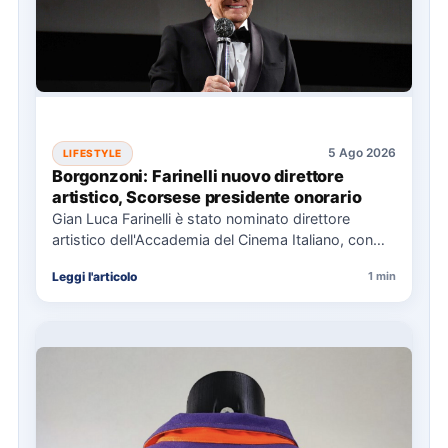
5 Ago 2026
LIFESTYLE
Borgonzoni: Farinelli nuovo direttore
artistico, Scorsese presidente onorario
Gian Luca Farinelli è stato nominato direttore
artistico dell'Accademia del Cinema Italiano, con
Martin Scorsese come presidente onorario.…
Leggi l'articolo
1 min