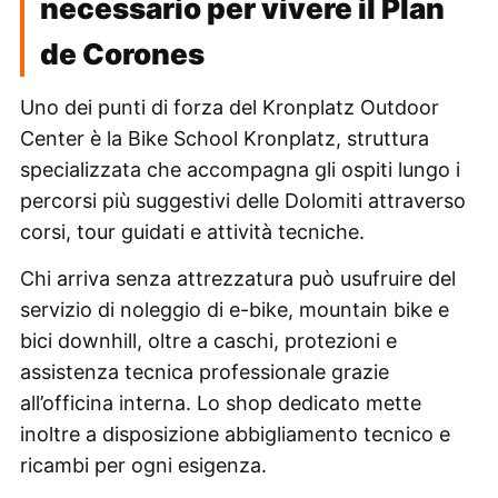
necessario per vivere il Plan
de Corones
Uno dei punti di forza del Kronplatz Outdoor
Center è la Bike School Kronplatz, struttura
specializzata che accompagna gli ospiti lungo i
percorsi più suggestivi delle Dolomiti attraverso
corsi, tour guidati e attività tecniche.
Chi arriva senza attrezzatura può usufruire del
servizio di noleggio di e-bike, mountain bike e
bici downhill, oltre a caschi, protezioni e
assistenza tecnica professionale grazie
all’officina interna. Lo shop dedicato mette
inoltre a disposizione abbigliamento tecnico e
ricambi per ogni esigenza.