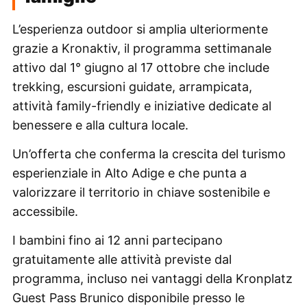
L’esperienza outdoor si amplia ulteriormente
grazie a Kronaktiv, il programma settimanale
attivo dal 1° giugno al 17 ottobre che include
trekking, escursioni guidate, arrampicata,
attività family-friendly e iniziative dedicate al
benessere e alla cultura locale.
Un’offerta che conferma la crescita del turismo
esperienziale in Alto Adige e che punta a
valorizzare il territorio in chiave sostenibile e
accessibile.
I bambini fino ai 12 anni partecipano
gratuitamente alle attività previste dal
programma, incluso nei vantaggi della Kronplatz
Guest Pass Brunico disponibile presso le