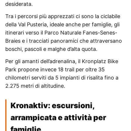
desiderata.
Tra i percorsi più apprezzati ci sono la ciclabile
della Val Pusteria, ideale anche per famiglie, gli
itinerari verso il Parco Naturale Fanes-Senes-
Braies e i tracciati panoramici che attraversano
boschi, pascoli e malghe d’alta quota.
Per gli amanti dell’adrenalina, il Kronplatz Bike
Park propone invece 18 trail per oltre 35
chilometri serviti da 5 impianti di risalita fino a
2.275 metri di altitudine.
Kronaktiv: escursioni,
arrampicata e attività per
famiglie