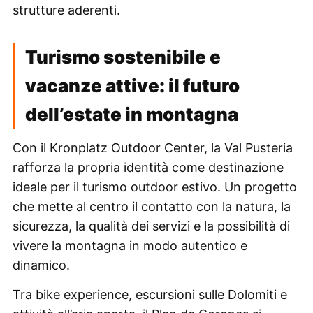
strutture aderenti.
Turismo sostenibile e
vacanze attive: il futuro
dell’estate in montagna
Con il Kronplatz Outdoor Center, la Val Pusteria
rafforza la propria identità come destinazione
ideale per il turismo outdoor estivo. Un progetto
che mette al centro il contatto con la natura, la
sicurezza, la qualità dei servizi e la possibilità di
vivere la montagna in modo autentico e
dinamico.
Tra bike experience, escursioni sulle Dolomiti e