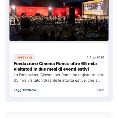
4 Ago 2026
LIFESTYLE
Fondazione Cinema Roma: oltre 65 mila
visitatori in due mesi di eventi estivi
La Fondazione Cinema per Roma ha registrato oltre
65 mila visitatori durante le attività estive, che si
sono…
Leggi l'articolo
2 min