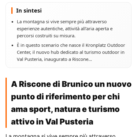
In sintesi
La montagna si vive sempre più attraverso
esperienze autentiche, attività all’aria aperta e
percorsi costruiti su misura.
È in questo scenario che nasce il Kronplatz Outdoor
Center, il nuovo hub dedicato al turismo outdoor in
Val Pusteria, inaugurato a Riscone…
A Riscone di Brunico un nuovo
punto di riferimento per chi
ama sport, natura e turismo
attivo in Val Pusteria
La montagna si vive sempre più attraverso