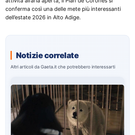
attività all’aria aperta, il Plan de Corones si
conferma così una delle mete più interessanti
dell’estate 2026 in Alto Adige.
Notizie correlate
Altri articoli da Gaeta.it che potrebbero interessarti