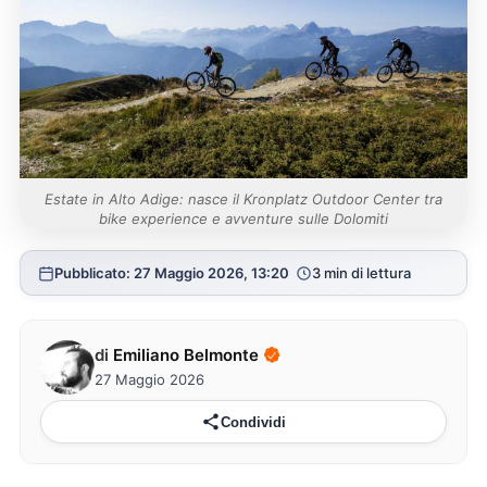
Estate in Alto Adige: nasce il Kronplatz Outdoor Center tra
bike experience e avventure sulle Dolomiti
Pubblicato: 27 Maggio 2026, 13:20
3 min di lettura
di
Emiliano Belmonte
27 Maggio 2026
Condividi