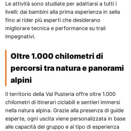
Le attività sono studiate per adattarsi a tutti i
livelli: dai bambini alla prima esperienza in sella
fino ai rider più esperti che desiderano
migliorare tecnica e performance su trail
impegnativi.
Oltre 1.000 chilometri di
percorsi tra natura e panorami
alpini
Il territorio della Val Pusteria offre oltre 1.000
chilometri di itinerari ciclabili e sentieri immersi
nella natura alpina. Grazie alla presenza di guide
esperte, ogni uscita viene personalizzata in base
alle capacità del gruppo e al tipo di esperienza