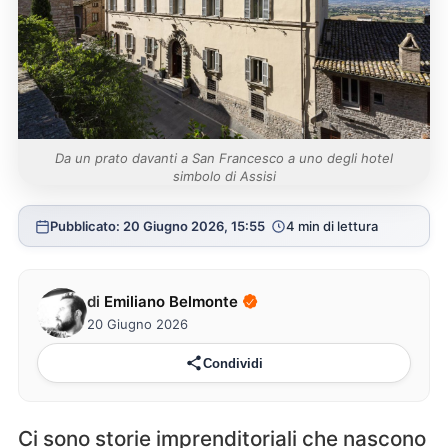
Da un prato davanti a San Francesco a uno degli hotel
simbolo di Assisi
Pubblicato: 20 Giugno 2026, 15:55
4 min di lettura
di
Emiliano Belmonte
20 Giugno 2026
Condividi
Ci sono storie imprenditoriali che nascono