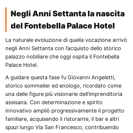
Negli Anni Settanta la nascita
del Fontebella Palace Hotel
La naturale evoluzione di quella vocazione arrivò
negli Anni Settanta con l’acquisto dello storico
palazzo nobiliare che oggi ospita il Fontebella
Palace Hotel.
A guidare questa fase fu Giovanni Angeletti,
storico sommelier ed enologo, ricordato come
una delle figure più visionarie dell’imprenditoria
assisana. Con determinazione e spirito
innovativo ampliò progressivamente il progetto
familiare, acquisendo il ristorante, il bar e altri
spazi lungo Via San Francesco, contribuendo