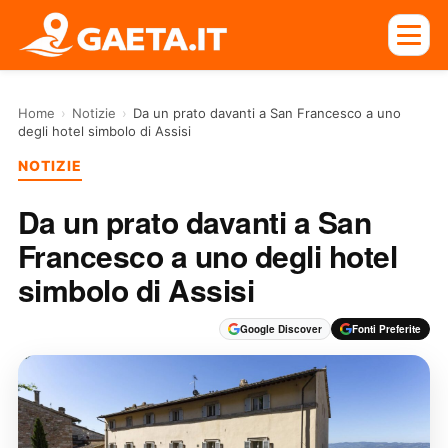
Home
›
Notizie
›
Da un prato davanti a San Francesco a uno
degli hotel simbolo di Assisi
NOTIZIE
Da un prato davanti a San
Francesco a uno degli hotel
simbolo di Assisi
Google Discover
Fonti Preferite