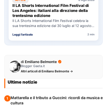
Il LA Shorts International Film Festival di
Los Angeles: italiani alla direzione della
trentesima edizione
Il LA Shorts International Film Festival celebra la
sua trentesima edizione dal 30 luglio al 12 agosto,
con…
Leggi l'articolo
2 min
di
Emiliano Belmonte
Blogger Gaeta.it
Altri articoli di Emiliano Belmonte →
Ultime notizie
Mattarella e il tributo a Guccini: ricordi da musica e
1
cultura