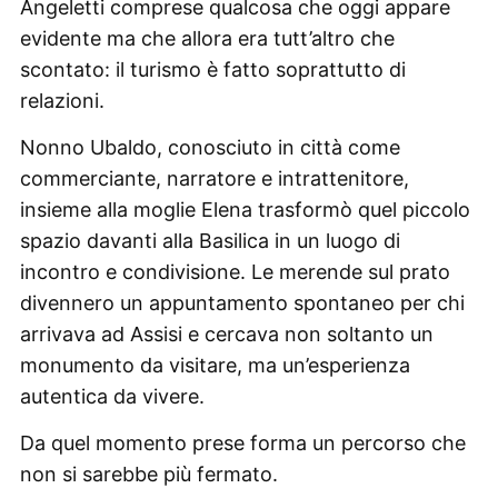
Angeletti comprese qualcosa che oggi appare
evidente ma che allora era tutt’altro che
scontato: il turismo è fatto soprattutto di
relazioni.
Nonno Ubaldo, conosciuto in città come
commerciante, narratore e intrattenitore,
insieme alla moglie Elena trasformò quel piccolo
spazio davanti alla Basilica in un luogo di
incontro e condivisione. Le merende sul prato
divennero un appuntamento spontaneo per chi
arrivava ad Assisi e cercava non soltanto un
monumento da visitare, ma un’esperienza
autentica da vivere.
Da quel momento prese forma un percorso che
non si sarebbe più fermato.