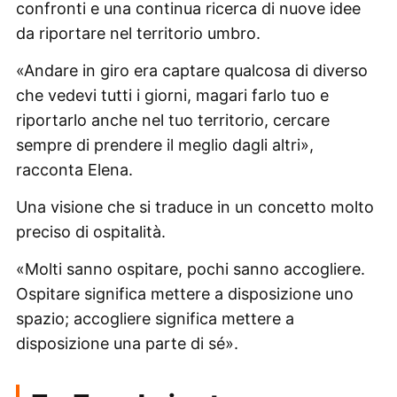
confronti e una continua ricerca di nuove idee
da riportare nel territorio umbro.
«Andare in giro era captare qualcosa di diverso
che vedevi tutti i giorni, magari farlo tuo e
riportarlo anche nel tuo territorio, cercare
sempre di prendere il meglio dagli altri»,
racconta Elena.
Una visione che si traduce in un concetto molto
preciso di ospitalità.
«Molti sanno ospitare, pochi sanno accogliere.
Ospitare significa mettere a disposizione uno
spazio; accogliere significa mettere a
disposizione una parte di sé».