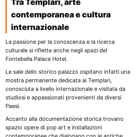
Tra Templari, arte
contemporanea e cultura
internazionale
La passione per la conoscenza e la ricerca
culturale si riflette anche negli spazi del
Fontebella Palace Hotel.
Le sale dello storico palazzo ospitano infatti una
mostra permanente dedicata ai Templari,
conosciuta a livello internazionale e visitata da
studiosi e appassionati provenienti da diversi
Paesi.
Accanto alla documentazione storica trovano
spazio opere di pop art e installazioni
contemporanee che dialogano con le antiche