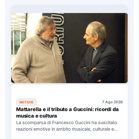
7 Ago 2026
NOTIZIE
Mattarella e il tributo a Guccini: ricordi da
musica e cultura
La scomparsa di Francesco Guccini ha suscitato
reazioni emotive in ambito musicale, culturale e
politico, con omaggi da…