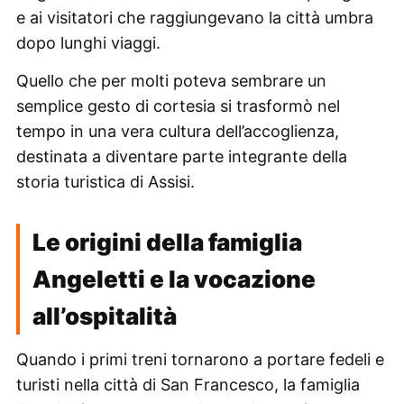
e ai visitatori che raggiungevano la città umbra
dopo lunghi viaggi.
Quello che per molti poteva sembrare un
semplice gesto di cortesia si trasformò nel
tempo in una vera cultura dell’accoglienza,
destinata a diventare parte integrante della
storia turistica di Assisi.
Le origini della famiglia
Angeletti e la vocazione
all’ospitalità
Quando i primi treni tornarono a portare fedeli e
turisti nella città di San Francesco, la famiglia