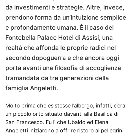
da investimenti e strategie. Altre, invece,
prendono forma da un’intuizione semplice
e profondamente umana. È il caso del
Fontebella Palace Hotel di Assisi, una
realtà che affonda le proprie radici nel
secondo dopoguerra e che ancora oggi
porta avanti una filosofia di accoglienza
tramandata da tre generazioni della
famiglia Angeletti.
Molto prima che esistesse l’albergo, infatti, c’era
un piccolo orto situato davanti alla Basilica di
San Francesco. Fu lì che Ubaldo ed Elena
Angeletti iniziarono a offrire ristoro ai pellegrini