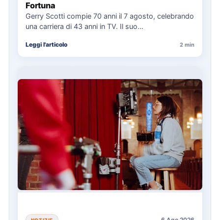
Fortuna
Gerry Scotti compie 70 anni il 7 agosto, celebrando
una carriera di 43 anni in TV. Il suo…
Leggi l'articolo
2 min
6 Ago 2026
NOTIZIE