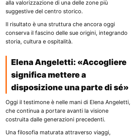
alla valorizzazione di una delle zone più
suggestive del centro storico.
Il risultato è una struttura che ancora oggi
conserva il fascino delle sue origini, integrando
storia, cultura e ospitalità.
Elena Angeletti: «Accogliere
significa mettere a
disposizione una parte di sé»
Oggi il testimone è nelle mani di Elena Angeletti,
che continua a portare avanti la visione
costruita dalle generazioni precedenti.
Una filosofia maturata attraverso viaggi,