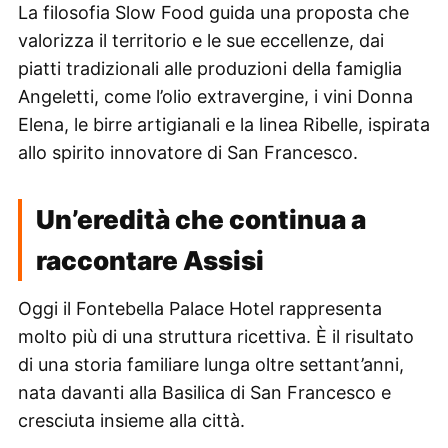
La filosofia Slow Food guida una proposta che
valorizza il territorio e le sue eccellenze, dai
piatti tradizionali alle produzioni della famiglia
Angeletti, come l’olio extravergine, i vini Donna
Elena, le birre artigianali e la linea Ribelle, ispirata
allo spirito innovatore di San Francesco.
Un’eredità che continua a
raccontare Assisi
Oggi il Fontebella Palace Hotel rappresenta
molto più di una struttura ricettiva. È il risultato
di una storia familiare lunga oltre settant’anni,
nata davanti alla Basilica di San Francesco e
cresciuta insieme alla città.