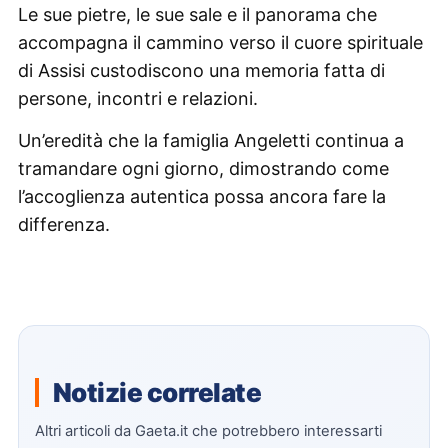
Le sue pietre, le sue sale e il panorama che
accompagna il cammino verso il cuore spirituale
di Assisi custodiscono una memoria fatta di
persone, incontri e relazioni.
Un’eredità che la famiglia Angeletti continua a
tramandare ogni giorno, dimostrando come
l’accoglienza autentica possa ancora fare la
differenza.
Notizie correlate
Altri articoli da Gaeta.it che potrebbero interessarti