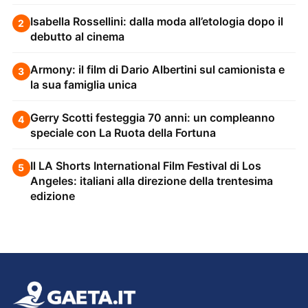
Isabella Rossellini: dalla moda all’etologia dopo il
2
debutto al cinema
Armony: il film di Dario Albertini sul camionista e
3
la sua famiglia unica
Gerry Scotti festeggia 70 anni: un compleanno
4
speciale con La Ruota della Fortuna
Il LA Shorts International Film Festival di Los
5
Angeles: italiani alla direzione della trentesima
edizione