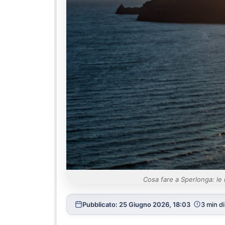
Cosa fare a Sperlonga: le m
Pubblicato: 25 Giugno 2026, 18:03
3 min di