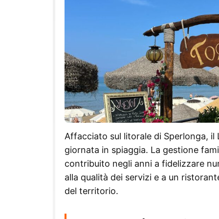
Affacciato sul litorale di Sperlonga, il
giornata in spiaggia. La gestione famil
contribuito negli anni a fidelizzare nu
alla qualità dei servizi e a un ristor
del territorio.