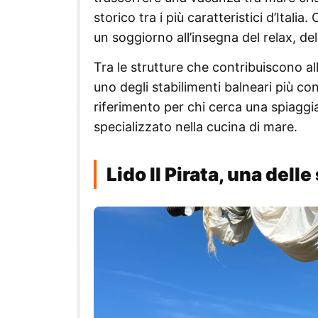
storico tra i più caratteristici d’Italia
un soggiorno all’insegna del relax, del
Tra le strutture che contribuiscono alla
uno degli stabilimenti balneari più c
riferimento per chi cerca una spiaggia 
specializzato nella cucina di mare.
Lido Il Pirata, una del