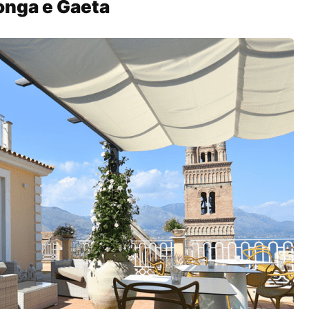
onga e Gaeta